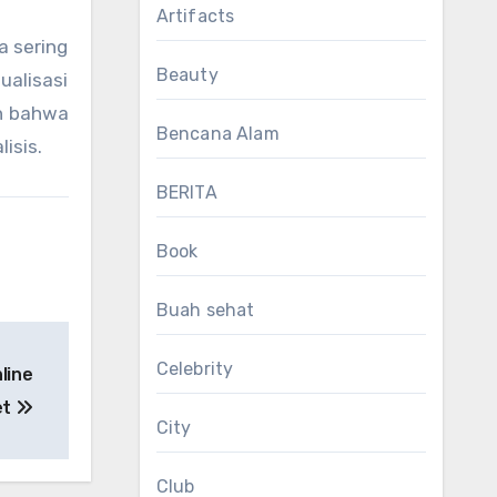
Artifacts
a sering
Beauty
ualisasi
an bahwa
Bencana Alam
isis.
BERITA
Book
Buah sehat
Celebrity
line
et
City
Club