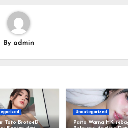
By
admin
egorized
Uncategorized
r Toto Broto4D
Paito Warna HK seba