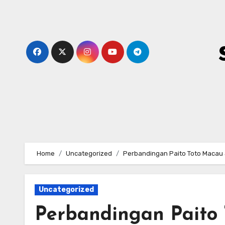
Skip
to
content
Home
Uncategorized
Perbandingan Paito Toto Macau
Uncategorized
Perbandingan Paito