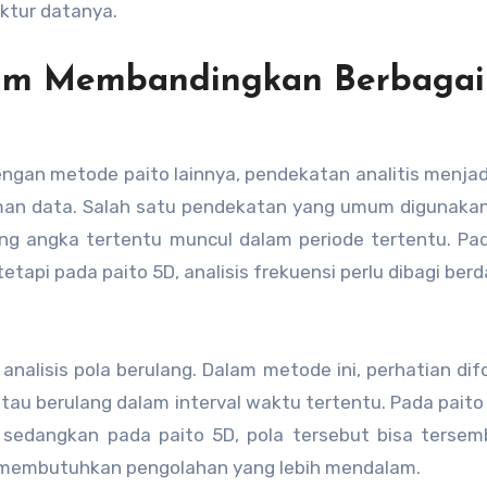
ktur datanya.
lam Membandingkan Berbagai
gan metode paito lainnya, pendekatan analitis menjad
an data. Salah satu pendekatan yang umum digunakan
ring angka tertentu muncul dalam periode tertentu. Pa
etapi pada paito 5D, analisis frekuensi perlu dibagi ber
analisis pola berulang. Dalam metode ini, perhatian di
tau berulang dalam interval waktu tertentu. Pada pait
li, sedangkan pada paito 5D, pola tersebut bisa tersem
a membutuhkan pengolahan yang lebih mendalam.