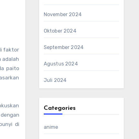
November 2024
Oktober 2024
September 2024
i faktor
 adalah
Agustus 2024
da paito
dasarkan
Juli 2024
fokuskan
Categories
o dengan
bunyi di
anime