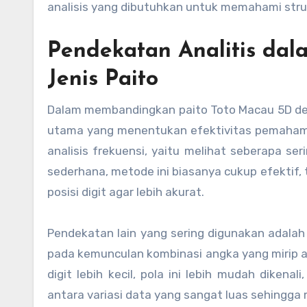
analisis yang dibutuhkan untuk memahami stru
Pendekatan Analitis da
Jenis Paito
Dalam membandingkan paito Toto Macau 5D den
utama yang menentukan efektivitas pemaham
analisis frekuensi, yaitu melihat seberapa se
sederhana, metode ini biasanya cukup efektif, t
posisi digit agar lebih akurat.
Pendekatan lain yang sering digunakan adalah 
pada kemunculan kombinasi angka yang mirip a
digit lebih kecil, pola ini lebih mudah dikena
antara variasi data yang sangat luas sehingg