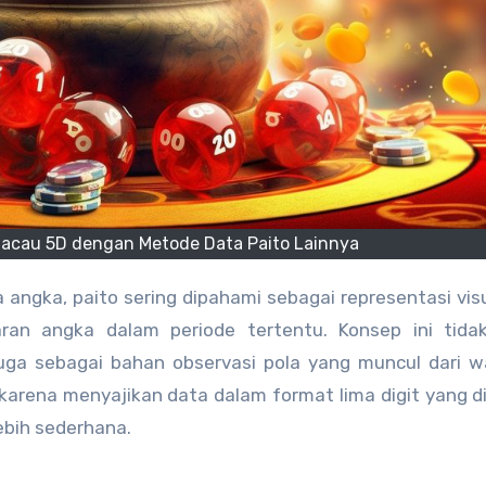
Macau 5D dengan Metode Data Paito Lainnya
 angka, paito sering dipahami sebagai representasi vis
aran angka dalam periode tertentu. Konsep ini tida
 juga sebagai bahan observasi pola yang muncul dari 
 karena menyajikan data dalam format lima digit yang 
ebih sederhana.