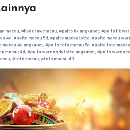
Lainnya
ran macau
,
#live draw macau
,
#paito hk angkanet
,
#paito hk wa
au 4d
,
#paito macau 5d
,
#paito macau lotto
,
#paito macau war
to macau 4d angkanet
,
#paito toto macau 5d
,
#paito toto maca
na macau 4d
,
#paito warna sdy lotto angkanet
,
#paito warna t
macau
,
#toto macau
,
#toto macau 4D