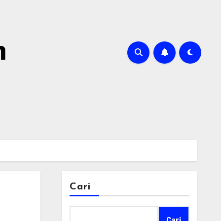
m
Cari
Cari