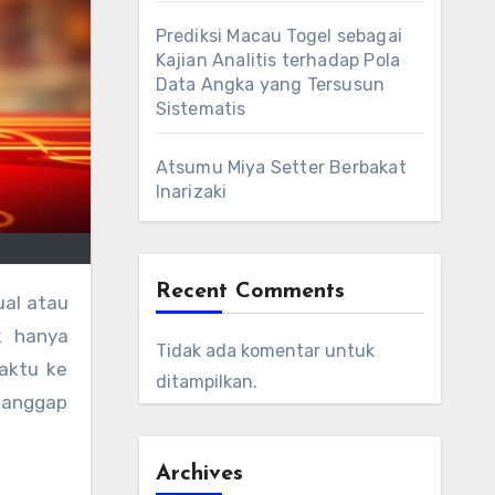
Prediksi Macau Togel sebagai
Kajian Analitis terhadap Pola
Data Angka yang Tersusun
Sistematis
Atsumu Miya Setter Berbakat
Inarizaki
Recent Comments
ual atau
k hanya
Tidak ada komentar untuk
waktu ke
ditampilkan.
dianggap
Archives