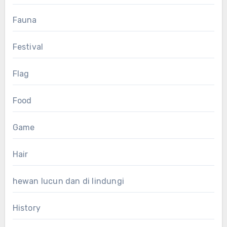
Fauna
Festival
Flag
Food
Game
Hair
hewan lucun dan di lindungi
History