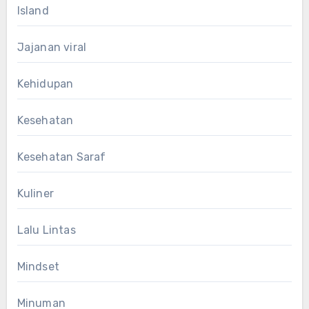
Island
Jajanan viral
Kehidupan
Kesehatan
Kesehatan Saraf
Kuliner
Lalu Lintas
Mindset
Minuman