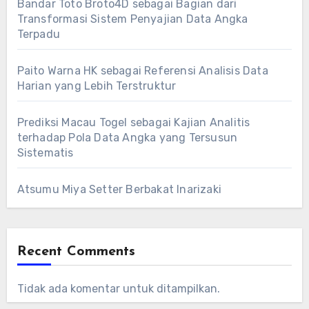
Bandar Toto Broto4D sebagai Bagian dari
Transformasi Sistem Penyajian Data Angka
Terpadu
Paito Warna HK sebagai Referensi Analisis Data
Harian yang Lebih Terstruktur
Prediksi Macau Togel sebagai Kajian Analitis
terhadap Pola Data Angka yang Tersusun
Sistematis
Atsumu Miya Setter Berbakat Inarizaki
Recent Comments
Tidak ada komentar untuk ditampilkan.