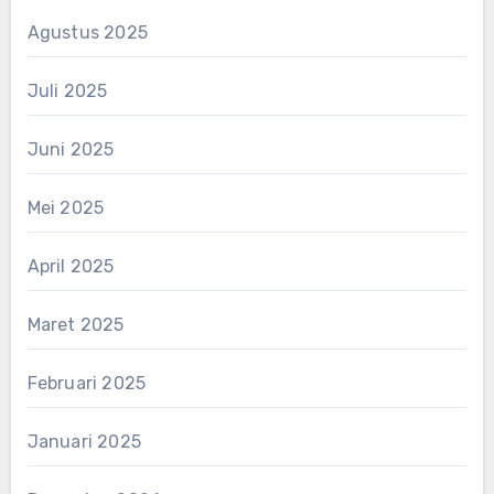
Agustus 2025
Juli 2025
Juni 2025
Mei 2025
April 2025
Maret 2025
Februari 2025
Januari 2025