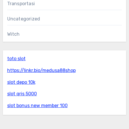
Transportasi
Uncategorized
Witch
toto slot
https://linkr.bio/medusa88shop
slot depo 10k
slot qris 5000
slot bonus new member 100