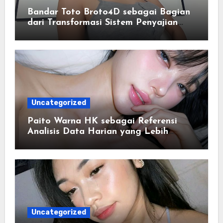
Bandar Toto Broto4D sebagai Bagian
dari Transformasi Sistem Penyajian
Data Angka Terpadu
Uncategorized
Paito Warna HK sebagai Referensi
Analisis Data Harian yang Lebih
Terstruktur
Uncategorized