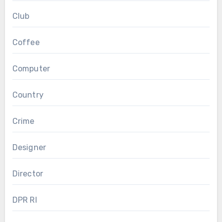
Club
Coffee
Computer
Country
Crime
Designer
Director
DPR RI