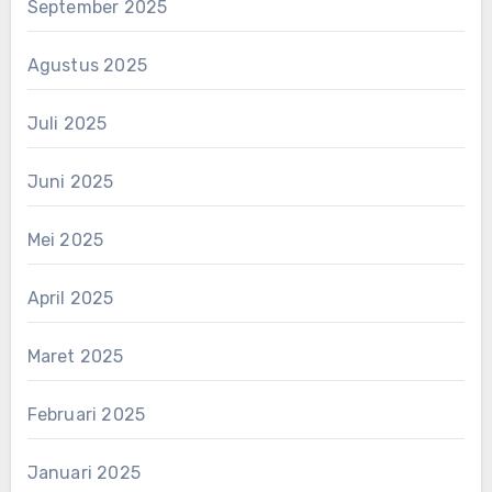
September 2025
Agustus 2025
Juli 2025
Juni 2025
Mei 2025
April 2025
Maret 2025
Februari 2025
Januari 2025