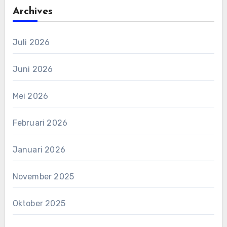
Archives
Juli 2026
Juni 2026
Mei 2026
Februari 2026
Januari 2026
November 2025
Oktober 2025