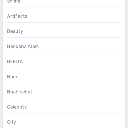
anime
Artifacts
Beauty
Bencana Alam
BERITA
Book
Buah sehat
Celebrity
City