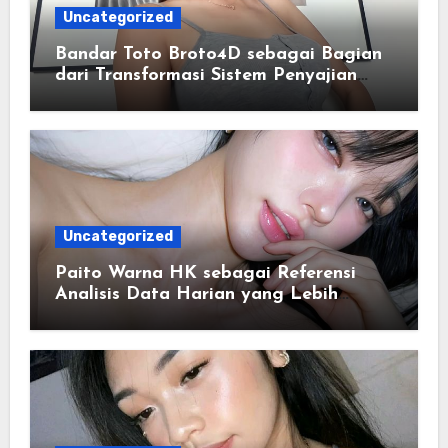
Uncategorized
Bandar Toto Broto4D sebagai Bagian
dari Transformasi Sistem Penyajian
Data Angka Terpadu
Uncategorized
Paito Warna HK sebagai Referensi
Analisis Data Harian yang Lebih
Terstruktur