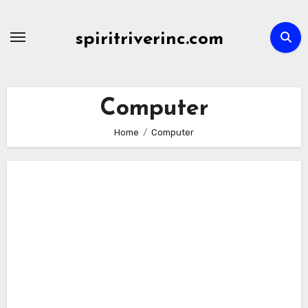
Skip
to
spiritriverinc.com
content
Computer
Home
Computer