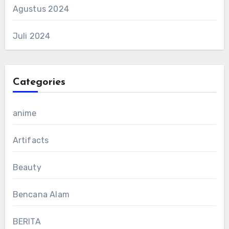
Agustus 2024
Juli 2024
Categories
anime
Artifacts
Beauty
Bencana Alam
BERITA