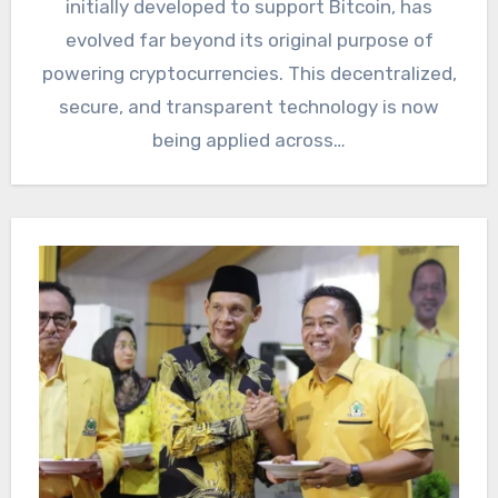
initially developed to support Bitcoin, has
evolved far beyond its original purpose of
powering cryptocurrencies. This decentralized,
secure, and transparent technology is now
being applied across…