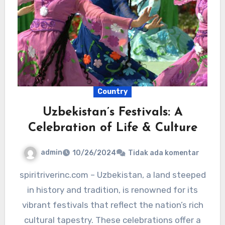
Country
Uzbekistan’s Festivals: A
Celebration of Life & Culture
admin
10/26/2024
Tidak ada komentar
spiritriverinc.com – Uzbekistan, a land steeped
in history and tradition, is renowned for its
vibrant festivals that reflect the nation’s rich
cultural tapestry. These celebrations offer a