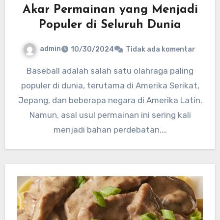
Akar Permainan yang Menjadi
Populer di Seluruh Dunia
admin
10/30/2024
Tidak ada komentar
Baseball adalah salah satu olahraga paling
populer di dunia, terutama di Amerika Serikat,
Jepang, dan beberapa negara di Amerika Latin.
Namun, asal usul permainan ini sering kali
menjadi bahan perdebatan.…