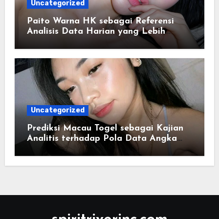
Uncategorized
Paito Warna HK sebagai Referensi
Analisis Data Harian yang Lebih
Terstruktur
Uncategorized
Prediksi Macau Togel sebagai Kajian
Analitis terhadap Pola Data Angka
yang Tersusun Sistematis