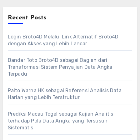
Recent Posts
Login Broto4D Melalui Link Alternatif Broto4D
dengan Akses yang Lebih Lancar
Bandar Toto Broto4D sebagai Bagian dari
Transformasi Sistem Penyajian Data Angka
Terpadu
Paito Warna HK sebagai Referensi Analisis Data
Harian yang Lebih Terstruktur
Prediksi Macau Togel sebagai Kajian Analitis
terhadap Pola Data Angka yang Tersusun
Sistematis