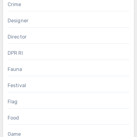
Crime
Designer
Director
DPR RI
Fauna
Festival
Flag
Food
Game