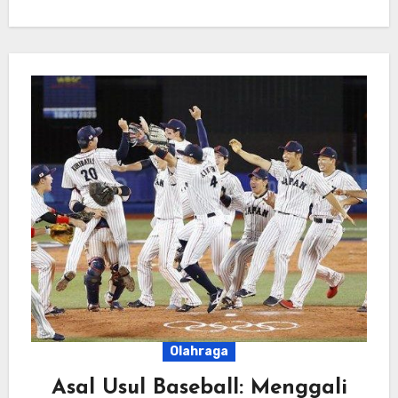
Olahraga
Asal Usul Baseball: Menggali