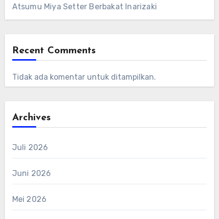
Atsumu Miya Setter Berbakat Inarizaki
Recent Comments
Tidak ada komentar untuk ditampilkan.
Archives
Juli 2026
Juni 2026
Mei 2026