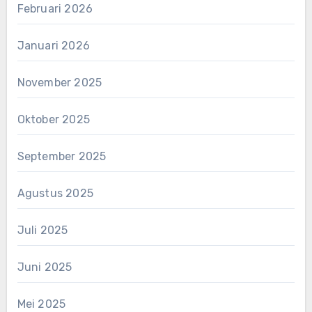
Februari 2026
Januari 2026
November 2025
Oktober 2025
September 2025
Agustus 2025
Juli 2025
Juni 2025
Mei 2025