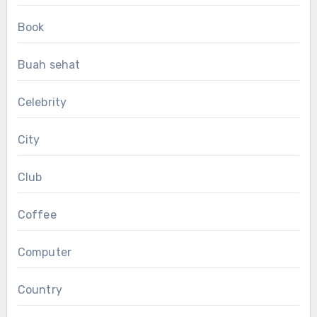
Book
Buah sehat
Celebrity
City
Club
Coffee
Computer
Country