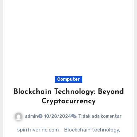
Computer
Blockchain Technology: Beyond
Cryptocurrency
admin
10/28/2024
Tidak ada komentar
spiritriverinc.com – Blockchain technology,