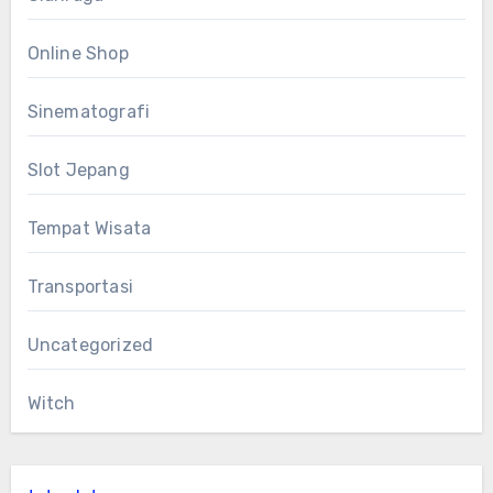
Online Shop
Sinematografi
Slot Jepang
Tempat Wisata
Transportasi
Uncategorized
Witch