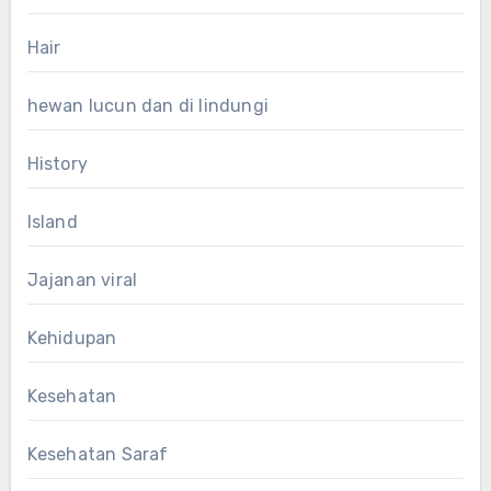
Hair
hewan lucun dan di lindungi
History
Island
Jajanan viral
Kehidupan
Kesehatan
Kesehatan Saraf