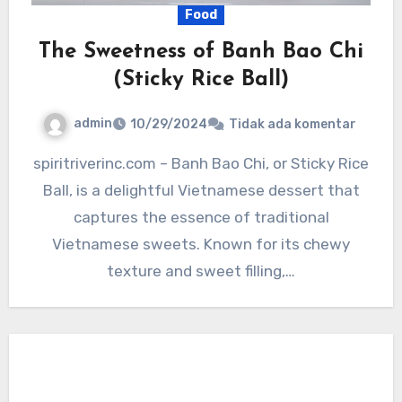
Food
The Sweetness of Banh Bao Chi
(Sticky Rice Ball)
admin
10/29/2024
Tidak ada komentar
spiritriverinc.com – Banh Bao Chi, or Sticky Rice
Ball, is a delightful Vietnamese dessert that
captures the essence of traditional
Vietnamese sweets. Known for its chewy
texture and sweet filling,…