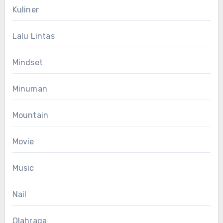
Kuliner
Lalu Lintas
Mindset
Minuman
Mountain
Movie
Music
Nail
Olahraga