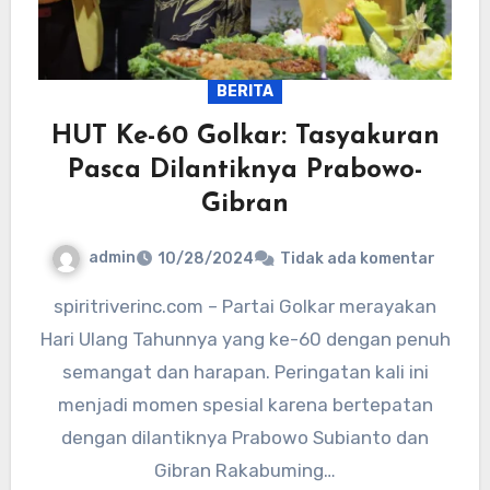
BERITA
HUT Ke-60 Golkar: Tasyakuran
Pasca Dilantiknya Prabowo-
Gibran
admin
10/28/2024
Tidak ada komentar
spiritriverinc.com – Partai Golkar merayakan
Hari Ulang Tahunnya yang ke-60 dengan penuh
semangat dan harapan. Peringatan kali ini
menjadi momen spesial karena bertepatan
dengan dilantiknya Prabowo Subianto dan
Gibran Rakabuming…