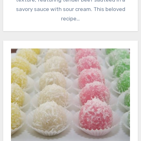
savory sauce with sour cream. This beloved
recipe…