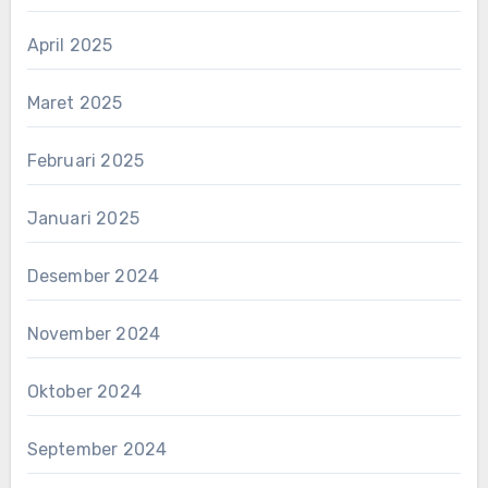
April 2025
Maret 2025
Februari 2025
Januari 2025
Desember 2024
November 2024
Oktober 2024
September 2024