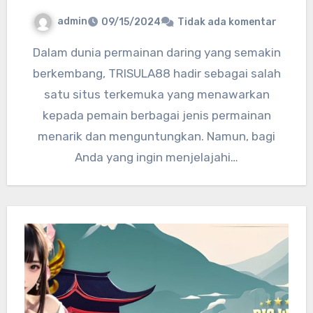
admin
09/15/2024
Tidak ada komentar
Dalam dunia permainan daring yang semakin
berkembang, TRISULA88 hadir sebagai salah
satu situs terkemuka yang menawarkan
kepada pemain berbagai jenis permainan
menarik dan menguntungkan. Namun, bagi
Anda yang ingin menjelajahi…