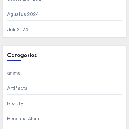
Agustus 2024
Juli 2024
Categories
anime
Artifacts
Beauty
Bencana Alam