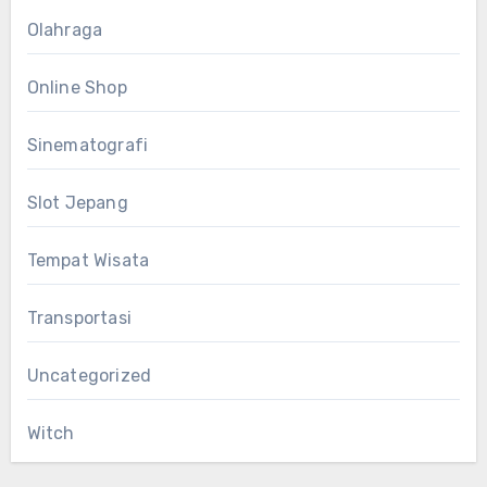
Olahraga
Online Shop
Sinematografi
Slot Jepang
Tempat Wisata
Transportasi
Uncategorized
Witch