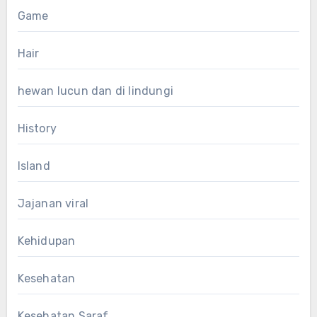
Game
Hair
hewan lucun dan di lindungi
History
Island
Jajanan viral
Kehidupan
Kesehatan
Kesehatan Saraf