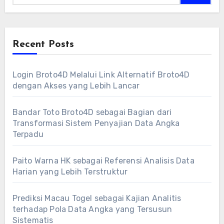
Recent Posts
Login Broto4D Melalui Link Alternatif Broto4D
dengan Akses yang Lebih Lancar
Bandar Toto Broto4D sebagai Bagian dari
Transformasi Sistem Penyajian Data Angka
Terpadu
Paito Warna HK sebagai Referensi Analisis Data
Harian yang Lebih Terstruktur
Prediksi Macau Togel sebagai Kajian Analitis
terhadap Pola Data Angka yang Tersusun
Sistematis