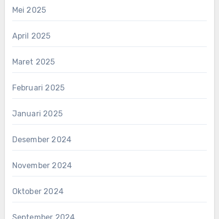
Mei 2025
April 2025
Maret 2025
Februari 2025
Januari 2025
Desember 2024
November 2024
Oktober 2024
September 2024