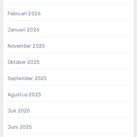
Februari 2026
Januari 2026
November 2025
Oktober 2025
September 2025
Agustus 2025
Juli 2025
Juni 2025