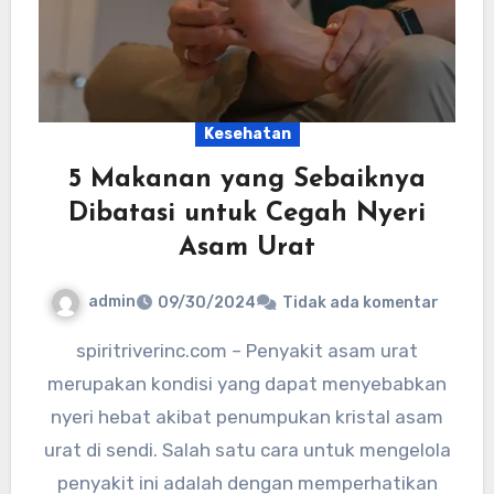
Kesehatan
5 Makanan yang Sebaiknya
Dibatasi untuk Cegah Nyeri
Asam Urat
admin
09/30/2024
Tidak ada komentar
spiritriverinc.com – Penyakit asam urat
merupakan kondisi yang dapat menyebabkan
nyeri hebat akibat penumpukan kristal asam
urat di sendi. Salah satu cara untuk mengelola
penyakit ini adalah dengan memperhatikan