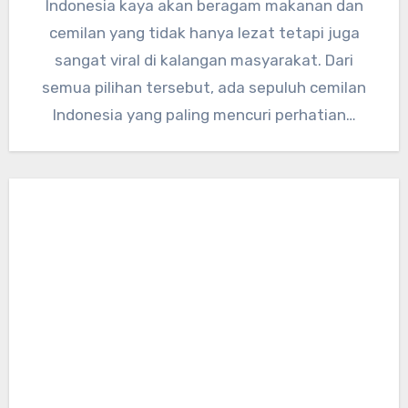
Indonesia kaya akan beragam makanan dan
cemilan yang tidak hanya lezat tetapi juga
sangat viral di kalangan masyarakat. Dari
semua pilihan tersebut, ada sepuluh cemilan
Indonesia yang paling mencuri perhatian…