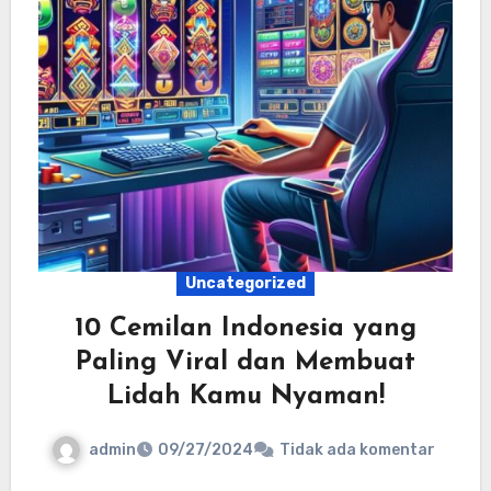
Uncategorized
10 Cemilan Indonesia yang
Paling Viral dan Membuat
Lidah Kamu Nyaman!
admin
09/27/2024
Tidak ada komentar