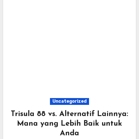
Uncategorized
Trisula 88 vs. Alternatif Lainnya:
Mana yang Lebih Baik untuk
Anda