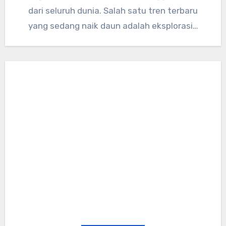
dari seluruh dunia. Salah satu tren terbaru
yang sedang naik daun adalah eksplorasi…