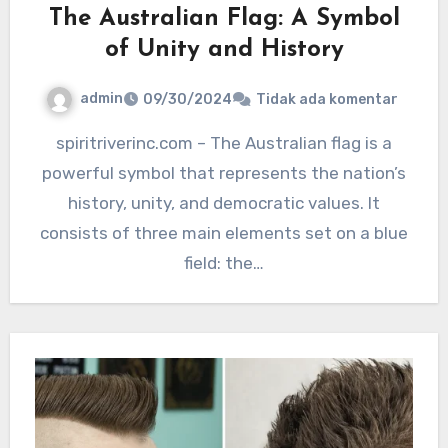
The Australian Flag: A Symbol
of Unity and History
admin
09/30/2024
Tidak ada komentar
spiritriverinc.com – The Australian flag is a
powerful symbol that represents the nation’s
history, unity, and democratic values. It
consists of three main elements set on a blue
field: the…