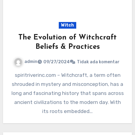
Witch
The Evolution of Witchcraft
Beliefs & Practices
admin
09/27/2024
Tidak ada komentar
spiritriverinc.com – Witchcraft, a term often
shrouded in mystery and misconception, has a
long and fascinating history that spans across
ancient civilizations to the modern day. With
its roots embedded…