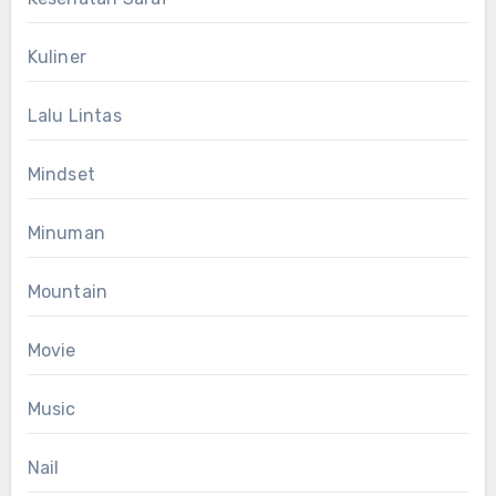
Kuliner
Lalu Lintas
Mindset
Minuman
Mountain
Movie
Music
Nail