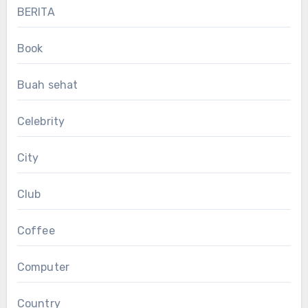
BERITA
Book
Buah sehat
Celebrity
City
Club
Coffee
Computer
Country