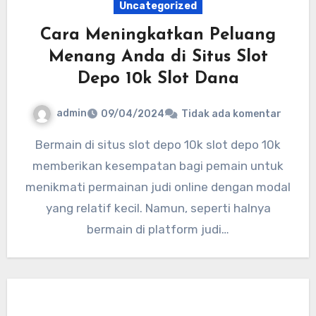
Uncategorized
Cara Meningkatkan Peluang
Menang Anda di Situs Slot
Depo 10k Slot Dana
admin
09/04/2024
Tidak ada komentar
Bermain di situs slot depo 10k slot depo 10k
memberikan kesempatan bagi pemain untuk
menikmati permainan judi online dengan modal
yang relatif kecil. Namun, seperti halnya
bermain di platform judi…