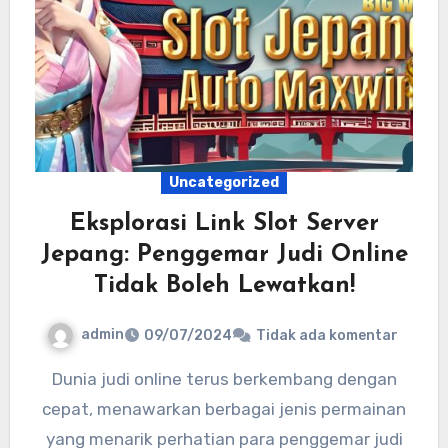
Uncategorized
Eksplorasi Link Slot Server
Jepang: Penggemar Judi Online
Tidak Boleh Lewatkan!
admin
09/07/2024
Tidak ada komentar
Dunia judi online terus berkembang dengan
cepat, menawarkan berbagai jenis permainan
yang menarik perhatian para penggemar judi