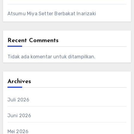
Atsumu Miya Setter Berbakat Inarizaki
Recent Comments
Tidak ada komentar untuk ditampilkan.
Archives
Juli 2026
Juni 2026
Mei 2026