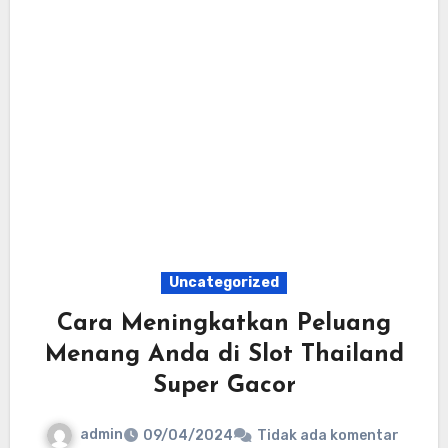
Uncategorized
Cara Meningkatkan Peluang
Menang Anda di Slot Thailand
Super Gacor
admin
09/04/2024
Tidak ada komentar