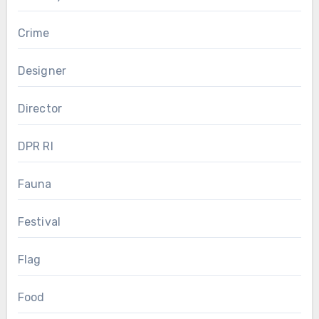
Crime
Designer
Director
DPR RI
Fauna
Festival
Flag
Food