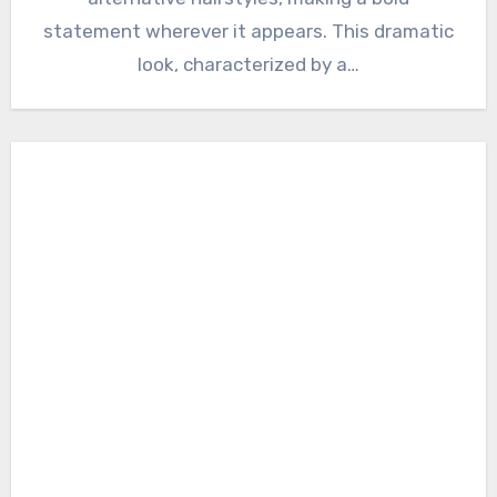
statement wherever it appears. This dramatic
look, characterized by a…