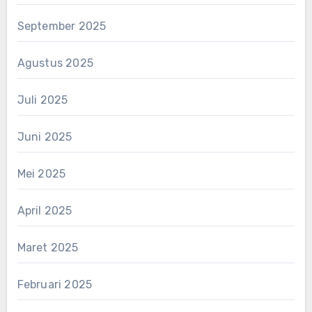
September 2025
Agustus 2025
Juli 2025
Juni 2025
Mei 2025
April 2025
Maret 2025
Februari 2025