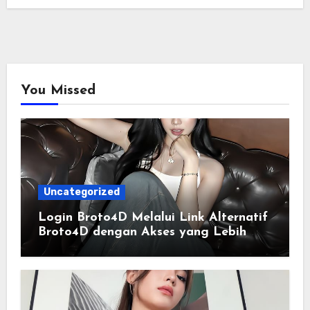
You Missed
Uncategorized
Login Broto4D Melalui Link Alternatif
Broto4D dengan Akses yang Lebih
Lancar