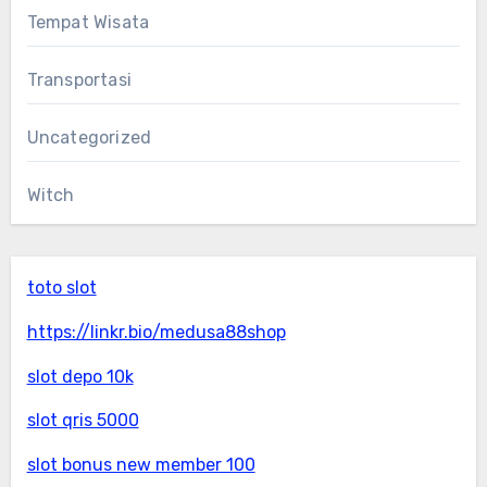
Tempat Wisata
Transportasi
Uncategorized
Witch
toto slot
https://linkr.bio/medusa88shop
slot depo 10k
slot qris 5000
slot bonus new member 100