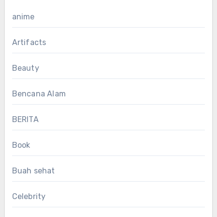
anime
Artifacts
Beauty
Bencana Alam
BERITA
Book
Buah sehat
Celebrity