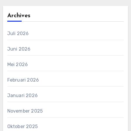
Archives
Juli 2026
Juni 2026
Mei 2026
Februari 2026
Januari 2026
November 2025
Oktober 2025