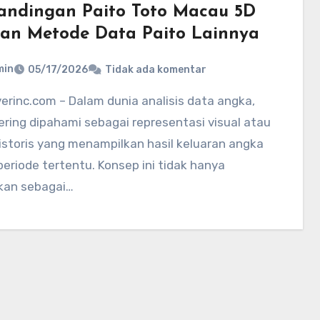
andingan Paito Toto Macau 5D
an Metode Data Paito Lainnya
min
05/17/2026
Tidak ada komentar
ering dipahami sebagai representasi visual atau
istoris yang menampilkan hasil keluaran angka
eriode tertentu. Konsep ini tidak hanya
kan sebagai…