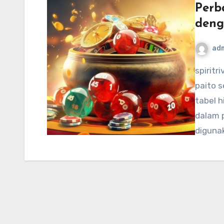
Perb
deng
ad
spiritriverinc.com – Dalam dunia analisis data angka,
paito s
tabel h
dalam p
diguna