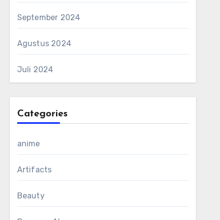
September 2024
Agustus 2024
Juli 2024
Categories
anime
Artifacts
Beauty