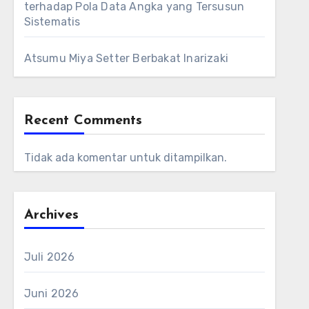
terhadap Pola Data Angka yang Tersusun
Sistematis
Atsumu Miya Setter Berbakat Inarizaki
Recent Comments
Tidak ada komentar untuk ditampilkan.
Archives
Juli 2026
Juni 2026