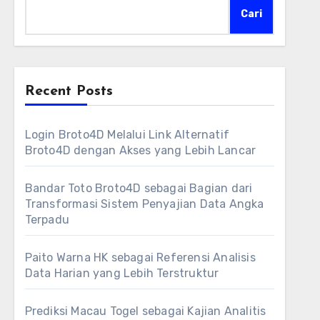
Cari
Recent Posts
Login Broto4D Melalui Link Alternatif
Broto4D dengan Akses yang Lebih Lancar
Bandar Toto Broto4D sebagai Bagian dari
Transformasi Sistem Penyajian Data Angka
Terpadu
Paito Warna HK sebagai Referensi Analisis
Data Harian yang Lebih Terstruktur
Prediksi Macau Togel sebagai Kajian Analitis