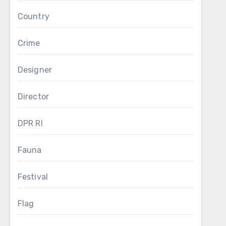
Country
Crime
Designer
Director
DPR RI
Fauna
Festival
Flag