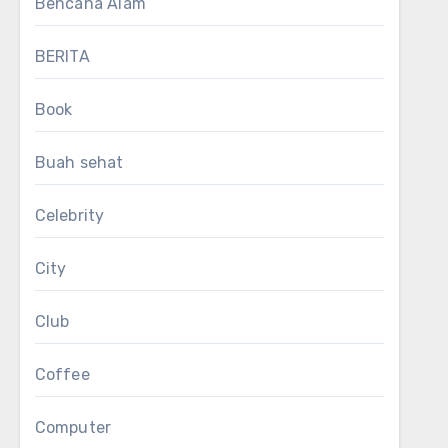
Bencana Alam
BERITA
Book
Buah sehat
Celebrity
City
Club
Coffee
Computer