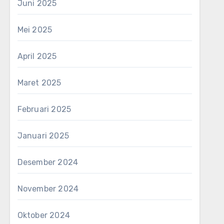
Juni 2025
Mei 2025
April 2025
Maret 2025
Februari 2025
Januari 2025
Desember 2024
November 2024
Oktober 2024