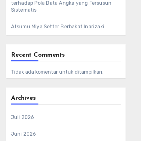
terhadap Pola Data Angka yang Tersusun
Sistematis
Atsumu Miya Setter Berbakat Inarizaki
Recent Comments
Tidak ada komentar untuk ditampilkan.
Archives
Juli 2026
Juni 2026