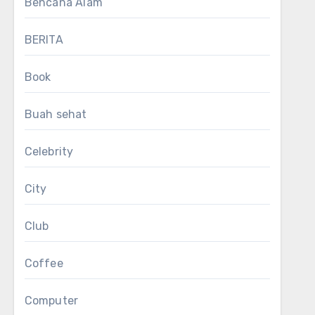
Bencana Alam
BERITA
Book
Buah sehat
Celebrity
City
Club
Coffee
Computer