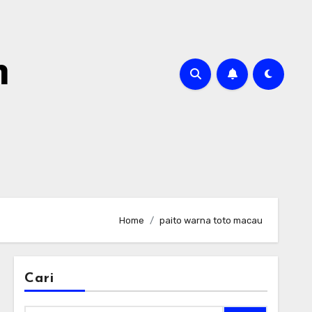
m
Home
paito warna toto macau
Cari