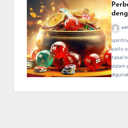
Perb
deng
ad
spiritriverinc.com – Dalam dunia analisis data angka,
paito s
tabel h
dalam p
diguna