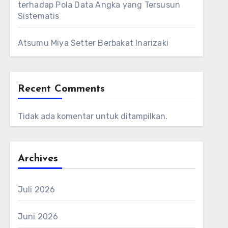
terhadap Pola Data Angka yang Tersusun
Sistematis
Atsumu Miya Setter Berbakat Inarizaki
Recent Comments
Tidak ada komentar untuk ditampilkan.
Archives
Juli 2026
Juni 2026