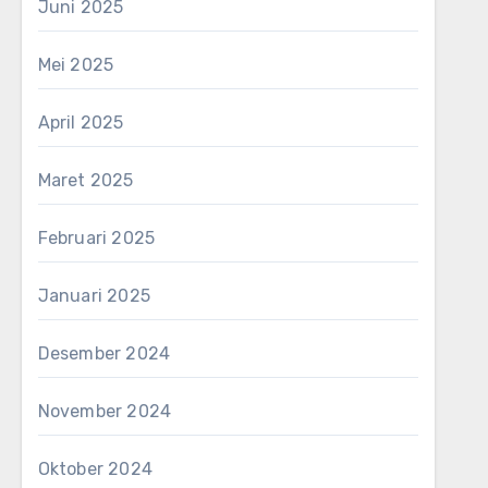
Juni 2025
Mei 2025
April 2025
Maret 2025
Februari 2025
Januari 2025
Desember 2024
November 2024
Oktober 2024