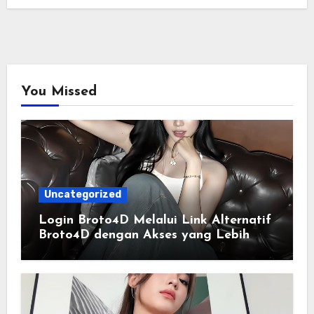
You Missed
Uncategorized
Login Broto4D Melalui Link Alternatif
Broto4D dengan Akses yang Lebih
Lancar