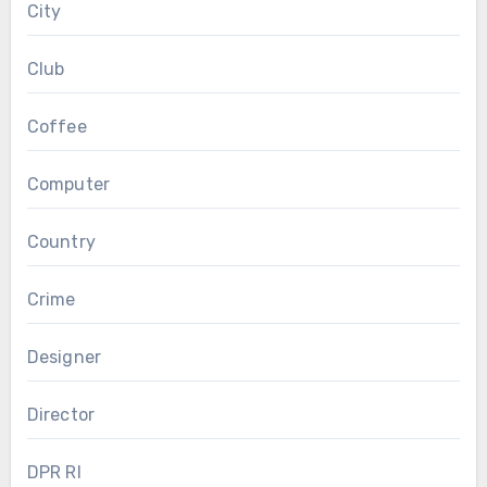
City
Club
Coffee
Computer
Country
Crime
Designer
Director
DPR RI