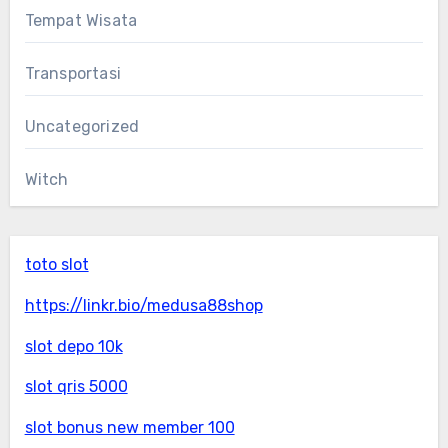
Tempat Wisata
Transportasi
Uncategorized
Witch
toto slot
https://linkr.bio/medusa88shop
slot depo 10k
slot qris 5000
slot bonus new member 100