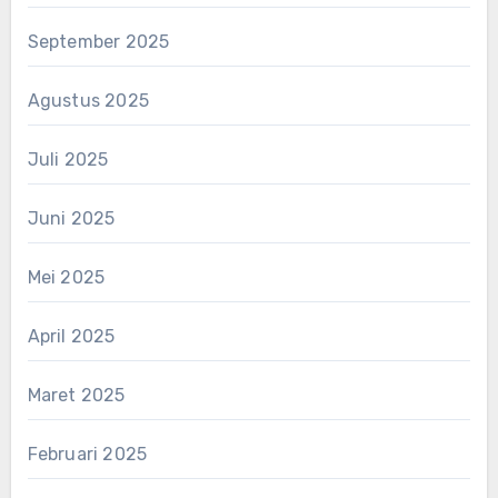
September 2025
Agustus 2025
Juli 2025
Juni 2025
Mei 2025
April 2025
Maret 2025
Februari 2025