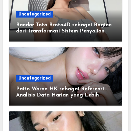
Uncategorized
Bandar Toto Broto4D sebagai Bagian
dari Transformasi Sistem Penyajian
Data Angka Terpadu
Uncategorized
Paito Warna HK sebagai Referensi
Analisis Data Harian yang Lebih
Terstruktur