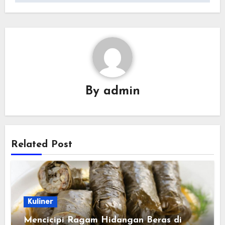
By
admin
Related Post
Kuliner
Mencicipi Ragam Hidangan Beras di