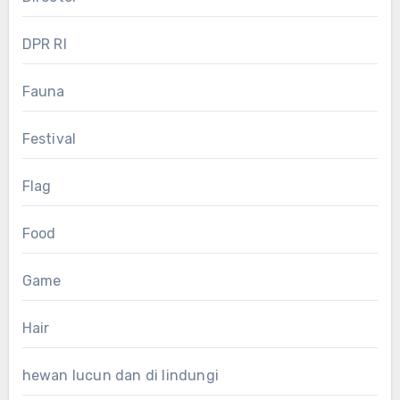
DPR RI
Fauna
Festival
Flag
Food
Game
Hair
hewan lucun dan di lindungi