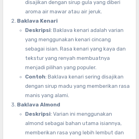
disajikan dengan sirup gula yang diberi
aroma air mawar atau air jeruk.
Baklava Kenari
Deskripsi
: Baklava kenari adalah varian
yang menggunakan kenari cincang
sebagai isian. Rasa kenari yang kaya dan
tekstur yang renyah membuatnya
menjadi pilihan yang populer.
Contoh
: Baklava kenari sering disajikan
dengan sirup madu yang memberikan rasa
manis yang alami.
Baklava Almond
Deskripsi
: Varian ini menggunakan
almond sebagai bahan utama isiannya,
memberikan rasa yang lebih lembut dan