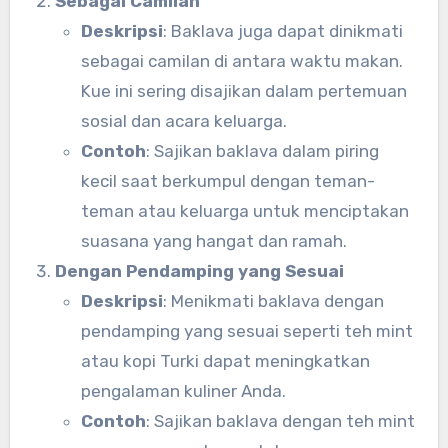
Sebagai Camilan
Deskripsi
: Baklava juga dapat dinikmati
sebagai camilan di antara waktu makan.
Kue ini sering disajikan dalam pertemuan
sosial dan acara keluarga.
Contoh
: Sajikan baklava dalam piring
kecil saat berkumpul dengan teman-
teman atau keluarga untuk menciptakan
suasana yang hangat dan ramah.
Dengan Pendamping yang Sesuai
Deskripsi
: Menikmati baklava dengan
pendamping yang sesuai seperti teh mint
atau kopi Turki dapat meningkatkan
pengalaman kuliner Anda.
Contoh
: Sajikan baklava dengan teh mint