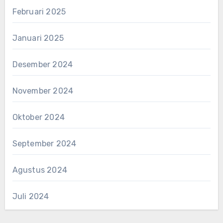
Februari 2025
Januari 2025
Desember 2024
November 2024
Oktober 2024
September 2024
Agustus 2024
Juli 2024