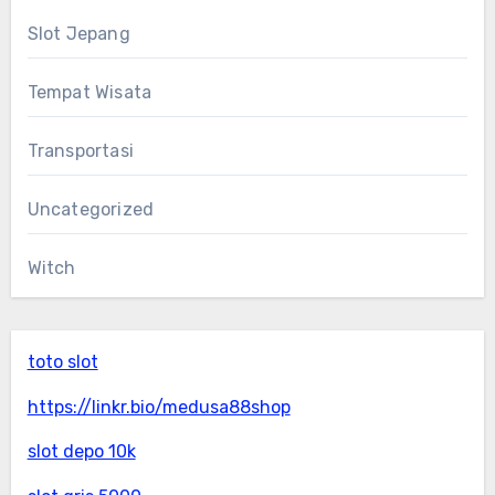
Slot Jepang
Tempat Wisata
Transportasi
Uncategorized
Witch
toto slot
https://linkr.bio/medusa88shop
slot depo 10k