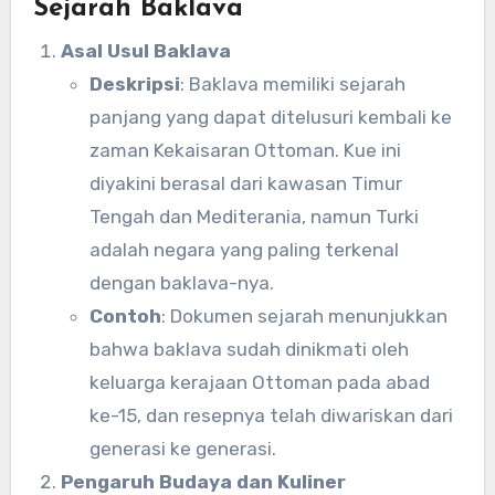
Sejarah Baklava
Asal Usul Baklava
Deskripsi
: Baklava memiliki sejarah
panjang yang dapat ditelusuri kembali ke
zaman Kekaisaran Ottoman. Kue ini
diyakini berasal dari kawasan Timur
Tengah dan Mediterania, namun Turki
adalah negara yang paling terkenal
dengan baklava-nya.
Contoh
: Dokumen sejarah menunjukkan
bahwa baklava sudah dinikmati oleh
keluarga kerajaan Ottoman pada abad
ke-15, dan resepnya telah diwariskan dari
generasi ke generasi.
Pengaruh Budaya dan Kuliner