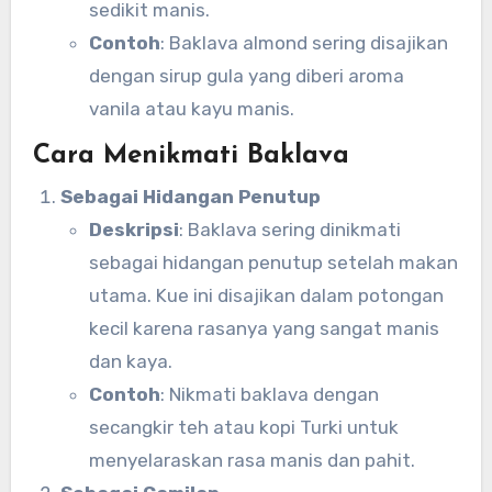
sedikit manis.
Contoh
: Baklava almond sering disajikan
dengan sirup gula yang diberi aroma
vanila atau kayu manis.
Cara Menikmati Baklava
Sebagai Hidangan Penutup
Deskripsi
: Baklava sering dinikmati
sebagai hidangan penutup setelah makan
utama. Kue ini disajikan dalam potongan
kecil karena rasanya yang sangat manis
dan kaya.
Contoh
: Nikmati baklava dengan
secangkir teh atau kopi Turki untuk
menyelaraskan rasa manis dan pahit.