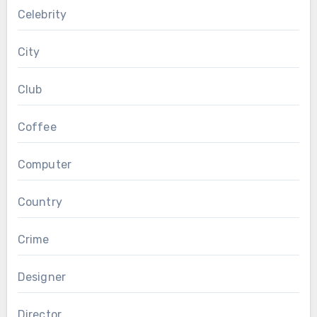
Celebrity
City
Club
Coffee
Computer
Country
Crime
Designer
Director