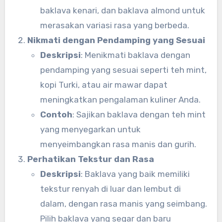
baklava kenari, dan baklava almond untuk
merasakan variasi rasa yang berbeda.
Nikmati dengan Pendamping yang Sesuai
Deskripsi
: Menikmati baklava dengan
pendamping yang sesuai seperti teh mint,
kopi Turki, atau air mawar dapat
meningkatkan pengalaman kuliner Anda.
Contoh
: Sajikan baklava dengan teh mint
yang menyegarkan untuk
menyeimbangkan rasa manis dan gurih.
Perhatikan Tekstur dan Rasa
Deskripsi
: Baklava yang baik memiliki
tekstur renyah di luar dan lembut di
dalam, dengan rasa manis yang seimbang.
Pilih baklava yang segar dan baru