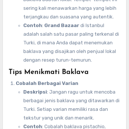
sering kali menawarkan harga yang lebih
terjangkau dan suasana yang autentik.
Contoh
:
Grand Bazaar
di Istanbul
adalah salah satu pasar paling terkenal di
Turki, di mana Anda dapat menemukan
baklava yang disajikan oleh penjual lokal
dengan resep turun-temurun.
Tips Menikmati Baklava
Cobalah Berbagai Varian
Deskripsi
: Jangan ragu untuk mencoba
berbagai jenis baklava yang ditawarkan di
Turki. Setiap varian memiliki rasa dan
tekstur yang unik dan menarik.
Contoh
: Cobalah baklava pistachio,