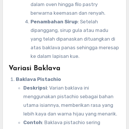
dalam oven hingga filo pastry
berwarna keemasan dan renyah.
Penambahan Sirup
: Setelah
dipanggang, sirup gula atau madu
yang telah dipanaskan dituangkan di
atas baklava panas sehingga meresap
ke dalam lapisan kue.
Variasi Baklava
Baklava Pistachio
Deskripsi
: Varian baklava ini
menggunakan pistachio sebagai bahan
utama isiannya, memberikan rasa yang
lebih kaya dan warna hijau yang menarik.
Contoh
: Baklava pistachio sering