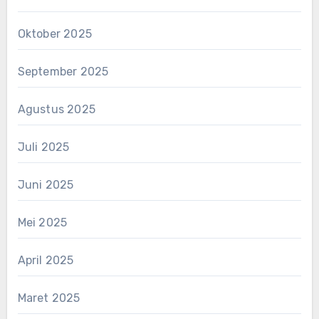
Oktober 2025
September 2025
Agustus 2025
Juli 2025
Juni 2025
Mei 2025
April 2025
Maret 2025