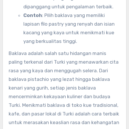
dipanggang untuk pengalaman terbaik.
Contoh
: Pilih baklava yang memiliki
lapisan filo pastry yang renyah dan isian
kacang yang kaya untuk menikmati kue
yang berkualitas tinggi.
Baklava adalah salah satu hidangan manis
paling terkenal dari Turki yang menawarkan cita
rasa yang kaya dan menggugah selera. Dari
baklava pistachio yang lezat hingga baklava
kenari yang gurih, setiap jenis baklava
mencerminkan kekayaan kuliner dan budaya
Turki. Menikmati baklava di toko kue tradisional,
kafe, dan pasar lokal di Turki adalah cara terbaik
untuk merasakan keaslian rasa dan kehangatan