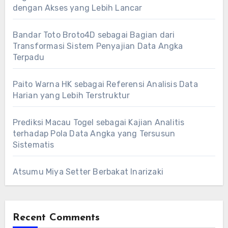
dengan Akses yang Lebih Lancar
Bandar Toto Broto4D sebagai Bagian dari
Transformasi Sistem Penyajian Data Angka
Terpadu
Paito Warna HK sebagai Referensi Analisis Data
Harian yang Lebih Terstruktur
Prediksi Macau Togel sebagai Kajian Analitis
terhadap Pola Data Angka yang Tersusun
Sistematis
Atsumu Miya Setter Berbakat Inarizaki
Recent Comments