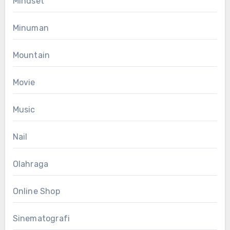
Mindset
Minuman
Mountain
Movie
Music
Nail
Olahraga
Online Shop
Sinematografi