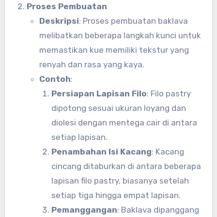
Proses Pembuatan
Deskripsi
: Proses pembuatan baklava
melibatkan beberapa langkah kunci untuk
memastikan kue memiliki tekstur yang
renyah dan rasa yang kaya.
Contoh
:
Persiapan Lapisan Filo
: Filo pastry
dipotong sesuai ukuran loyang dan
diolesi dengan mentega cair di antara
setiap lapisan.
Penambahan Isi Kacang
: Kacang
cincang ditaburkan di antara beberapa
lapisan filo pastry, biasanya setelah
setiap tiga hingga empat lapisan.
Pemanggangan
: Baklava dipanggang