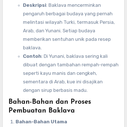
Deskripsi
: Baklava mencerminkan
pengaruh berbagai budaya yang pernah
melintasi wilayah Turki, termasuk Persia,
Arab, dan Yunani. Setiap budaya
memberikan sentuhan unik pada resep
baklava.
Contoh
: Di Yunani, baklava sering kali
dibuat dengan tambahan rempah-rempah
seperti kayu manis dan cengkeh,
sementara di Arab, kue ini disajikan
dengan sirup berbasis madu.
Bahan-Bahan dan Proses
Pembuatan Baklava
Bahan-Bahan Utama