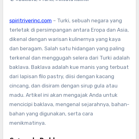
spiritriverinc.com
– Turki, sebuah negara yang
terletak di persimpangan antara Eropa dan Asia,
dikenal dengan warisan kulinernya yang kaya
dan beragam. Salah satu hidangan yang paling
terkenal dan menggugah selera dari Turki adalah
baklava. Baklava adalah kue manis yang terbuat
dari lapisan filo pastry, diisi dengan kacang
cincang, dan disiram dengan sirup gula atau
madu. Artikel ini akan mengajak Anda untuk
mencicipi baklava, mengenal sejarahnya, bahan-
bahan yang digunakan, serta cara
menikmatinya.