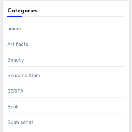
Categories
anime
Artifacts
Beauty
Bencana Alam
BERITA
Book
Buah sehat