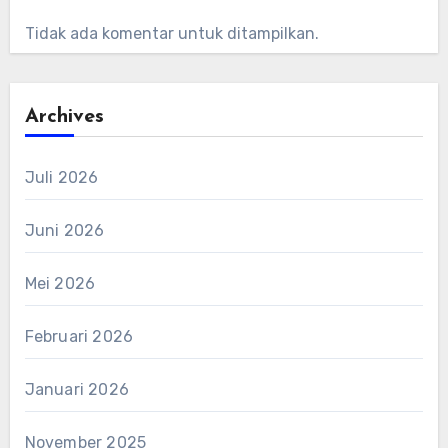
Tidak ada komentar untuk ditampilkan.
Archives
Juli 2026
Juni 2026
Mei 2026
Februari 2026
Januari 2026
November 2025