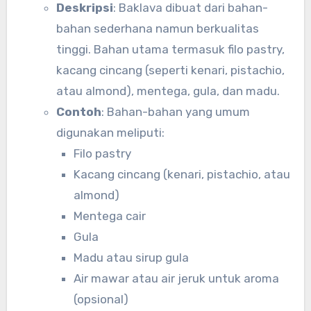
Deskripsi
: Baklava dibuat dari bahan-
bahan sederhana namun berkualitas
tinggi. Bahan utama termasuk filo pastry,
kacang cincang (seperti kenari, pistachio,
atau almond), mentega, gula, dan madu.
Contoh
: Bahan-bahan yang umum
digunakan meliputi:
Filo pastry
Kacang cincang (kenari, pistachio, atau
almond)
Mentega cair
Gula
Madu atau sirup gula
Air mawar atau air jeruk untuk aroma
(opsional)