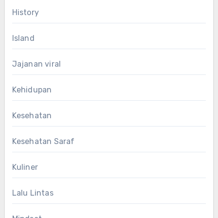
History
Island
Jajanan viral
Kehidupan
Kesehatan
Kesehatan Saraf
Kuliner
Lalu Lintas