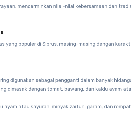
rayaan, mencerminkan nilai-nilai kebersamaan dan tradis
s
as yang populer di Siprus, masing-masing dengan karakte
sering digunakan sebagai pengganti dalam banyak hidang
ur yang dimasak dengan tomat, bawang, dan kaldu ayam at
ldu ayam atau sayuran, minyak zaitun, garam, dan rempa