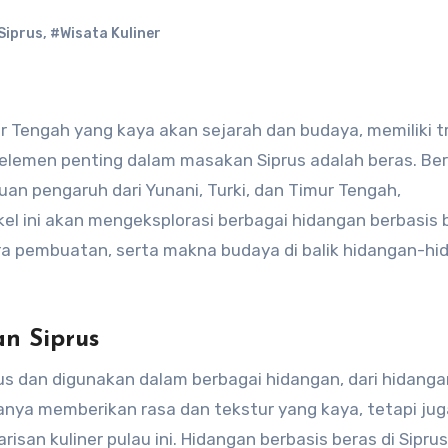
Siprus
,
#Wisata Kuliner
ur Tengah yang kaya akan sejarah dan budaya, memiliki tr
 elemen penting dalam masakan Siprus adalah beras. Be
n pengaruh dari Yunani, Turki, dan Timur Tengah,
ikel ini akan mengeksplorasi berbagai hidangan berbasis 
ara pembuatan, serta makna budaya di balik hidangan-h
an Siprus
s dan digunakan dalam berbagai hidangan, dari hidanga
nya memberikan rasa dan tekstur yang kaya, tetapi jug
n kuliner pulau ini. Hidangan berbasis beras di Siprus