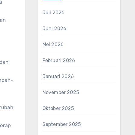
a
Juli 2026
dan
Juni 2026
Mei 2026
Februari 2026
 dan
Januari 2026
empah-
November 2025
erubah
Oktober 2025
September 2025
yerap