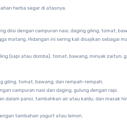
ahan herba segar di atasnya.
ng diisi dengan campuran nasi, daging giling, tomat, ba
a matang. Hidangan ini sering kali disajikan sebagai 
giling (sapi atau domba), tomat, bawang, minyak zaitun, 
ng giling, tomat, bawang, dan rempah-rempah.
dengan campuran nasi dan daging, gulung dengan rapi.
an dalam panci, tambahkan air atau kaldu, dan masak h
 dengan tambahan yogurt atau lemon.