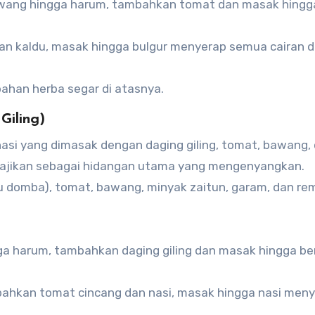
awang hingga harum, tambahkan tomat dan masak hingg
an kaldu, masak hingga bulgur menyerap semua cairan 
ahan herba segar di atasnya.
Giling)
 nasi yang dimasak dengan daging giling, tomat, bawang,
disajikan sebagai hidangan utama yang mengenyangkan.
atau domba), tomat, bawang, minyak zaitun, garam, dan r
ga harum, tambahkan daging giling dan masak hingga b
bahkan tomat cincang dan nasi, masak hingga nasi men