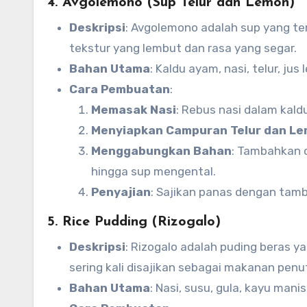
4.
Avgolemono (Sup Telur dan Lemon)
Deskripsi
: Avgolemono adalah sup yang terb
tekstur yang lembut dan rasa yang segar.
Bahan Utama
: Kaldu ayam, nasi, telur, ju
Cara Pembuatan
:
Memasak Nasi
: Rebus nasi dalam kal
Menyiapkan Campuran Telur dan L
Menggabungkan Bahan
: Tambahkan 
hingga sup mengental.
Penyajian
: Sajikan panas dengan tamb
5.
Rice Pudding (Rizogalo)
Deskripsi
: Rizogalo adalah puding beras ya
sering kali disajikan sebagai makanan penu
Bahan Utama
: Nasi, susu, gula, kayu manis,