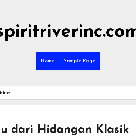
spiritriverinc.co
Home
Sample Page
k Iran
ru dari Hidangan Klasik