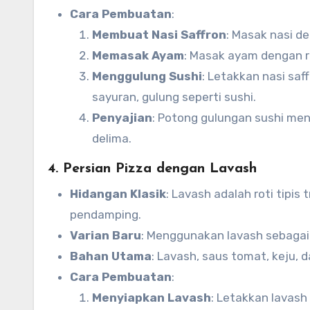
Cara Pembuatan
:
Membuat Nasi Saffron
: Masak nasi d
Memasak Ayam
: Masak ayam dengan 
Menggulung Sushi
: Letakkan nasi sa
sayuran, gulung seperti sushi.
Penyajian
: Potong gulungan sushi men
delima.
4.
Persian Pizza dengan Lavash
Hidangan Klasik
: Lavash adalah roti tipis
pendamping.
Varian Baru
: Menggunakan lavash sebagai
Bahan Utama
: Lavash, saus tomat, keju, 
Cara Pembuatan
:
Menyiapkan Lavash
: Letakkan lavash 