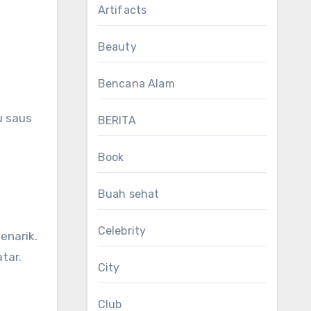
Artifacts
Beauty
Bencana Alam
u saus
BERITA
Book
Buah sehat
Celebrity
enarik.
tar.
City
Club