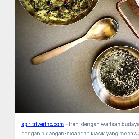
spiritriverinc.com
– Iran, dengan warisan budaya
dengan hidangan-hidangan klasik yang menawa