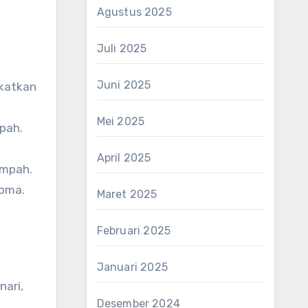
Agustus 2025
Juli 2025
Juni 2025
gkatkan
Mei 2025
mpah.
April 2025
empah.
roma.
Maret 2025
Februari 2025
Januari 2025
nari,
Desember 2024