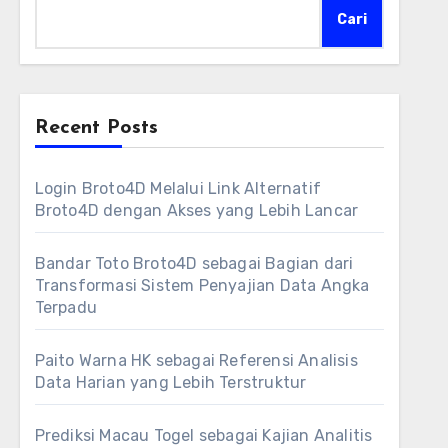
Cari
Recent Posts
Login Broto4D Melalui Link Alternatif
Broto4D dengan Akses yang Lebih Lancar
Bandar Toto Broto4D sebagai Bagian dari
Transformasi Sistem Penyajian Data Angka
Terpadu
Paito Warna HK sebagai Referensi Analisis
Data Harian yang Lebih Terstruktur
Prediksi Macau Togel sebagai Kajian Analitis