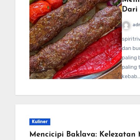
Dari
ad
spiritriverinc.com – Turki, dengan kekayaan sejarah
dan bud
paling 
paling 
kebab.
Kuliner
Mencicipi Baklava: Kelezatan 