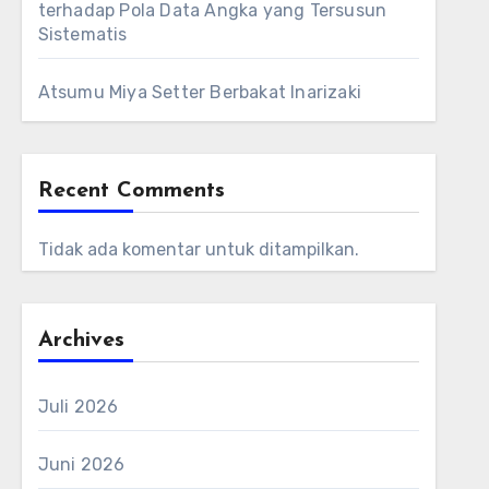
terhadap Pola Data Angka yang Tersusun
Sistematis
Atsumu Miya Setter Berbakat Inarizaki
Recent Comments
Tidak ada komentar untuk ditampilkan.
Archives
Juli 2026
Juni 2026