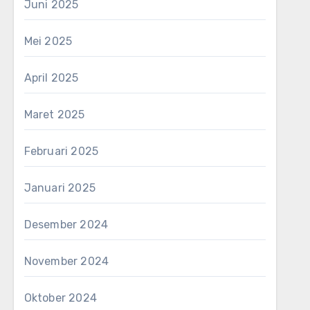
Juni 2025
Mei 2025
April 2025
Maret 2025
Februari 2025
Januari 2025
Desember 2024
November 2024
Oktober 2024