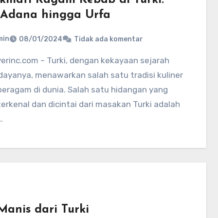
 Adana hingga Urfa
min
08/01/2024
Tidak ada komentar
ayanya, menawarkan salah satu tradisi kuliner
beragam di dunia. Salah satu hidangan yang
terkenal dan dicintai dari masakan Turki adalah
…
Manis dari Turki