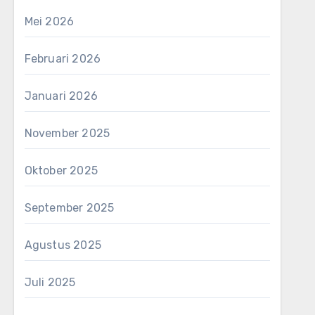
Mei 2026
Februari 2026
Januari 2026
November 2025
Oktober 2025
September 2025
Agustus 2025
Juli 2025