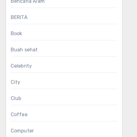
Bencana Alam
BERITA
Book
Buah sehat
Celebrity
City
Club
Coffee
Computer