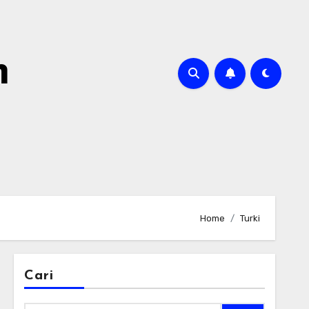
m
Home
Turki
Cari