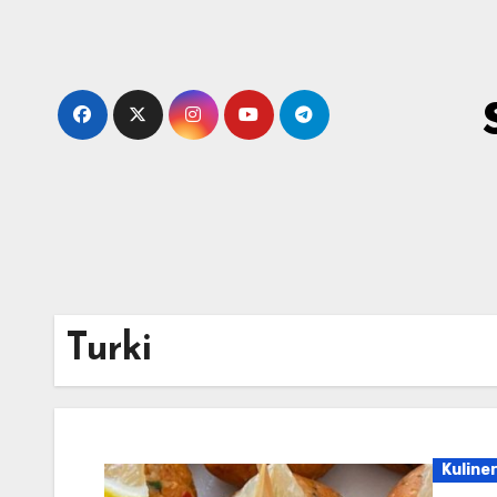
Skip
to
content
Turki
Kuline