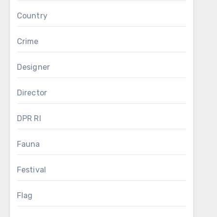
Country
Crime
Designer
Director
DPR RI
Fauna
Festival
Flag