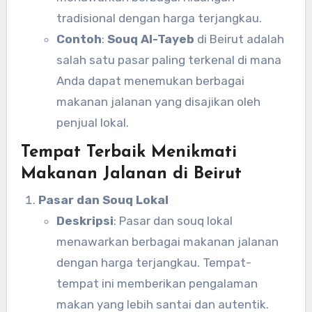
tradisional dengan harga terjangkau.
Contoh
:
Souq Al-Tayeb
di Beirut adalah
salah satu pasar paling terkenal di mana
Anda dapat menemukan berbagai
makanan jalanan yang disajikan oleh
penjual lokal.
Tempat Terbaik Menikmati
Makanan Jalanan di Beirut
Pasar dan Souq Lokal
Deskripsi
: Pasar dan souq lokal
menawarkan berbagai makanan jalanan
dengan harga terjangkau. Tempat-
tempat ini memberikan pengalaman
makan yang lebih santai dan autentik.