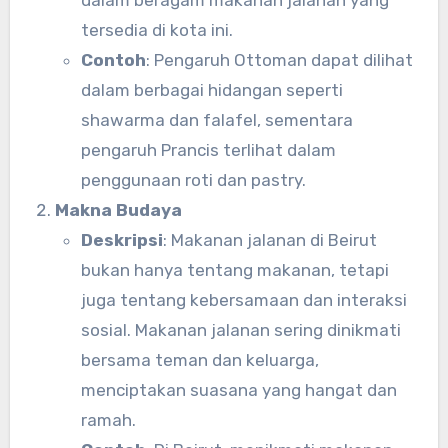
tersedia di kota ini.
Contoh
: Pengaruh Ottoman dapat dilihat
dalam berbagai hidangan seperti
shawarma dan falafel, sementara
pengaruh Prancis terlihat dalam
penggunaan roti dan pastry.
Makna Budaya
Deskripsi
: Makanan jalanan di Beirut
bukan hanya tentang makanan, tetapi
juga tentang kebersamaan dan interaksi
sosial. Makanan jalanan sering dinikmati
bersama teman dan keluarga,
menciptakan suasana yang hangat dan
ramah.