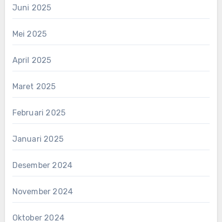
Juni 2025
Mei 2025
April 2025
Maret 2025
Februari 2025
Januari 2025
Desember 2024
November 2024
Oktober 2024