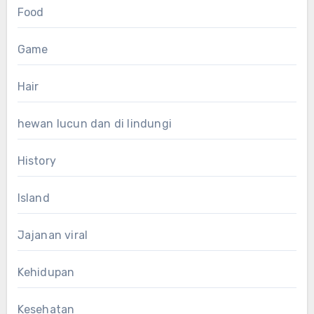
Food
Game
Hair
hewan lucun dan di lindungi
History
Island
Jajanan viral
Kehidupan
Kesehatan