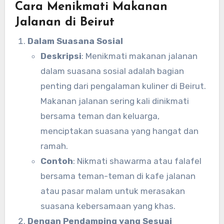
Cara Menikmati Makanan
Jalanan di Beirut
Dalam Suasana Sosial
Deskripsi
: Menikmati makanan jalanan
dalam suasana sosial adalah bagian
penting dari pengalaman kuliner di Beirut.
Makanan jalanan sering kali dinikmati
bersama teman dan keluarga,
menciptakan suasana yang hangat dan
ramah.
Contoh
: Nikmati shawarma atau falafel
bersama teman-teman di kafe jalanan
atau pasar malam untuk merasakan
suasana kebersamaan yang khas.
Dengan Pendamping yang Sesuai