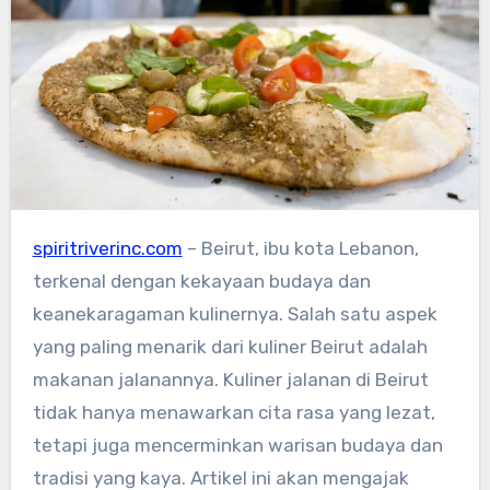
spiritriverinc.com
– Beirut, ibu kota Lebanon,
terkenal dengan kekayaan budaya dan
keanekaragaman kulinernya. Salah satu aspek
yang paling menarik dari kuliner Beirut adalah
makanan jalanannya. Kuliner jalanan di Beirut
tidak hanya menawarkan cita rasa yang lezat,
tetapi juga mencerminkan warisan budaya dan
tradisi yang kaya. Artikel ini akan mengajak