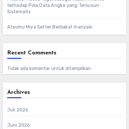
terhadap Pola Data Angka yang Tersusun
Sistematis
Atsumu Miya Setter Berbakat Inarizaki
Recent Comments
Tidak ada komentar untuk ditampilkan.
Archives
Juli 2026
Juni 2026