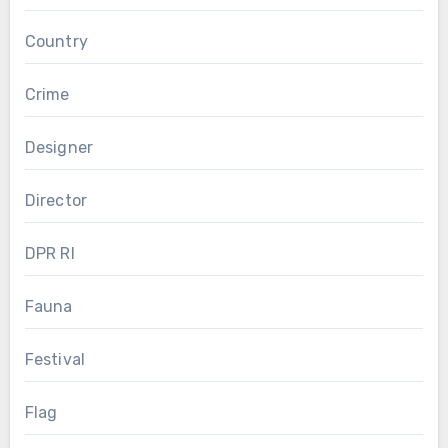
Country
Crime
Designer
Director
DPR RI
Fauna
Festival
Flag