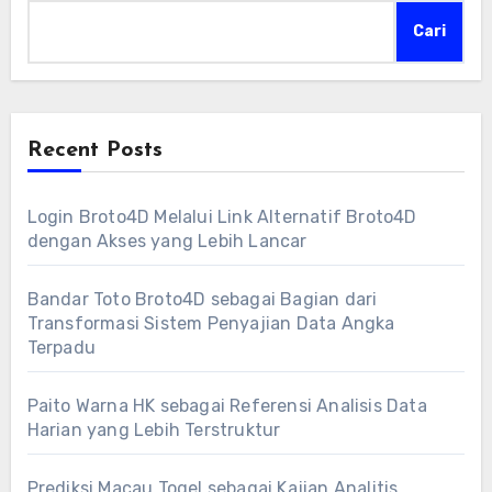
Cari
Recent Posts
Login Broto4D Melalui Link Alternatif Broto4D
dengan Akses yang Lebih Lancar
Bandar Toto Broto4D sebagai Bagian dari
Transformasi Sistem Penyajian Data Angka
Terpadu
Paito Warna HK sebagai Referensi Analisis Data
Harian yang Lebih Terstruktur
Prediksi Macau Togel sebagai Kajian Analitis