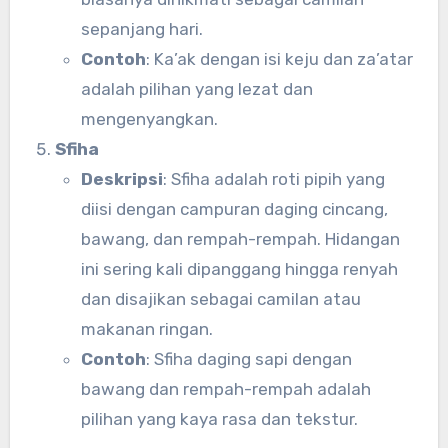
sepanjang hari.
Contoh
: Ka’ak dengan isi keju dan za’atar
adalah pilihan yang lezat dan
mengenyangkan.
Sfiha
Deskripsi
: Sfiha adalah roti pipih yang
diisi dengan campuran daging cincang,
bawang, dan rempah-rempah. Hidangan
ini sering kali dipanggang hingga renyah
dan disajikan sebagai camilan atau
makanan ringan.
Contoh
: Sfiha daging sapi dengan
bawang dan rempah-rempah adalah
pilihan yang kaya rasa dan tekstur.