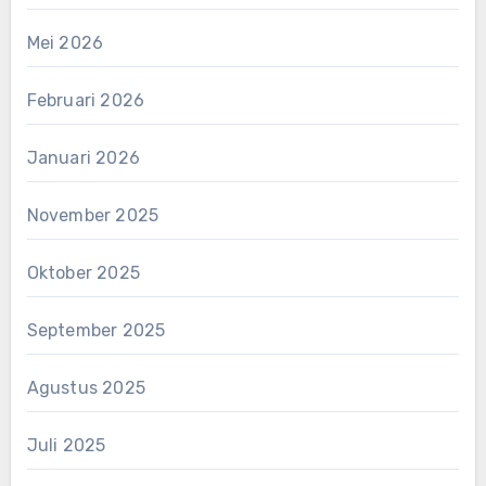
Mei 2026
Februari 2026
Januari 2026
November 2025
Oktober 2025
September 2025
Agustus 2025
Juli 2025