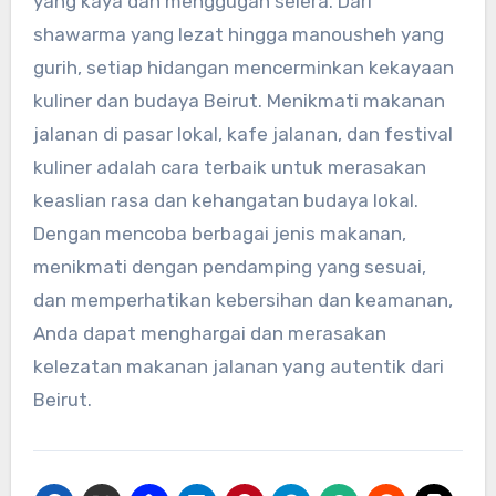
yang kaya dan menggugah selera. Dari
shawarma yang lezat hingga manousheh yang
gurih, setiap hidangan mencerminkan kekayaan
kuliner dan budaya Beirut. Menikmati makanan
jalanan di pasar lokal, kafe jalanan, dan festival
kuliner adalah cara terbaik untuk merasakan
keaslian rasa dan kehangatan budaya lokal.
Dengan mencoba berbagai jenis makanan,
menikmati dengan pendamping yang sesuai,
dan memperhatikan kebersihan dan keamanan,
Anda dapat menghargai dan merasakan
kelezatan makanan jalanan yang autentik dari
Beirut.