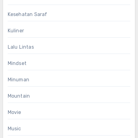
Kesehatan Saraf
Kuliner
Lalu Lintas
Mindset
Minuman
Mountain
Movie
Music