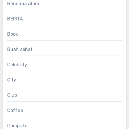
Bencana Alam
BERITA
Book
Buah sehat
Celebrity
City
Club
Coffee
Computer