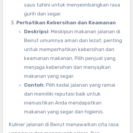
saus tahini untuk menyeimbangkan rasa
gurih dan segar.
Perhatikan Kebersihan dan Keamanan
Deskripsi
: Meskipun makanan jalanan di
Beirut umumnya aman dan lezat, penting
untuk memperhatikan kebersihan dan
keamanan makanan. Pilih penjual yang
menjaga kebersihan dan menyajikan
makanan yang segar.
Contoh
: Pilih kedai jalanan yang ramai
dan memiliki reputasi baik untuk
memastikan Anda mendapatkan
makanan yang segar dan higienis.
Kuliner jalanan di Beirut menawarkan cita rasa