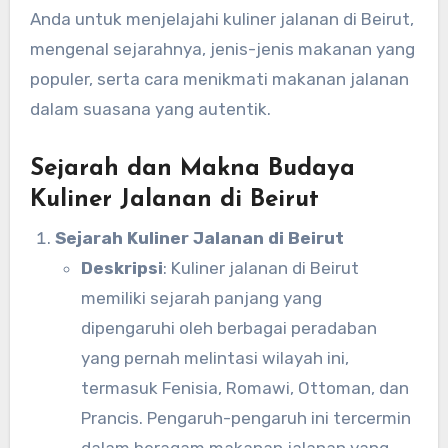
Anda untuk menjelajahi kuliner jalanan di Beirut,
mengenal sejarahnya, jenis-jenis makanan yang
populer, serta cara menikmati makanan jalanan
dalam suasana yang autentik.
Sejarah dan Makna Budaya
Kuliner Jalanan di Beirut
Sejarah Kuliner Jalanan di Beirut
Deskripsi
: Kuliner jalanan di Beirut
memiliki sejarah panjang yang
dipengaruhi oleh berbagai peradaban
yang pernah melintasi wilayah ini,
termasuk Fenisia, Romawi, Ottoman, dan
Prancis. Pengaruh-pengaruh ini tercermin
dalam beragam makanan jalanan yang