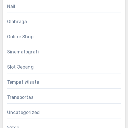
Nail
Olahraga
Online Shop
Sinematografi
Slot Jepang
Tempat Wisata
Transportasi
Uncategorized
Witch