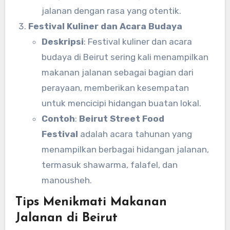
jalanan dengan rasa yang otentik.
Festival Kuliner dan Acara Budaya
Deskripsi
: Festival kuliner dan acara
budaya di Beirut sering kali menampilkan
makanan jalanan sebagai bagian dari
perayaan, memberikan kesempatan
untuk mencicipi hidangan buatan lokal.
Contoh
:
Beirut Street Food
Festival
adalah acara tahunan yang
menampilkan berbagai hidangan jalanan,
termasuk shawarma, falafel, dan
manousheh.
Tips Menikmati Makanan
Jalanan di Beirut