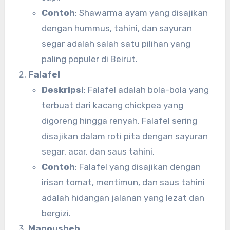
Contoh
: Shawarma ayam yang disajikan
dengan hummus, tahini, dan sayuran
segar adalah salah satu pilihan yang
paling populer di Beirut.
Falafel
Deskripsi
: Falafel adalah bola-bola yang
terbuat dari kacang chickpea yang
digoreng hingga renyah. Falafel sering
disajikan dalam roti pita dengan sayuran
segar, acar, dan saus tahini.
Contoh
: Falafel yang disajikan dengan
irisan tomat, mentimun, dan saus tahini
adalah hidangan jalanan yang lezat dan
bergizi.
Manousheh