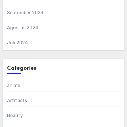
September 2024
Agustus 2024
Juli 2024
Categories
anime
Artifacts
Beauty