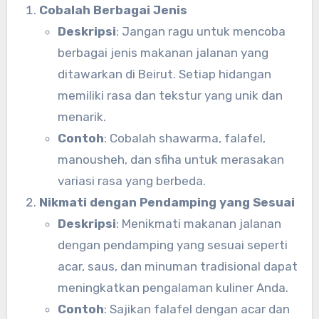
Cobalah Berbagai Jenis
Deskripsi
: Jangan ragu untuk mencoba
berbagai jenis makanan jalanan yang
ditawarkan di Beirut. Setiap hidangan
memiliki rasa dan tekstur yang unik dan
menarik.
Contoh
: Cobalah shawarma, falafel,
manousheh, dan sfiha untuk merasakan
variasi rasa yang berbeda.
Nikmati dengan Pendamping yang Sesuai
Deskripsi
: Menikmati makanan jalanan
dengan pendamping yang sesuai seperti
acar, saus, dan minuman tradisional dapat
meningkatkan pengalaman kuliner Anda.
Contoh
: Sajikan falafel dengan acar dan