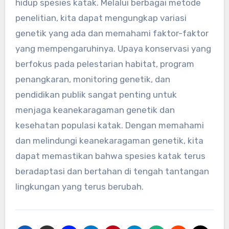
hidup spesies katak. Melalui berbagai metode
penelitian, kita dapat mengungkap variasi
genetik yang ada dan memahami faktor-faktor
yang mempengaruhinya. Upaya konservasi yang
berfokus pada pelestarian habitat, program
penangkaran, monitoring genetik, dan
pendidikan publik sangat penting untuk
menjaga keanekaragaman genetik dan
kesehatan populasi katak. Dengan memahami
dan melindungi keanekaragaman genetik, kita
dapat memastikan bahwa spesies katak terus
beradaptasi dan bertahan di tengah tantangan
lingkungan yang terus berubah.