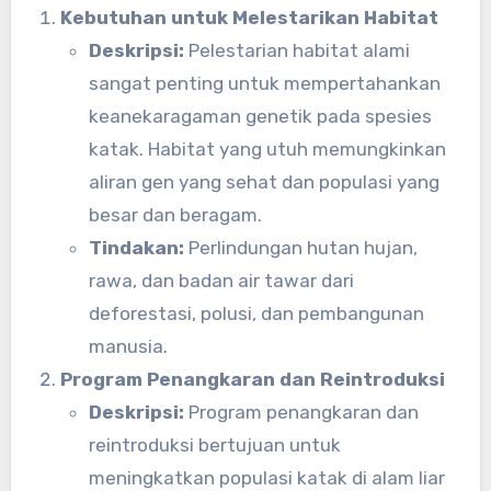
Kebutuhan untuk Melestarikan Habitat
Deskripsi:
Pelestarian habitat alami
sangat penting untuk mempertahankan
keanekaragaman genetik pada spesies
katak. Habitat yang utuh memungkinkan
aliran gen yang sehat dan populasi yang
besar dan beragam.
Tindakan:
Perlindungan hutan hujan,
rawa, dan badan air tawar dari
deforestasi, polusi, dan pembangunan
manusia.
Program Penangkaran dan Reintroduksi
Deskripsi:
Program penangkaran dan
reintroduksi bertujuan untuk
meningkatkan populasi katak di alam liar