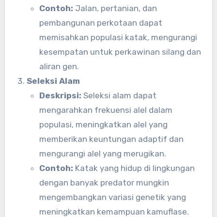
Contoh:
Jalan, pertanian, dan
pembangunan perkotaan dapat
memisahkan populasi katak, mengurangi
kesempatan untuk perkawinan silang dan
aliran gen.
Seleksi Alam
Deskripsi:
Seleksi alam dapat
mengarahkan frekuensi alel dalam
populasi, meningkatkan alel yang
memberikan keuntungan adaptif dan
mengurangi alel yang merugikan.
Contoh:
Katak yang hidup di lingkungan
dengan banyak predator mungkin
mengembangkan variasi genetik yang
meningkatkan kemampuan kamuflase.