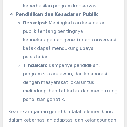
keberhasilan program konservasi.
Pendidikan dan Kesadaran Publik
Deskripsi:
Meningkatkan kesadaran
publik tentang pentingnya
keanekaragaman genetik dan konservasi
katak dapat mendukung upaya
pelestarian.
Tindakan:
Kampanye pendidikan,
program sukarelawan, dan kolaborasi
dengan masyarakat lokal untuk
melindungi habitat katak dan mendukung
penelitian genetik.
Keanekaragaman genetik adalah elemen kunci
dalam keberhasilan adaptasi dan kelangsungan