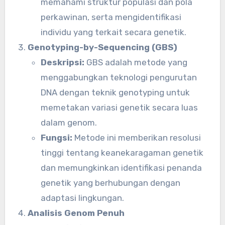
memahami struktur populasi dan pola
perkawinan, serta mengidentifikasi
individu yang terkait secara genetik.
Genotyping-by-Sequencing (GBS)
Deskripsi:
GBS adalah metode yang
menggabungkan teknologi pengurutan
DNA dengan teknik genotyping untuk
memetakan variasi genetik secara luas
dalam genom.
Fungsi:
Metode ini memberikan resolusi
tinggi tentang keanekaragaman genetik
dan memungkinkan identifikasi penanda
genetik yang berhubungan dengan
adaptasi lingkungan.
Analisis Genom Penuh