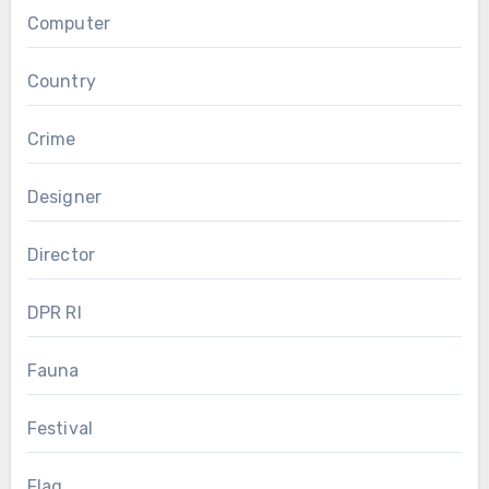
Computer
Country
Crime
Designer
Director
DPR RI
Fauna
Festival
Flag