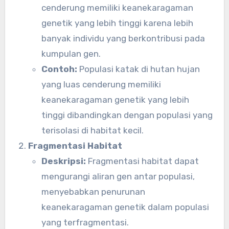
cenderung memiliki keanekaragaman
genetik yang lebih tinggi karena lebih
banyak individu yang berkontribusi pada
kumpulan gen.
Contoh:
Populasi katak di hutan hujan
yang luas cenderung memiliki
keanekaragaman genetik yang lebih
tinggi dibandingkan dengan populasi yang
terisolasi di habitat kecil.
Fragmentasi Habitat
Deskripsi:
Fragmentasi habitat dapat
mengurangi aliran gen antar populasi,
menyebabkan penurunan
keanekaragaman genetik dalam populasi
yang terfragmentasi.