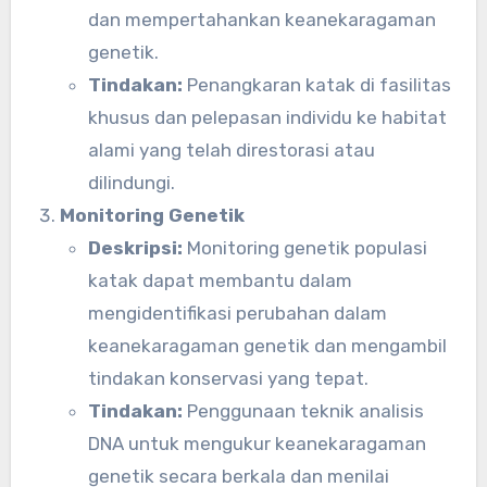
dan mempertahankan keanekaragaman
genetik.
Tindakan:
Penangkaran katak di fasilitas
khusus dan pelepasan individu ke habitat
alami yang telah direstorasi atau
dilindungi.
Monitoring Genetik
Deskripsi:
Monitoring genetik populasi
katak dapat membantu dalam
mengidentifikasi perubahan dalam
keanekaragaman genetik dan mengambil
tindakan konservasi yang tepat.
Tindakan:
Penggunaan teknik analisis
DNA untuk mengukur keanekaragaman
genetik secara berkala dan menilai