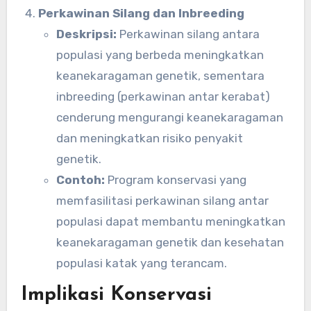
Perkawinan Silang dan Inbreeding
Deskripsi:
Perkawinan silang antara
populasi yang berbeda meningkatkan
keanekaragaman genetik, sementara
inbreeding (perkawinan antar kerabat)
cenderung mengurangi keanekaragaman
dan meningkatkan risiko penyakit
genetik.
Contoh:
Program konservasi yang
memfasilitasi perkawinan silang antar
populasi dapat membantu meningkatkan
keanekaragaman genetik dan kesehatan
populasi katak yang terancam.
Implikasi Konservasi