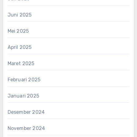
Juni 2025
Mei 2025
April 2025
Maret 2025
Februari 2025
Januari 2025
Desember 2024
November 2024