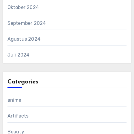
Oktober 2024
September 2024
Agustus 2024
Juli 2024
Categories
anime
Artifacts
Beauty