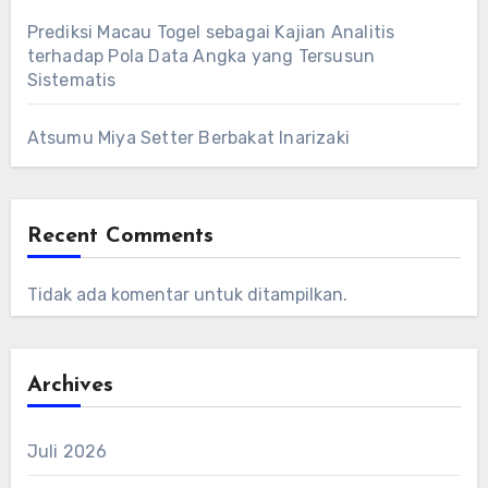
Prediksi Macau Togel sebagai Kajian Analitis
terhadap Pola Data Angka yang Tersusun
Sistematis
Atsumu Miya Setter Berbakat Inarizaki
Recent Comments
Tidak ada komentar untuk ditampilkan.
Archives
Juli 2026