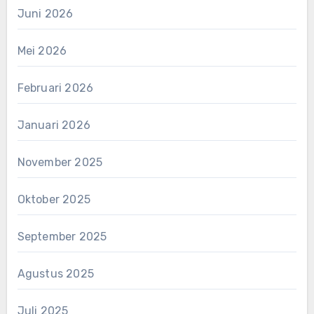
Juni 2026
Mei 2026
Februari 2026
Januari 2026
November 2025
Oktober 2025
September 2025
Agustus 2025
Juli 2025