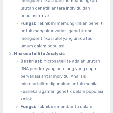
mengidentifikasi dan membandingkan
urutan genetik antara individu dan
populasi katak.
Fungsi:
Teknik ini memungkinkan peneliti
untuk mengukur variasi genetik dan
mengidentifikasi alel yang unik atau
umum dalam populasi.
Microsatellite Analysis
Deskripsi:
Microsatellite adalah urutan
DNA pendek yang berulang yang dapat
bervariasi antar individu. Analisis
microsatellite digunakan untuk menilai
keanekaragaman genetik dalam populasi
katak.
Fungsi:
Teknik ini membantu dalam