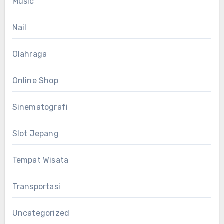
Music
Nail
Olahraga
Online Shop
Sinematografi
Slot Jepang
Tempat Wisata
Transportasi
Uncategorized