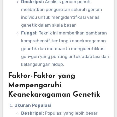
Deskripsi:
Analisis genom penuh
melibatkan pengurutan seluruh genom
individu untuk mengidentifikasi variasi
genetik dalam skala besar.
Fungsi:
Teknik ini memberikan gambaran
komprehensif tentang keanekaragaman
genetik dan membantu mengidentifikasi
gen-gen yang penting untuk adaptasi dan
kelangsungan hidup.
Faktor-Faktor yang
Mempengaruhi
Keanekaragaman Genetik
Ukuran Populasi
Deskripsi:
Populasi yang lebih besar