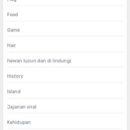
Food
Game
Hair
hewan lucun dan di lindungi
History
Island
Jajanan viral
Kehidupan