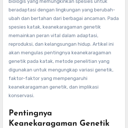
biologis yang memungkinkan spesies untuk
beradaptasi dengan lingkungan yang berubah-
ubah dan bertahan dari berbagai ancaman. Pada
spesies katak, keanekaragaman genetik
memainkan peran vital dalam adaptasi,
reproduksi, dan kelangsungan hidup. Artikel ini
akan mengulas pentingnya keanekaragaman
genetik pada katak, metode penelitian yang
digunakan untuk mengungkap variasi genetik,
faktor-faktor yang mempengaruhi
keanekaragaman genetik, dan implikasi
konservasi.
Pentingnya
Keanekaragaman Genetik