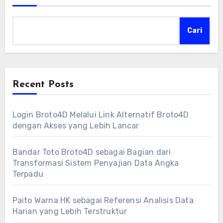
Cari
Recent Posts
Login Broto4D Melalui Link Alternatif Broto4D
dengan Akses yang Lebih Lancar
Bandar Toto Broto4D sebagai Bagian dari
Transformasi Sistem Penyajian Data Angka
Terpadu
Paito Warna HK sebagai Referensi Analisis Data
Harian yang Lebih Terstruktur