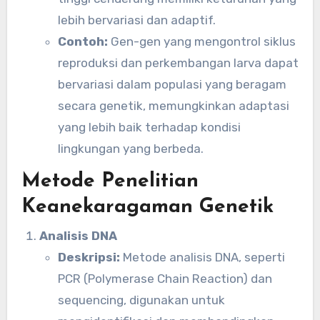
lebih bervariasi dan adaptif.
Contoh:
Gen-gen yang mengontrol siklus
reproduksi dan perkembangan larva dapat
bervariasi dalam populasi yang beragam
secara genetik, memungkinkan adaptasi
yang lebih baik terhadap kondisi
lingkungan yang berbeda.
Metode Penelitian
Keanekaragaman Genetik
Analisis DNA
Deskripsi:
Metode analisis DNA, seperti
PCR (Polymerase Chain Reaction) dan
sequencing, digunakan untuk