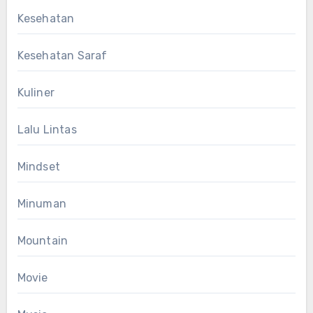
Kesehatan
Kesehatan Saraf
Kuliner
Lalu Lintas
Mindset
Minuman
Mountain
Movie