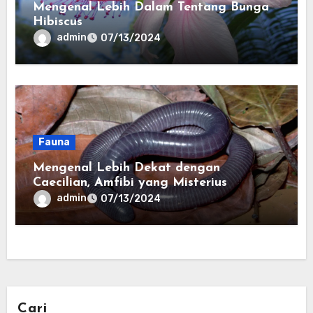
Mengenal Lebih Dalam Tentang Bunga
Hibiscus
admin
07/13/2024
Fauna
Mengenal Lebih Dekat dengan
Caecilian, Amfibi yang Misterius
admin
07/13/2024
Cari