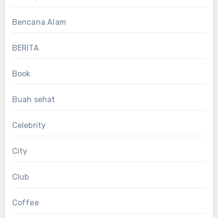
Bencana Alam
BERITA
Book
Buah sehat
Celebrity
City
Club
Coffee