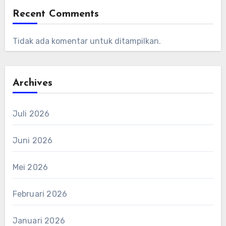
Recent Comments
Tidak ada komentar untuk ditampilkan.
Archives
Juli 2026
Juni 2026
Mei 2026
Februari 2026
Januari 2026