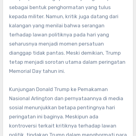
sebagai bentuk penghormatan yang tulus
kepada militer. Namun, kritik juga datang dari
kalangan yang menilai bahwa serangan
terhadap lawan politiknya pada hari yang
seharusnya menjadi momen persatuan
dianggap tidak pantas. Meski demikian, Trump
tetap menjadi sorotan utama dalam peringatan
Memorial Day tahun ini.
Kunjungan Donald Trump ke Pemakaman
Nasional Arlington dan pernyataannya di media
sosial menunjukkan betapa pentingnya hari
peringatan ini baginya. Meskipun ada
kontroversi terkait kritiknya terhadap lawan
politik, tindakan Trump dalam menghormati para