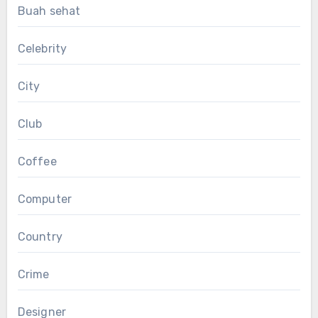
Buah sehat
Celebrity
City
Club
Coffee
Computer
Country
Crime
Designer