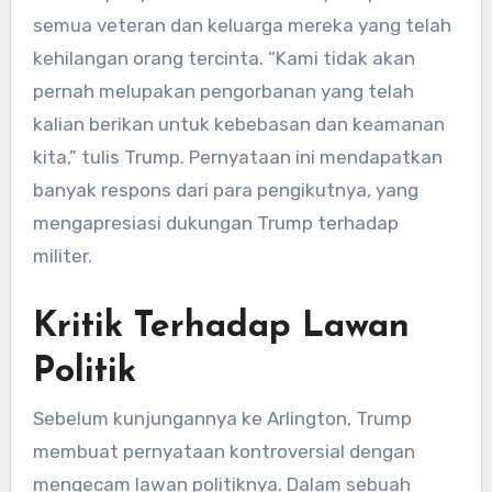
semua veteran dan keluarga mereka yang telah
kehilangan orang tercinta. “Kami tidak akan
pernah melupakan pengorbanan yang telah
kalian berikan untuk kebebasan dan keamanan
kita,” tulis Trump. Pernyataan ini mendapatkan
banyak respons dari para pengikutnya, yang
mengapresiasi dukungan Trump terhadap
militer.
Kritik Terhadap Lawan
Politik
Sebelum kunjungannya ke Arlington, Trump
membuat pernyataan kontroversial dengan
mengecam lawan politiknya. Dalam sebuah