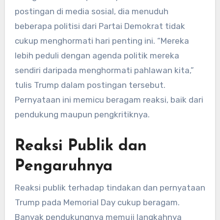
postingan di media sosial, dia menuduh
beberapa politisi dari Partai Demokrat tidak
cukup menghormati hari penting ini. “Mereka
lebih peduli dengan agenda politik mereka
sendiri daripada menghormati pahlawan kita,”
tulis Trump dalam postingan tersebut.
Pernyataan ini memicu beragam reaksi, baik dari
pendukung maupun pengkritiknya.
Reaksi Publik dan
Pengaruhnya
Reaksi publik terhadap tindakan dan pernyataan
Trump pada Memorial Day cukup beragam.
Banyak pendukungnya memuji langkahnya