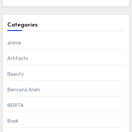
Categories
anime
Artifacts
Beauty
Bencana Alam
BERITA
Book