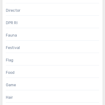
Director
DPR RI
Fauna
Festival
Flag
Food
Game
Hair