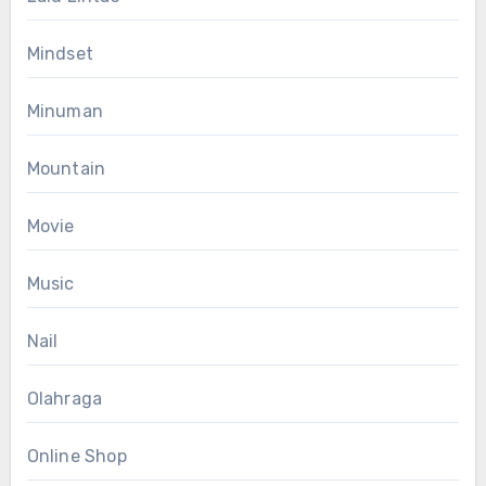
Mindset
Minuman
Mountain
Movie
Music
Nail
Olahraga
Online Shop