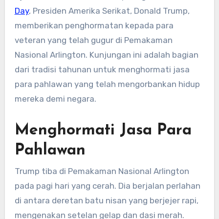
Day
, Presiden Amerika Serikat, Donald Trump,
memberikan penghormatan kepada para
veteran yang telah gugur di Pemakaman
Nasional Arlington. Kunjungan ini adalah bagian
dari tradisi tahunan untuk menghormati jasa
para pahlawan yang telah mengorbankan hidup
mereka demi negara.
Menghormati Jasa Para
Pahlawan
Trump tiba di Pemakaman Nasional Arlington
pada pagi hari yang cerah. Dia berjalan perlahan
di antara deretan batu nisan yang berjejer rapi,
mengenakan setelan gelap dan dasi merah.