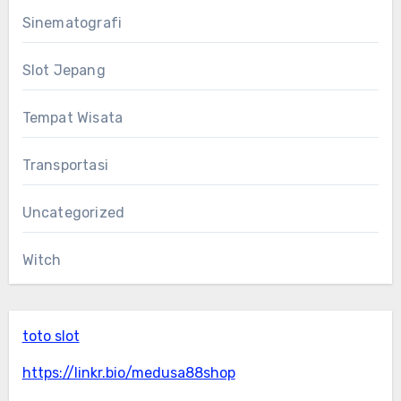
Sinematografi
Slot Jepang
Tempat Wisata
Transportasi
Uncategorized
Witch
toto slot
https://linkr.bio/medusa88shop