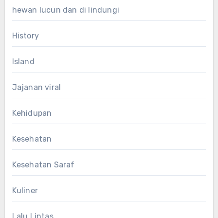
hewan lucun dan di lindungi
History
Island
Jajanan viral
Kehidupan
Kesehatan
Kesehatan Saraf
Kuliner
Lalu Lintas