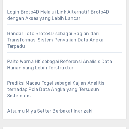
Login Broto4D Melalui Link Alternatif Broto4D
dengan Akses yang Lebih Lancar
Bandar Toto Broto4D sebagai Bagian dari
Transformasi Sistem Penyajian Data Angka
Terpadu
Paito Warna HK sebagai Referensi Analisis Data
Harian yang Lebih Terstruktur
Prediksi Macau Togel sebagai Kajian Analitis
terhadap Pola Data Angka yang Tersusun
Sistematis
Atsumu Miya Setter Berbakat Inarizaki