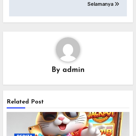
Selamanya
By
admin
Related Post