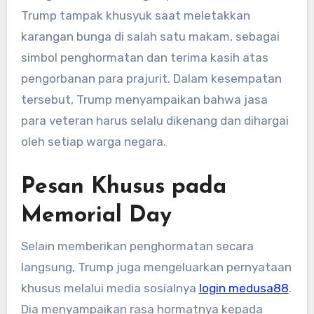
Trump tampak khusyuk saat meletakkan
karangan bunga di salah satu makam, sebagai
simbol penghormatan dan terima kasih atas
pengorbanan para prajurit. Dalam kesempatan
tersebut, Trump menyampaikan bahwa jasa
para veteran harus selalu dikenang dan dihargai
oleh setiap warga negara.
Pesan Khusus pada
Memorial Day
Selain memberikan penghormatan secara
langsung, Trump juga mengeluarkan pernyataan
khusus melalui media sosialnya
login medusa88
.
Dia menyampaikan rasa hormatnya kepada