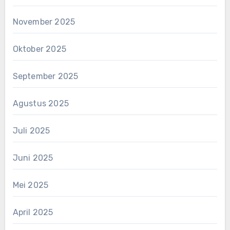
November 2025
Oktober 2025
September 2025
Agustus 2025
Juli 2025
Juni 2025
Mei 2025
April 2025