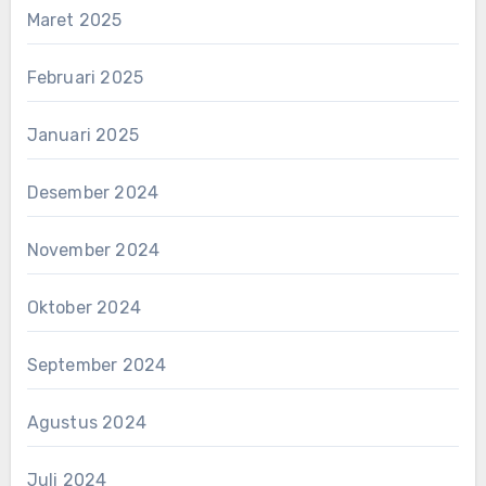
Maret 2025
Februari 2025
Januari 2025
Desember 2024
November 2024
Oktober 2024
September 2024
Agustus 2024
Juli 2024