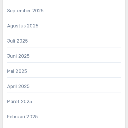
September 2025
Agustus 2025
Juli 2025
Juni 2025
Mei 2025
April 2025
Maret 2025
Februari 2025