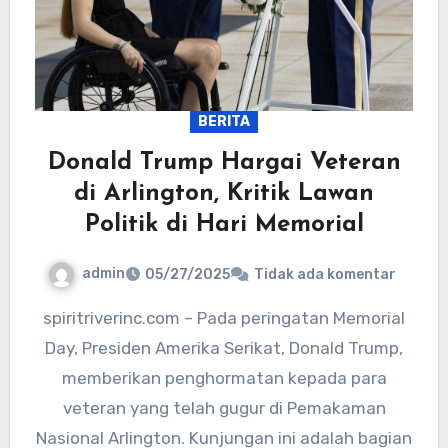
BERITA
Donald Trump Hargai Veteran
di Arlington, Kritik Lawan
Politik di Hari Memorial
admin
05/27/2025
Tidak ada komentar
spiritriverinc.com – Pada peringatan Memorial
Day, Presiden Amerika Serikat, Donald Trump,
memberikan penghormatan kepada para
veteran yang telah gugur di Pemakaman
Nasional Arlington. Kunjungan ini adalah bagian