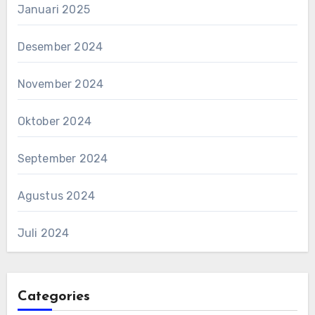
Januari 2025
Desember 2024
November 2024
Oktober 2024
September 2024
Agustus 2024
Juli 2024
Categories