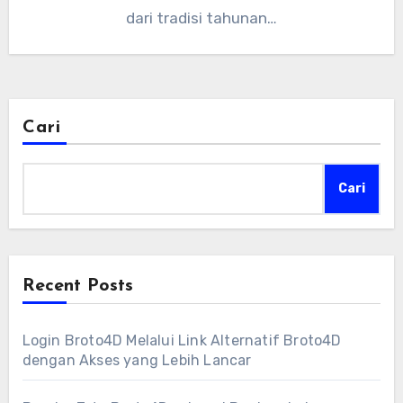
dari tradisi tahunan…
Cari
Cari
Recent Posts
Login Broto4D Melalui Link Alternatif Broto4D
dengan Akses yang Lebih Lancar