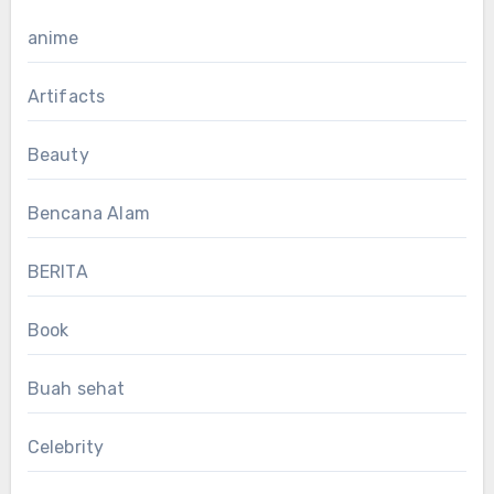
anime
Artifacts
Beauty
Bencana Alam
BERITA
Book
Buah sehat
Celebrity