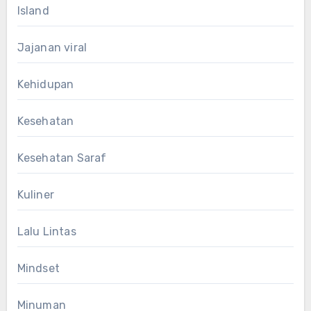
Island
Jajanan viral
Kehidupan
Kesehatan
Kesehatan Saraf
Kuliner
Lalu Lintas
Mindset
Minuman