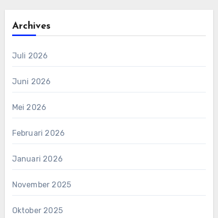
Archives
Juli 2026
Juni 2026
Mei 2026
Februari 2026
Januari 2026
November 2025
Oktober 2025