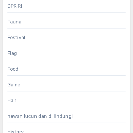
DPR RI
Fauna
Festival
Flag
Food
Game
Hair
hewan lucun dan di lindungi
History