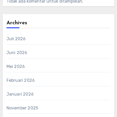
Tidak ada komentar untuk ditampilkan.
Archives
Juli 2026
Juni 2026
Mei 2026
Februari 2026
Januari 2026
November 2025