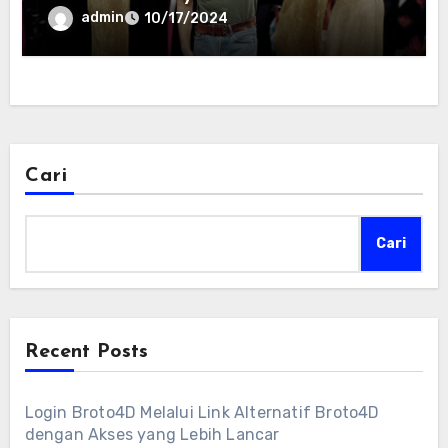
admin
10/17/2024
Cari
Cari
Recent Posts
Login Broto4D Melalui Link Alternatif Broto4D
dengan Akses yang Lebih Lancar