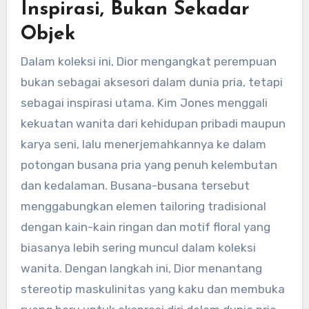
Inspirasi, Bukan Sekadar
Objek
Dalam koleksi ini, Dior mengangkat perempuan
bukan sebagai aksesori dalam dunia pria, tetapi
sebagai inspirasi utama. Kim Jones menggali
kekuatan wanita dari kehidupan pribadi maupun
karya seni, lalu menerjemahkannya ke dalam
potongan busana pria yang penuh kelembutan
dan kedalaman. Busana-busana tersebut
menggabungkan elemen tailoring tradisional
dengan kain-kain ringan dan motif floral yang
biasanya lebih sering muncul dalam koleksi
wanita. Dengan langkah ini, Dior menantang
stereotip maskulinitas yang kaku dan membuka