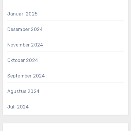
Januari 2025
Desember 2024
November 2024
Oktober 2024
September 2024
Agustus 2024
Juli 2024