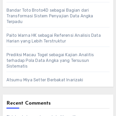
Bandar Toto Broto4D sebagai Bagian dari
Transformasi Sistem Penyajian Data Angka
Terpadu
Paito Warna HK sebagai Referensi Analisis Data
Harian yang Lebih Terstruktur
Prediksi Macau Togel sebagai Kajian Analitis
terhadap Pola Data Angka yang Tersusun
Sistematis
Atsumu Miya Setter Berbakat Inarizaki
Recent Comments