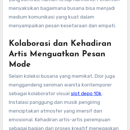
menyaksikan bagaimana busana bisa menjadi
medium komunikasi yang kuat dalam
menyampaikan pesan kesetaraan dan empati.
Kolaborasi dan Kehadiran
Artis Menguatkan Pesan
Mode
Selain koleksi busana yang memikat, Dior juga
menggandeng seniman wanita kontemporer
sebagai kolaborator visual
slot depo 10k
.
Instalasi panggung dan musik pengiring
menciptakan atmosfer yang imersif dan
emosional. Kehadiran artis-artis perempuan
sebagai bagian dari proses kreatif menegaskan