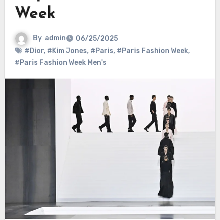
Week
By
admin
06/25/2025
#Dior
,
#Kim Jones
,
#Paris
,
#Paris Fashion Week
,
#Paris Fashion Week Men's