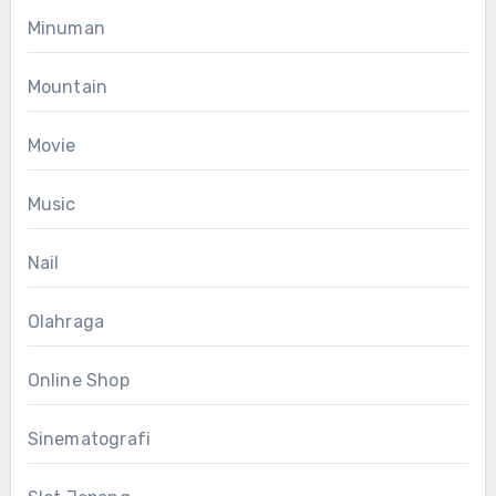
Minuman
Mountain
Movie
Music
Nail
Olahraga
Online Shop
Sinematografi