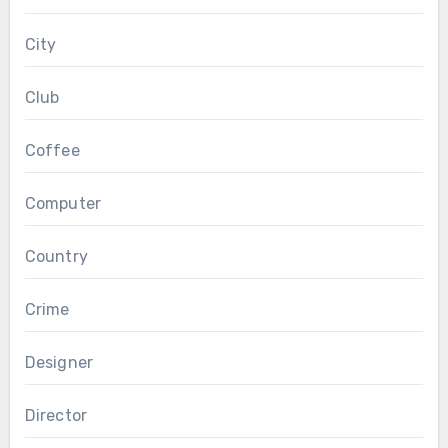
City
Club
Coffee
Computer
Country
Crime
Designer
Director