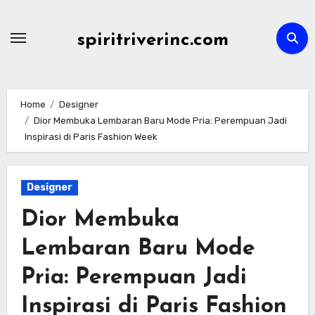
Skip
to
spiritriverinc.com
content
Home
Designer
Dior Membuka Lembaran Baru Mode Pria: Perempuan Jadi
Inspirasi di Paris Fashion Week
Designer
Dior Membuka
Lembaran Baru Mode
Pria: Perempuan Jadi
Inspirasi di Paris Fashion