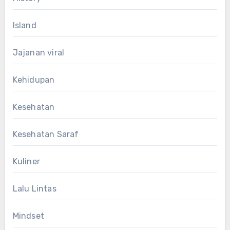
Island
Jajanan viral
Kehidupan
Kesehatan
Kesehatan Saraf
Kuliner
Lalu Lintas
Mindset