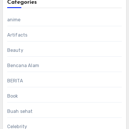
Categories
anime
Artifacts
Beauty
Bencana Alam
BERITA
Book
Buah sehat
Celebrity