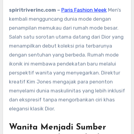
spiritriverinc.com –
Paris Fashion Week
Men’s
kembali mengguncang dunia mode dengan
penampilan memukau dari rumah mode besar.
Salah satu sorotan utama datang dari Dior yang
menampilkan debut koleksi pria terbarunya
dengan sentuhan yang berbeda. Rumah mode
ikonik ini membawa pendekatan baru melalui
perspektif wanita yang menyegarkan. Direktur
kreatif Kim Jones mengajak para penonton
menyelami dunia maskulinitas yang lebih inklusif
dan ekspresif tanpa mengorbankan ciri khas
elegansi klasik Dior.
Wanita Menjadi Sumber