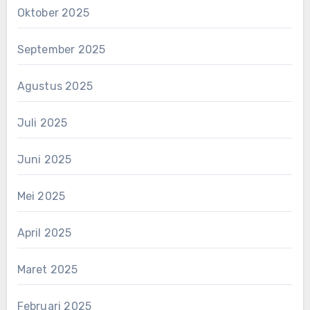
Oktober 2025
September 2025
Agustus 2025
Juli 2025
Juni 2025
Mei 2025
April 2025
Maret 2025
Februari 2025