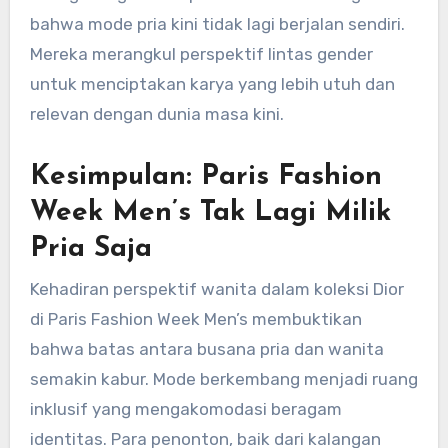
bahwa mode pria kini tidak lagi berjalan sendiri.
Mereka merangkul perspektif lintas gender
untuk menciptakan karya yang lebih utuh dan
relevan dengan dunia masa kini.
Kesimpulan: Paris Fashion
Week Men’s Tak Lagi Milik
Pria Saja
Kehadiran perspektif wanita dalam koleksi Dior
di Paris Fashion Week Men’s membuktikan
bahwa batas antara busana pria dan wanita
semakin kabur. Mode berkembang menjadi ruang
inklusif yang mengakomodasi beragam
identitas. Para penonton, baik dari kalangan