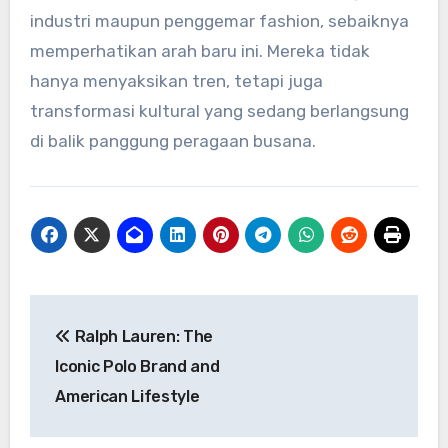
industri maupun penggemar fashion, sebaiknya
memperhatikan arah baru ini. Mereka tidak
hanya menyaksikan tren, tetapi juga
transformasi kultural yang sedang berlangsung
di balik panggung peragaan busana.
Navigasi
Ralph Lauren: The
pos
Iconic Polo Brand and
American Lifestyle