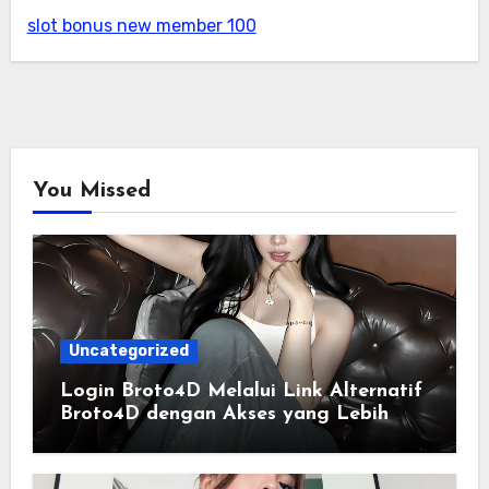
slot bonus new member 100
You Missed
Uncategorized
Login Broto4D Melalui Link Alternatif
Broto4D dengan Akses yang Lebih
Lancar