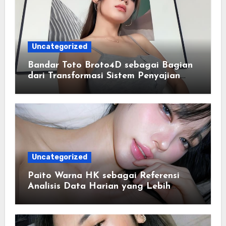
Uncategorized
Bandar Toto Broto4D sebagai Bagian
dari Transformasi Sistem Penyajian
Data Angka Terpadu
Uncategorized
Paito Warna HK sebagai Referensi
Analisis Data Harian yang Lebih
Terstruktur