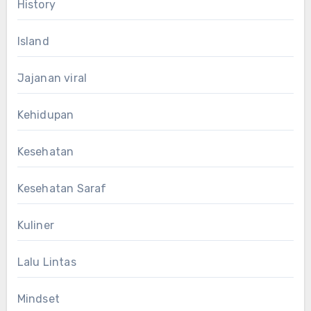
History
Island
Jajanan viral
Kehidupan
Kesehatan
Kesehatan Saraf
Kuliner
Lalu Lintas
Mindset