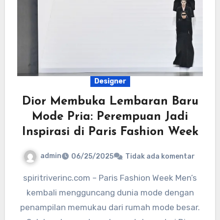
Designer
Dior Membuka Lembaran Baru
Mode Pria: Perempuan Jadi
Inspirasi di Paris Fashion Week
admin
06/25/2025
Tidak ada komentar
spiritriverinc.com – Paris Fashion Week Men’s
kembali mengguncang dunia mode dengan
penampilan memukau dari rumah mode besar.