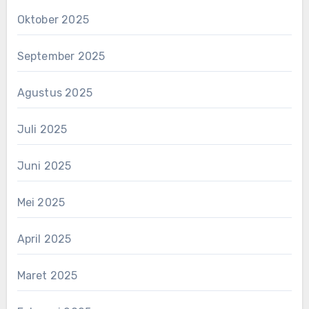
Oktober 2025
September 2025
Agustus 2025
Juli 2025
Juni 2025
Mei 2025
April 2025
Maret 2025