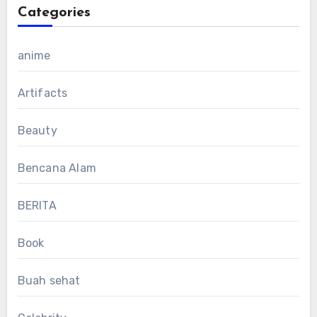
Categories
anime
Artifacts
Beauty
Bencana Alam
BERITA
Book
Buah sehat