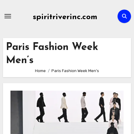
Skip
to
spiritriverinc.com
content
Paris Fashion Week
Men’s
Home
Paris Fashion Week Men’s