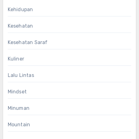
Kehidupan
Kesehatan
Kesehatan Saraf
Kuliner
Lalu Lintas
Mindset
Minuman
Mountain