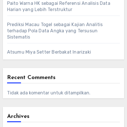
Paito Warna HK sebagai Referensi Analisis Data
Harian yang Lebih Terstruktur
Prediksi Macau Togel sebagai Kajian Analitis
terhadap Pola Data Angka yang Tersusun
Sistematis
Atsumu Miya Setter Berbakat Inarizaki
Recent Comments
Tidak ada komentar untuk ditampilkan.
Archives