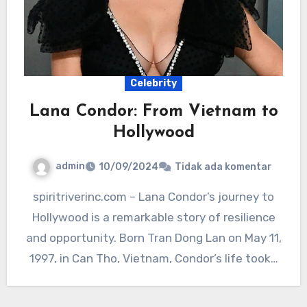
Celebrity
Lana Condor: From Vietnam to
Hollywood
admin
10/09/2024
Tidak ada komentar
spiritriverinc.com – Lana Condor’s journey to
Hollywood is a remarkable story of resilience
and opportunity. Born Tran Dong Lan on May 11,
1997, in Can Tho, Vietnam, Condor’s life took…