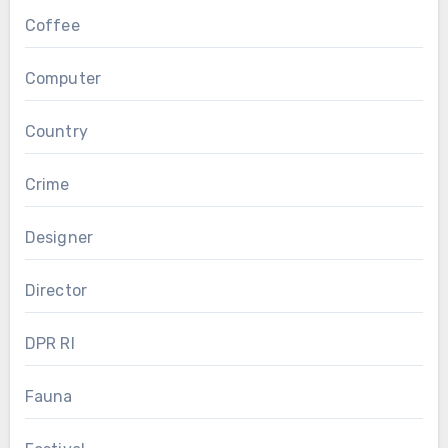
Coffee
Computer
Country
Crime
Designer
Director
DPR RI
Fauna