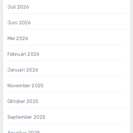
Juli 2026
Juni 2026
Mei 2026
Februari 2026
Januari 2026
November 2025
Oktober 2025
September 2025
Agustus 2025