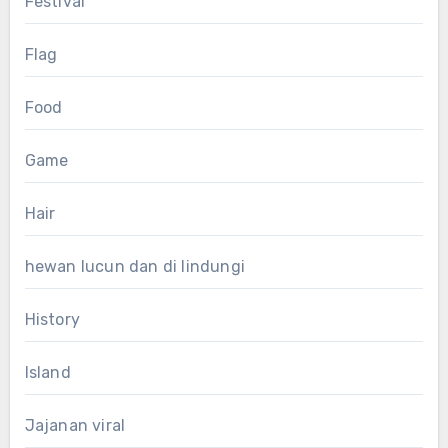
Festival
Flag
Food
Game
Hair
hewan lucun dan di lindungi
History
Island
Jajanan viral