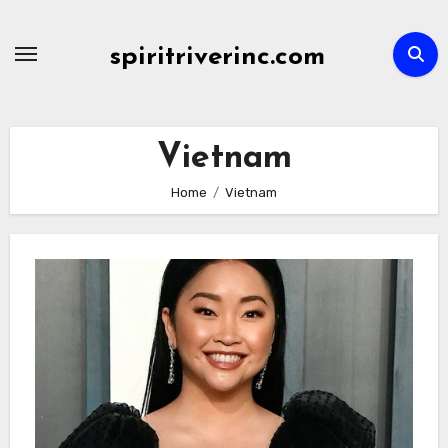
Skip
to
spiritriverinc.com
content
Vietnam
Home
Vietnam