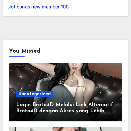
slot bonus new member 100
You Missed
Uncategorized
Login Broto4D Melalui Link Alternatif
Broto4D dengan Akses yang Lebih
Lancar