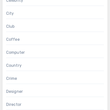
Celebrity
City
Club
Coffee
Computer
Country
Crime
Designer
Director