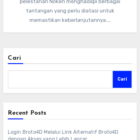
pelestarian Noken menghadapi berbagai
tantangan yang perlu diatasi untuk
memastikan keberlanjutannya.…
Cari
Cari
Recent Posts
Login Broto4D Melalui Link Alternatif Broto4D
dengan Akses yang Lebih Lancar