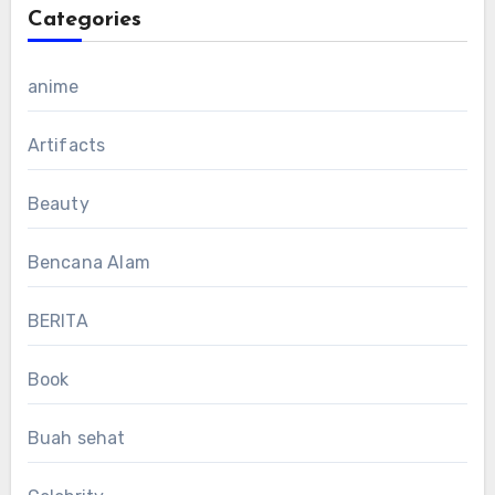
Categories
anime
Artifacts
Beauty
Bencana Alam
BERITA
Book
Buah sehat