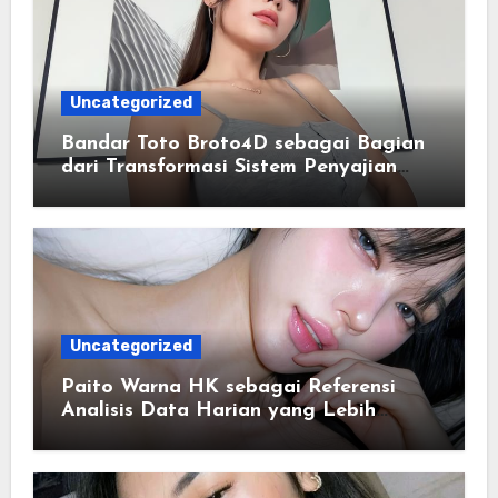
Uncategorized
Bandar Toto Broto4D sebagai Bagian
dari Transformasi Sistem Penyajian
Data Angka Terpadu
Uncategorized
Paito Warna HK sebagai Referensi
Analisis Data Harian yang Lebih
Terstruktur