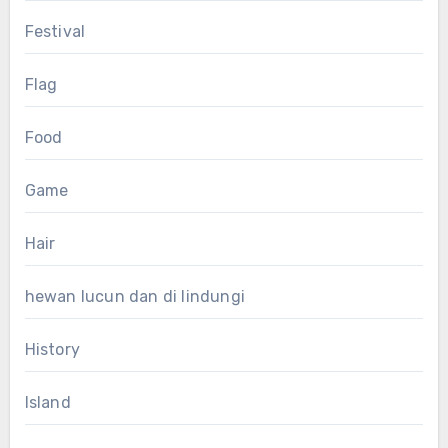
Festival
Flag
Food
Game
Hair
hewan lucun dan di lindungi
History
Island