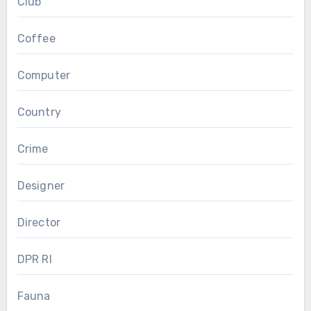
Club
Coffee
Computer
Country
Crime
Designer
Director
DPR RI
Fauna