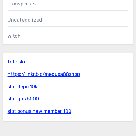
Transportasi
Uncategorized
Witch
toto slot
https://linkr.bio/medusa88shop
slot depo 10k
slot qris 5000
slot bonus new member 100