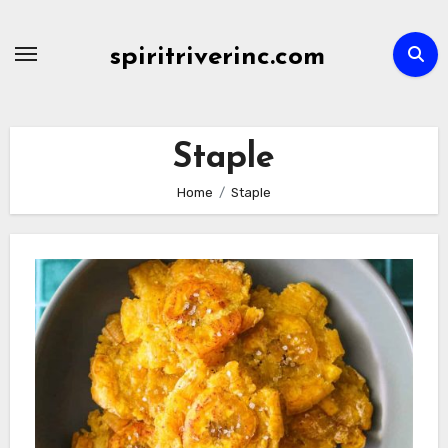
Skip
to
spiritriverinc.com
content
Staple
Home
Staple