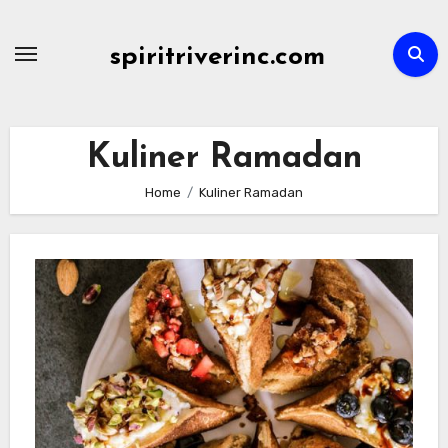
Skip
to
spiritriverinc.com
content
Kuliner Ramadan
Home
Kuliner Ramadan