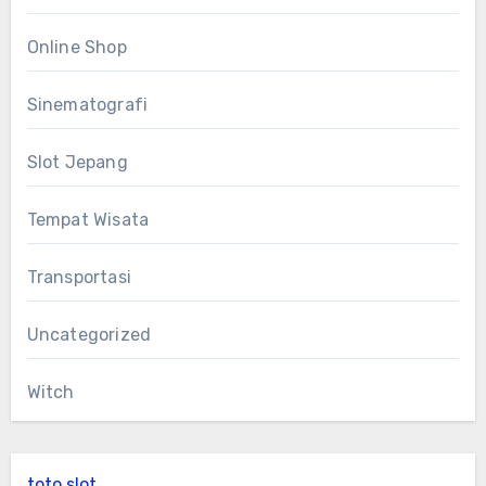
Online Shop
Sinematografi
Slot Jepang
Tempat Wisata
Transportasi
Uncategorized
Witch
toto slot