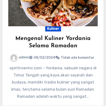
Kuliner
Mengenal Kuliner Yordania
Selama Ramadan
admin
08/02/2024
Tidak ada komentar
spiritriverinc.com – Yordania, sebuah negara di
Timur Tengah yang kaya akan sejarah dan
budaya, memiliki tradisi kuliner yang sangat
khas, terutama selama bulan suci Ramadan.
Ramadan adalah waktu yang sangat…