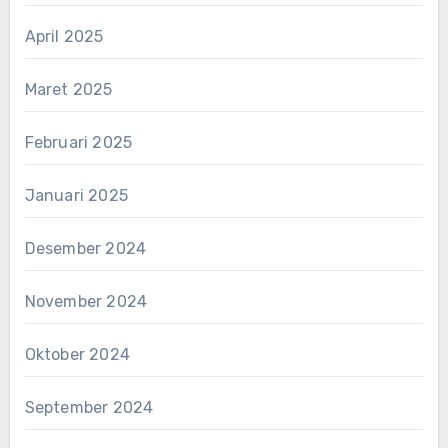
April 2025
Maret 2025
Februari 2025
Januari 2025
Desember 2024
November 2024
Oktober 2024
September 2024