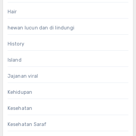
Hair
hewan lucun dan di lindungi
History
Island
Jajanan viral
Kehidupan
Kesehatan
Kesehatan Saraf