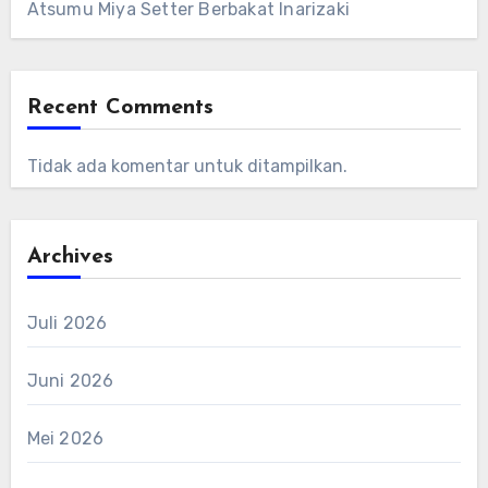
Atsumu Miya Setter Berbakat Inarizaki
Recent Comments
Tidak ada komentar untuk ditampilkan.
Archives
Juli 2026
Juni 2026
Mei 2026