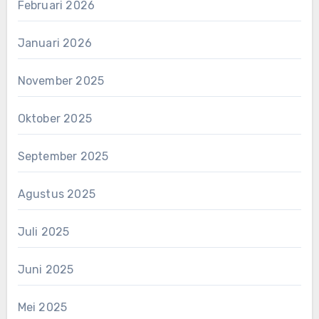
Februari 2026
Januari 2026
November 2025
Oktober 2025
September 2025
Agustus 2025
Juli 2025
Juni 2025
Mei 2025