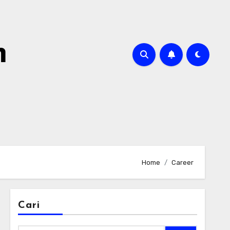
m
Home
Career
Cari