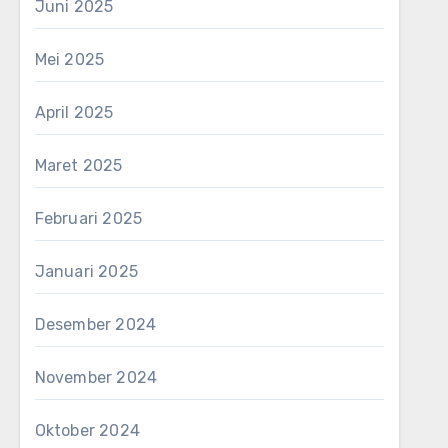
Juni 2025
Mei 2025
April 2025
Maret 2025
Februari 2025
Januari 2025
Desember 2024
November 2024
Oktober 2024