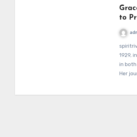
Grac
to P
ad
spiritriverinc.com – Grace Kelly, born on November 12,
1929, i
in both
Her jou