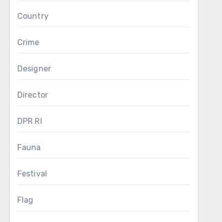
Country
Crime
Designer
Director
DPR RI
Fauna
Festival
Flag