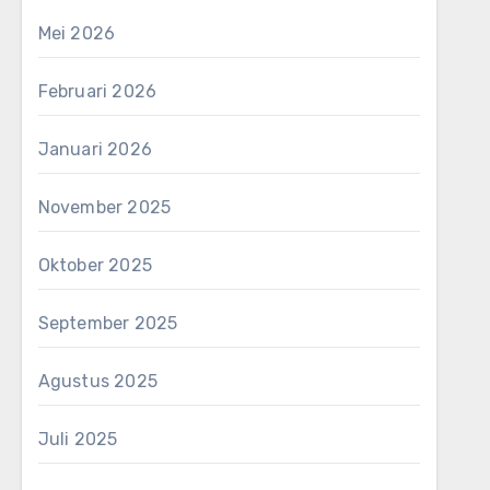
Mei 2026
Februari 2026
Januari 2026
November 2025
Oktober 2025
September 2025
Agustus 2025
Juli 2025