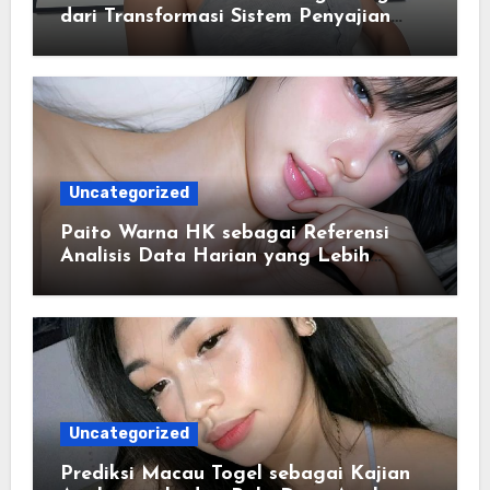
dari Transformasi Sistem Penyajian
Data Angka Terpadu
Uncategorized
Paito Warna HK sebagai Referensi
Analisis Data Harian yang Lebih
Terstruktur
Uncategorized
Prediksi Macau Togel sebagai Kajian