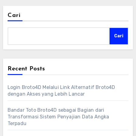
Cari
Cari
Recent Posts
Login Broto4D Melalui Link Alternatif Broto4D
dengan Akses yang Lebih Lancar
Bandar Toto Broto4D sebagai Bagian dari
Transformasi Sistem Penyajian Data Angka
Terpadu