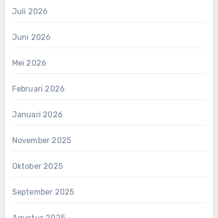
Juli 2026
Juni 2026
Mei 2026
Februari 2026
Januari 2026
November 2025
Oktober 2025
September 2025
Agustus 2025