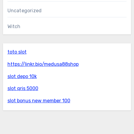
Uncategorized
Witch
toto slot
https://linkr.bio/medusa88shop
slot depo 10k
slot qris 5000
slot bonus new member 100