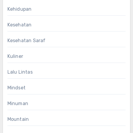
Kehidupan
Kesehatan
Kesehatan Saraf
Kuliner
Lalu Lintas
Mindset
Minuman
Mountain