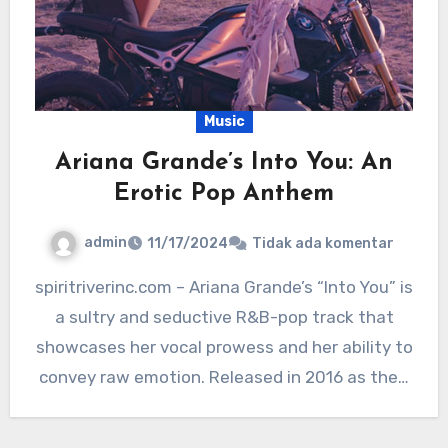
Music
Ariana Grande’s Into You: An
Erotic Pop Anthem
admin
11/17/2024
Tidak ada komentar
spiritriverinc.com – Ariana Grande’s “Into You” is
a sultry and seductive R&B-pop track that
showcases her vocal prowess and her ability to
convey raw emotion. Released in 2016 as the…