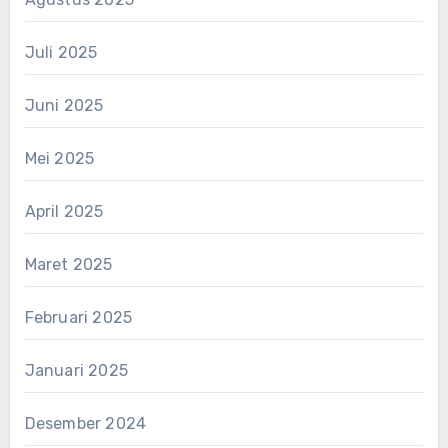
Juli 2025
Juni 2025
Mei 2025
April 2025
Maret 2025
Februari 2025
Januari 2025
Desember 2024