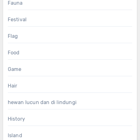
Fauna
Festival
Flag
Food
Game
Hair
hewan lucun dan di lindungi
History
Island