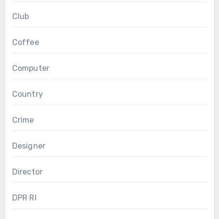
Club
Coffee
Computer
Country
Crime
Designer
Director
DPR RI