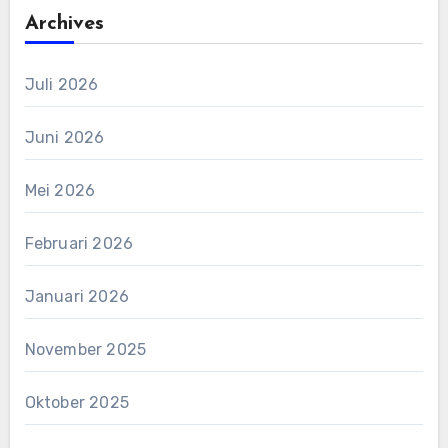
Archives
Juli 2026
Juni 2026
Mei 2026
Februari 2026
Januari 2026
November 2025
Oktober 2025