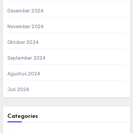
Desember 2024
November 2024
Oktober 2024
September 2024
Agustus 2024
Juli 2024
Categories