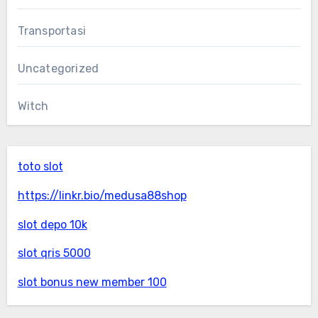
Transportasi
Uncategorized
Witch
toto slot
https://linkr.bio/medusa88shop
slot depo 10k
slot qris 5000
slot bonus new member 100