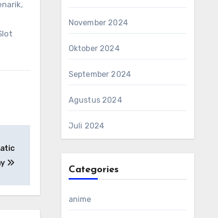
narik,
November 2024
Slot
Oktober 2024
September 2024
Agustus 2024
Juli 2024
atic
ay
Categories
anime