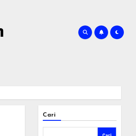
m
Cari
Cari