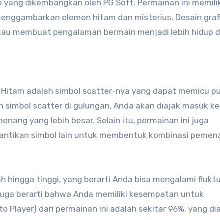
ne yang dikembangkan oleh PG Soft. Permainan ini memili
menggambarkan elemen hitam dan misterius. Desain graf
au membuat pengalaman bermain menjadi lebih hidup 
ter Hitam adalah simbol scatter-nya yang dapat memicu p
h simbol scatter di gulungan, Anda akan diajak masuk k
nang yang lebih besar. Selain itu, permainan ini juga
gantikan simbol lain untuk membentuk kombinasi pemen
h hingga tinggi, yang berarti Anda bisa mengalami flukt
juga berarti bahwa Anda memiliki kesempatan untuk
 Player) dari permainan ini adalah sekitar 96%, yang d