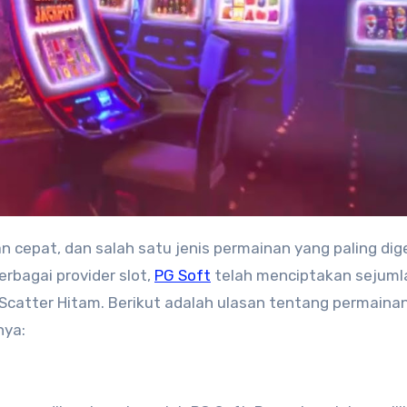
erbagai provider slot,
PG Soft
telah menciptakan sejuml
Scatter Hitam. Berikut adalah ulasan tentang permainan
nya: