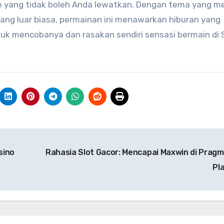
ne yang tidak boleh Anda lewatkan. Dengan tema yang me
yang luar biasa, permainan ini menawarkan hiburan yang
k mencobanya dan rasakan sendiri sensasi bermain di 
sino
Rahasia Slot Gacor: Mencapai Maxwin di Pragm
Pl