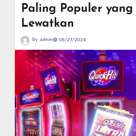
Paling Populer yang
Lewatkan
By
admin
08/27/2024