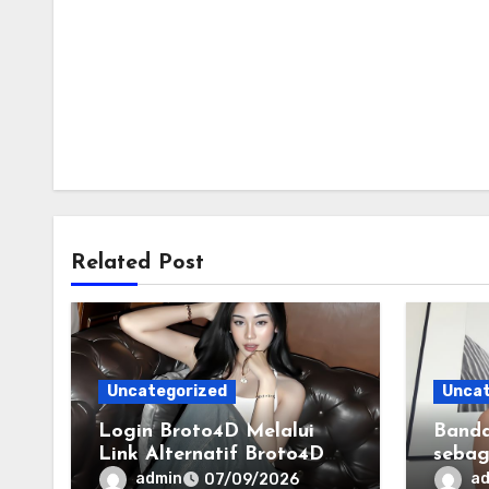
Related Post
Uncategorized
Uncat
Login Broto4D Melalui
Banda
Link Alternatif Broto4D
sebag
dengan Akses yang Lebih
Trans
admin
a
07/09/2026