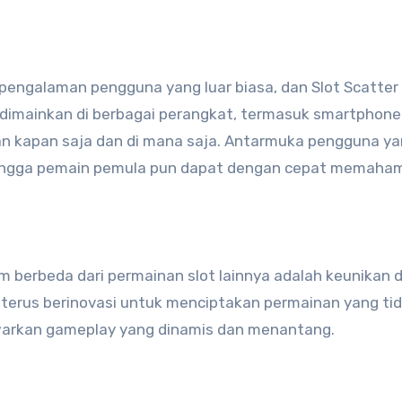
engalaman pengguna yang luar biasa, dan Slot Scatter
uk dimainkan di berbagai perangkat, termasuk smartphone
an kapan saja dan di mana saja. Antarmuka pengguna y
hingga pemain pemula pun dapat dengan cepat memaham
m berbeda dari permainan slot lainnya adalah keunikan 
ft terus berinovasi untuk menciptakan permainan yang ti
awarkan gameplay yang dinamis dan menantang.