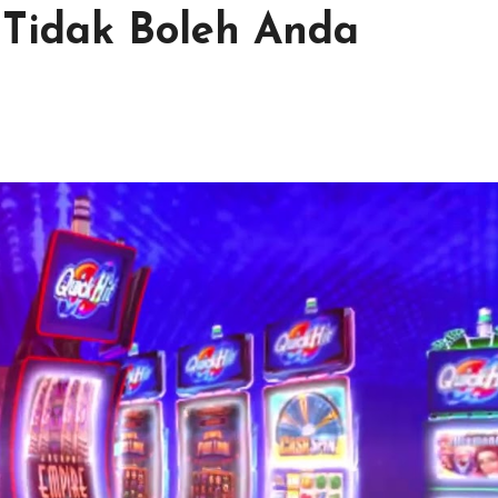
 Tidak Boleh Anda