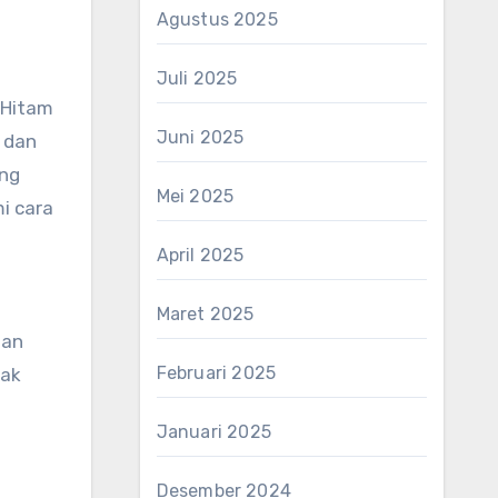
Agustus 2025
Juli 2025
 Hitam
Juni 2025
 dan
ang
Mei 2025
i cara
April 2025
Maret 2025
dan
Februari 2025
dak
Januari 2025
Desember 2024