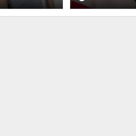
jian Data Angka
Terstruktur
du