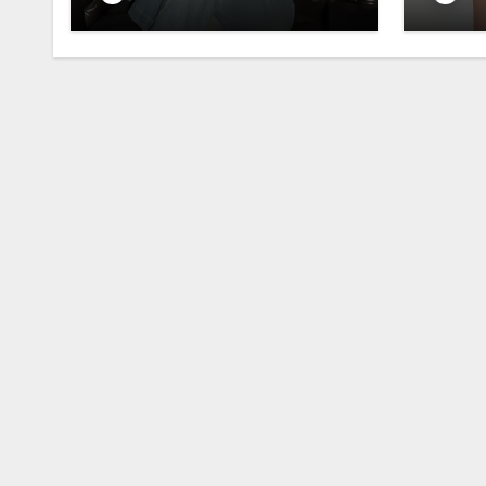
Lancar
Penya
Terpa