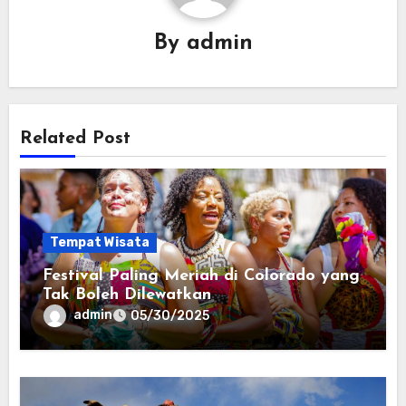
By
admin
Related Post
Tempat Wisata
Festival Paling Meriah di Colorado yang
Tak Boleh Dilewatkan
admin
05/30/2025