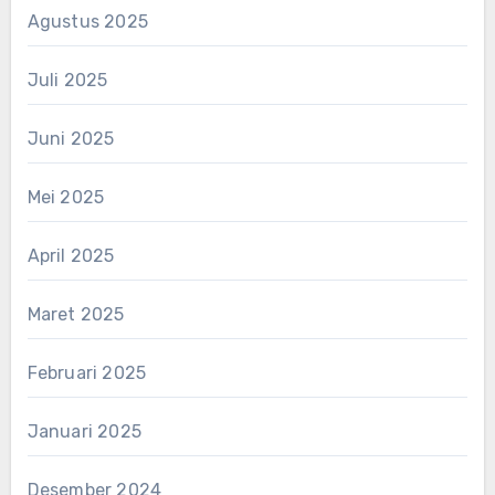
Agustus 2025
Juli 2025
Juni 2025
Mei 2025
April 2025
Maret 2025
Februari 2025
Januari 2025
Desember 2024