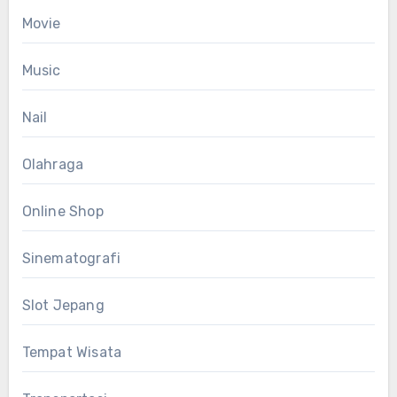
Movie
Music
Nail
Olahraga
Online Shop
Sinematografi
Slot Jepang
Tempat Wisata