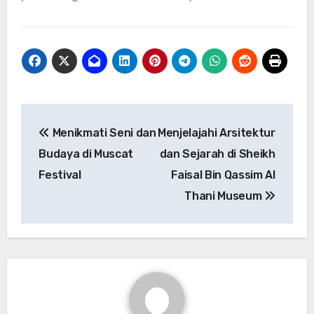
Navigasi
Menikmati Seni dan
Menjelajahi Arsitektur
pos
Budaya di Muscat
dan Sejarah di Sheikh
Festival
Faisal Bin Qassim Al
Thani Museum