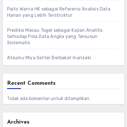
Paito Warna HK sebagai Referensi Analisis Data
Harian yang Lebih Terstruktur
Prediksi Macau Togel sebagai Kajian Analitis
terhadap Pola Data Angka yang Tersusun
Sistematis
Atsumu Miya Setter Berbakat Inarizaki
Recent Comments
Tidak ada komentar untuk ditampilkan.
Archives