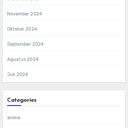
November 2024
Oktober 2024
September 2024
Agustus 2024
Juli 2024
Categories
anime