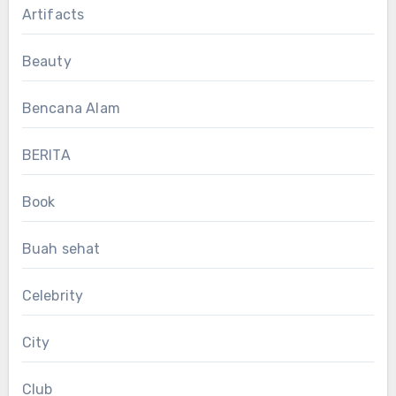
Artifacts
Beauty
Bencana Alam
BERITA
Book
Buah sehat
Celebrity
City
Club