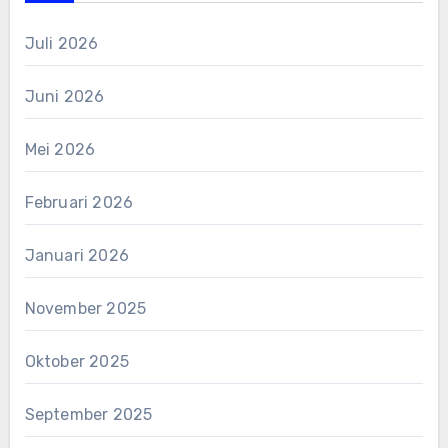
Juli 2026
Juni 2026
Mei 2026
Februari 2026
Januari 2026
November 2025
Oktober 2025
September 2025