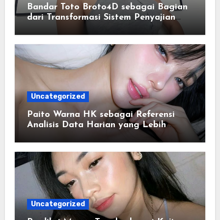
Bandar Toto Broto4D sebagai Bagian
dari Transformasi Sistem Penyajian
Data Angka Terpadu
Uncategorized
Paito Warna HK sebagai Referensi
Analisis Data Harian yang Lebih
Terstruktur
Uncategorized