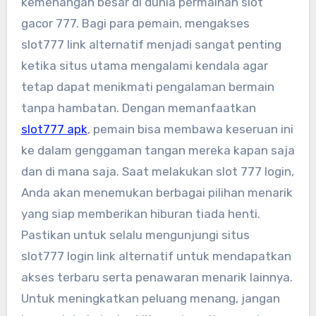
kemenangan besar di dunia permainan slot
gacor 777. Bagi para pemain, mengakses
slot777 link alternatif menjadi sangat penting
ketika situs utama mengalami kendala agar
tetap dapat menikmati pengalaman bermain
tanpa hambatan. Dengan memanfaatkan
slot777 apk
, pemain bisa membawa keseruan ini
ke dalam genggaman tangan mereka kapan saja
dan di mana saja. Saat melakukan slot 777 login,
Anda akan menemukan berbagai pilihan menarik
yang siap memberikan hiburan tiada henti.
Pastikan untuk selalu mengunjungi situs
slot777 login link alternatif untuk mendapatkan
akses terbaru serta penawaran menarik lainnya.
Untuk meningkatkan peluang menang, jangan