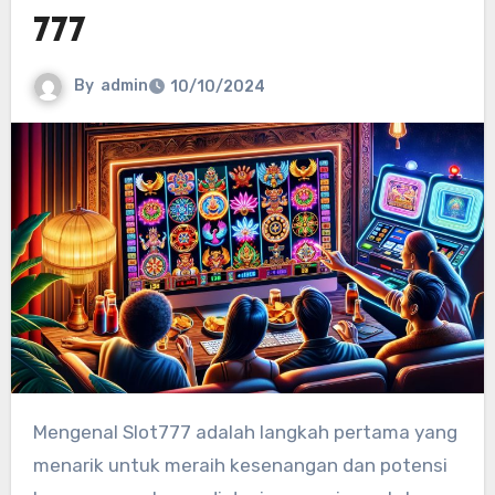
777
By
admin
10/10/2024
Mengenal Slot777 adalah langkah pertama yang
menarik untuk meraih kesenangan dan potensi