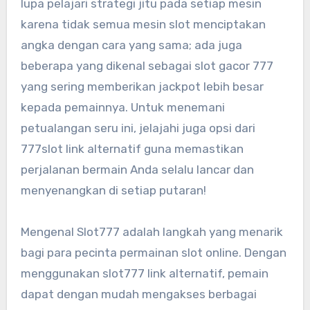
lupa pelajari strategi jitu pada setiap mesin
karena tidak semua mesin slot menciptakan
angka dengan cara yang sama; ada juga
beberapa yang dikenal sebagai slot gacor 777
yang sering memberikan jackpot lebih besar
kepada pemainnya. Untuk menemani
petualangan seru ini, jelajahi juga opsi dari
777slot link alternatif guna memastikan
perjalanan bermain Anda selalu lancar dan
menyenangkan di setiap putaran!
Mengenal Slot777 adalah langkah yang menarik
bagi para pecinta permainan slot online. Dengan
menggunakan slot777 link alternatif, pemain
dapat dengan mudah mengakses berbagai