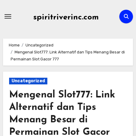
Skip
to
spiritriverinc.com
content
Home
Uncategorized
Mengenal Slot777: Link Alternatif dan Tips Menang Besar di
Permainan Slot Gacor 777
Uncategorized
Mengenal Slot777: Link
Alternatif dan Tips
Menang Besar di
Permainan Slot Gacor