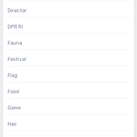
Director
DPR RI
Fauna
Festival
Flag
Food
Game
Hair