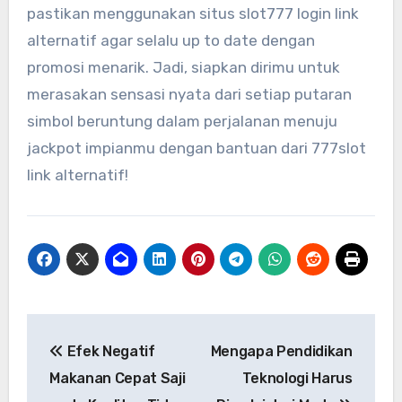
pastikan menggunakan situs slot777 login link
alternatif agar selalu up to date dengan
promosi menarik. Jadi, siapkan dirimu untuk
merasakan sensasi nyata dari setiap putaran
simbol beruntung dalam perjalanan menuju
jackpot impianmu dengan bantuan dari 777slot
link alternatif!
Navigasi
Efek Negatif
Mengapa Pendidikan
pos
Makanan Cepat Saji
Teknologi Harus