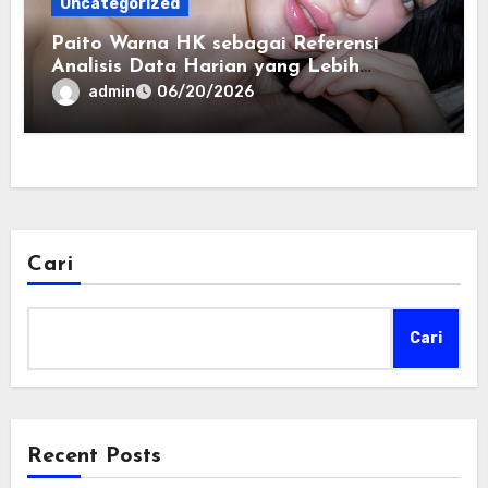
Uncategorized
Paito Warna HK sebagai Referensi
Analisis Data Harian yang Lebih
Terstruktur
admin
06/20/2026
Cari
Cari
Recent Posts