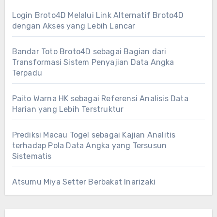
Login Broto4D Melalui Link Alternatif Broto4D
dengan Akses yang Lebih Lancar
Bandar Toto Broto4D sebagai Bagian dari
Transformasi Sistem Penyajian Data Angka
Terpadu
Paito Warna HK sebagai Referensi Analisis Data
Harian yang Lebih Terstruktur
Prediksi Macau Togel sebagai Kajian Analitis
terhadap Pola Data Angka yang Tersusun
Sistematis
Atsumu Miya Setter Berbakat Inarizaki