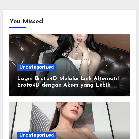
You Missed
Uncategorized
Login Broto4D Melalui Link Alternatif
Broto4D dengan Akses yang Lebih
Lancar
Uncategorized