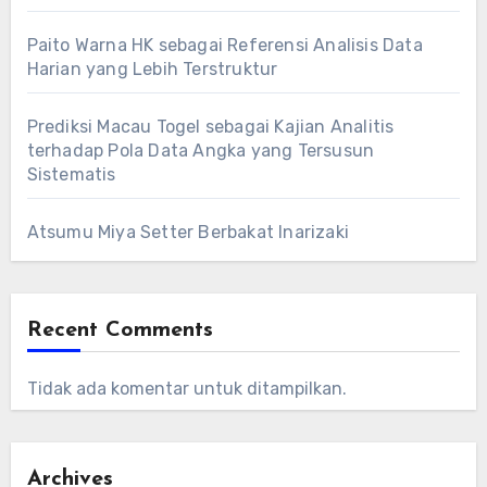
Paito Warna HK sebagai Referensi Analisis Data
Harian yang Lebih Terstruktur
Prediksi Macau Togel sebagai Kajian Analitis
terhadap Pola Data Angka yang Tersusun
Sistematis
Atsumu Miya Setter Berbakat Inarizaki
Recent Comments
Tidak ada komentar untuk ditampilkan.
Archives