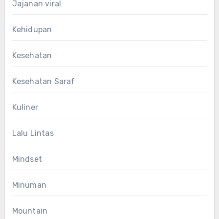
Jajanan viral
Kehidupan
Kesehatan
Kesehatan Saraf
Kuliner
Lalu Lintas
Mindset
Minuman
Mountain