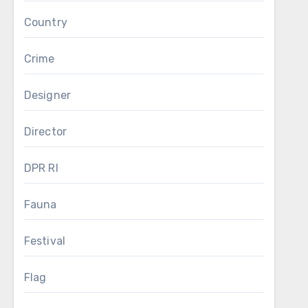
Country
Crime
Designer
Director
DPR RI
Fauna
Festival
Flag