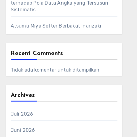
terhadap Pola Data Angka yang Tersusun
Sistematis
Atsumu Miya Setter Berbakat Inarizaki
Recent Comments
Tidak ada komentar untuk ditampilkan.
Archives
Juli 2026
Juni 2026