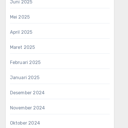
Juni 2025
Mei 2025
April 2025
Maret 2025
Februari 2025
Januari 2025
Desember 2024
November 2024
Oktober 2024