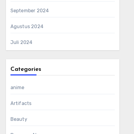
September 2024
Agustus 2024
Juli 2024
Categories
anime
Artifacts
Beauty