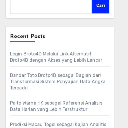
Cari
Recent Posts
Login Broto4D Melalui Link Alternatif
Broto4D dengan Akses yang Lebih Lancar
Bandar Toto Broto4D sebagai Bagian dari
Transformasi Sistem Penyajian Data Angka
Terpadu
Paito Warna HK sebagai Referensi Analisis
Data Harian yang Lebih Terstruktur
Prediksi Macau Togel sebagai Kajian Analitis