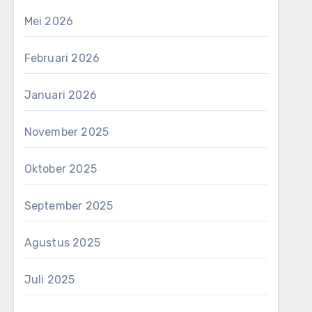
Mei 2026
Februari 2026
Januari 2026
November 2025
Oktober 2025
September 2025
Agustus 2025
Juli 2025