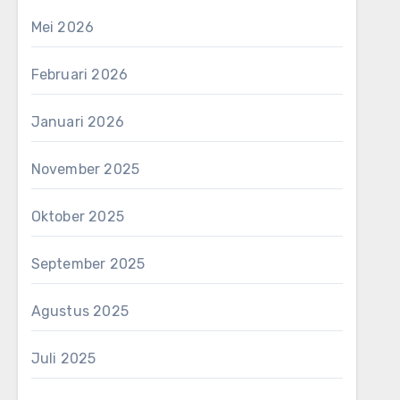
Mei 2026
Februari 2026
Januari 2026
November 2025
Oktober 2025
September 2025
Agustus 2025
Juli 2025