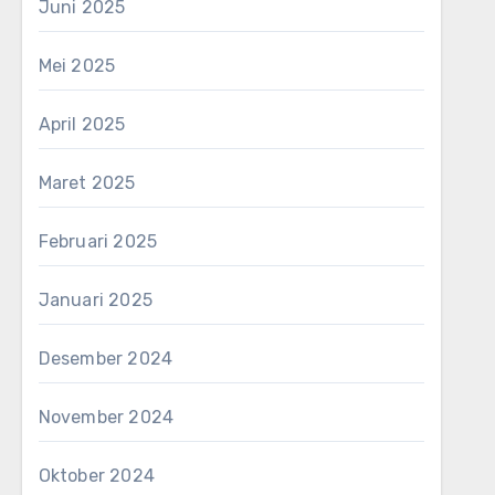
Juni 2025
Mei 2025
April 2025
Maret 2025
Februari 2025
Januari 2025
Desember 2024
November 2024
Oktober 2024