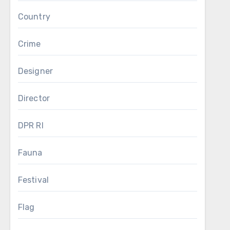
Country
Crime
Designer
Director
DPR RI
Fauna
Festival
Flag