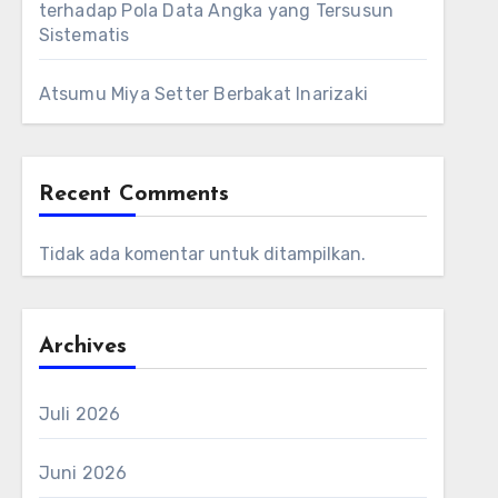
terhadap Pola Data Angka yang Tersusun
Sistematis
Atsumu Miya Setter Berbakat Inarizaki
Recent Comments
Tidak ada komentar untuk ditampilkan.
Archives
Juli 2026
Juni 2026