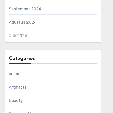
September 2024
Agustus 2024
Juli 2024
Categories
anime
Artifacts
Beauty