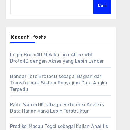
Cari
Recent Posts
Login Broto4D Melalui Link Alternatif
Broto4D dengan Akses yang Lebih Lancar
Bandar Toto Broto4D sebagai Bagian dari
Transformasi Sistem Penyajian Data Angka
Terpadu
Paito Warna HK sebagai Referensi Analisis
Data Harian yang Lebih Terstruktur
Prediksi Macau Togel sebagai Kajian Analitis