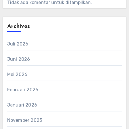
Tidak ada komentar untuk ditampilkan.
Archives
Juli 2026
Juni 2026
Mei 2026
Februari 2026
Januari 2026
November 2025