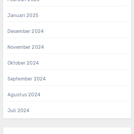
Januari 2025
Desember 2024
November 2024
Oktober 2024
September 2024
Agustus 2024
Juli 2024