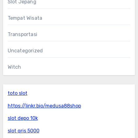
Slot Jepang
Tempat Wisata
Transportasi
Uncategorized
Witch
toto slot
https://linkr.bio/medusa88shop
slot depo 10k
slot qris 5000