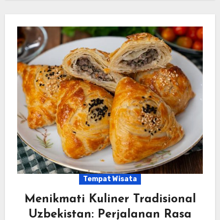
Tempat Wisata
Menikmati Kuliner Tradisional
Uzbekistan: Perjalanan Rasa