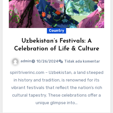
Country
Uzbekistan’s Festivals: A
Celebration of Life & Culture
admin
10/26/2024
Tidak ada komentar
spiritriverinc.com – Uzbekistan, a land steeped
in history and tradition, is renowned for its
vibrant festivals that reflect the nation’s rich
cultural tapestry. These celebrations offer a
unique glimpse into…