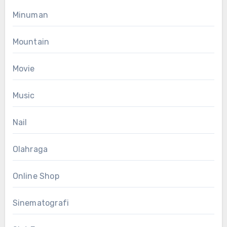
Minuman
Mountain
Movie
Music
Nail
Olahraga
Online Shop
Sinematografi