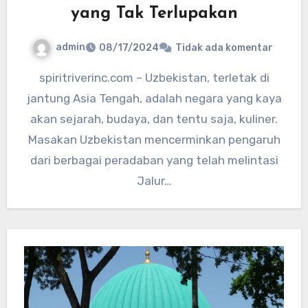
yang Tak Terlupakan
admin
08/17/2024
Tidak ada komentar
spiritriverinc.com – Uzbekistan, terletak di
jantung Asia Tengah, adalah negara yang kaya
akan sejarah, budaya, dan tentu saja, kuliner.
Masakan Uzbekistan mencerminkan pengaruh
dari berbagai peradaban yang telah melintasi
Jalur…