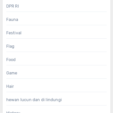
DPR RI
Fauna
Festival
Flag
Food
Game
Hair
hewan lucun dan di lindungi