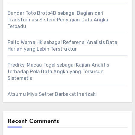
Bandar Toto Broto4D sebagai Bagian dari
Transformasi Sistem Penyajian Data Angka
Terpadu
Paito Warna HK sebagai Referensi Analisis Data
Harian yang Lebih Terstruktur
Prediksi Macau Togel sebagai Kajian Analitis
terhadap Pola Data Angka yang Tersusun
Sistematis
Atsumu Miya Setter Berbakat Inarizaki
Recent Comments