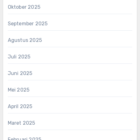
Oktober 2025
September 2025
Agustus 2025
Juli 2025
Juni 2025
Mei 2025
April 2025
Maret 2025
Februari 2025