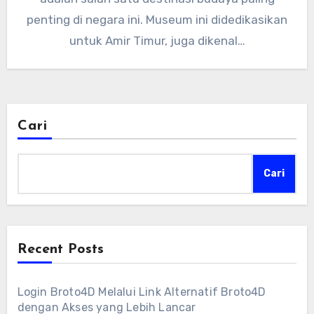
penting di negara ini. Museum ini didedikasikan
untuk Amir Timur, juga dikenal…
Cari
Cari
Recent Posts
Login Broto4D Melalui Link Alternatif Broto4D
dengan Akses yang Lebih Lancar