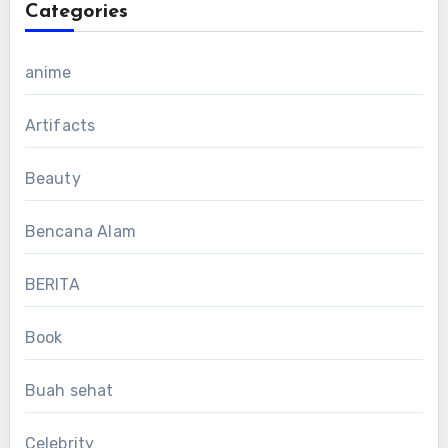
Categories
anime
Artifacts
Beauty
Bencana Alam
BERITA
Book
Buah sehat
Celebrity