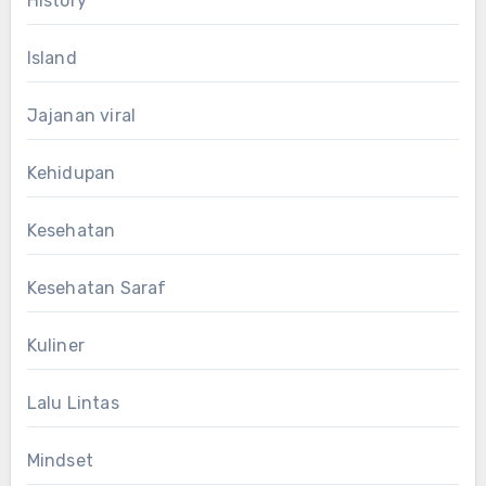
History
Island
Jajanan viral
Kehidupan
Kesehatan
Kesehatan Saraf
Kuliner
Lalu Lintas
Mindset