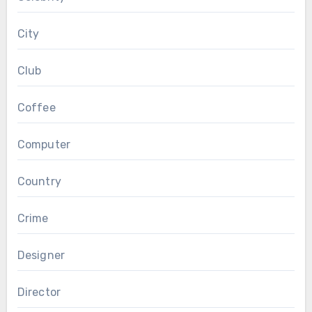
City
Club
Coffee
Computer
Country
Crime
Designer
Director