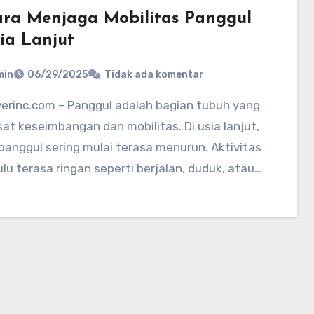
ara Menjaga Mobilitas Panggul
sia Lanjut
min
06/29/2025
Tidak ada komentar
sat keseimbangan dan mobilitas. Di usia lanjut,
panggul sering mulai terasa menurun. Aktivitas
lu terasa ringan seperti berjalan, duduk, atau…