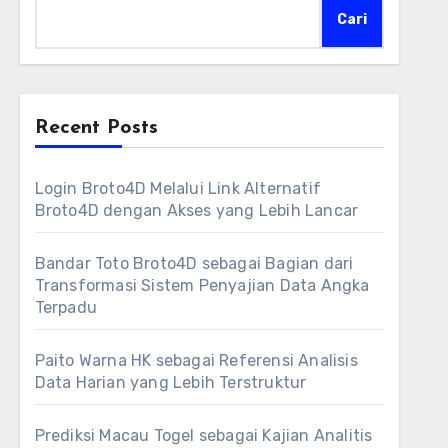
Cari
Recent Posts
Login Broto4D Melalui Link Alternatif
Broto4D dengan Akses yang Lebih Lancar
Bandar Toto Broto4D sebagai Bagian dari
Transformasi Sistem Penyajian Data Angka
Terpadu
Paito Warna HK sebagai Referensi Analisis
Data Harian yang Lebih Terstruktur
Prediksi Macau Togel sebagai Kajian Analitis