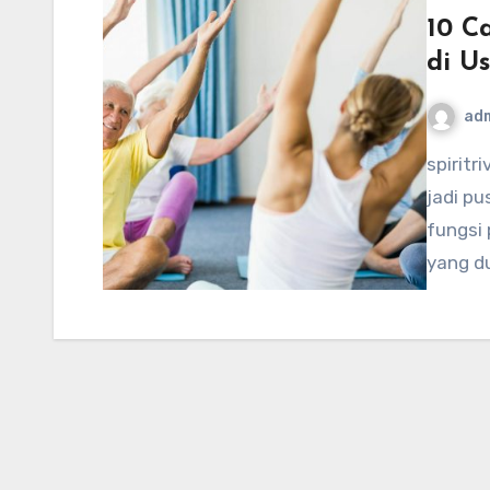
10 C
di U
ad
spiritriverinc.com – Panggul adalah bagian tubuh yang
jadi pu
fungsi 
yang du