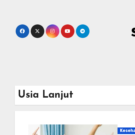
Skip
to
content
Usia Lanjut
Keseh