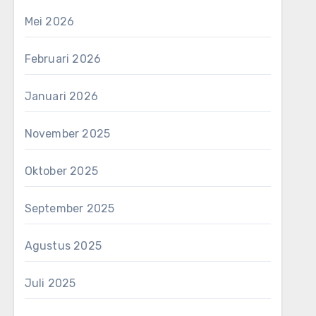
Mei 2026
Februari 2026
Januari 2026
November 2025
Oktober 2025
September 2025
Agustus 2025
Juli 2025