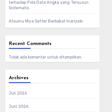
terhadap Pola Data Angka yang Tersusun
Sistematis
Atsumu Miya Setter Berbakat Inarizaki
Recent Comments
Tidak ada komentar untuk ditampilkan.
Archives
Juli 2026
Juni 2026