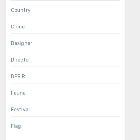
Country
Crime
Designer
Director
DPR RI
Fauna
Festival
Flag