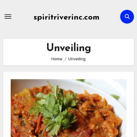
Skip
to
spiritriverinc.com
content
Unveiling
Home
Unveiling