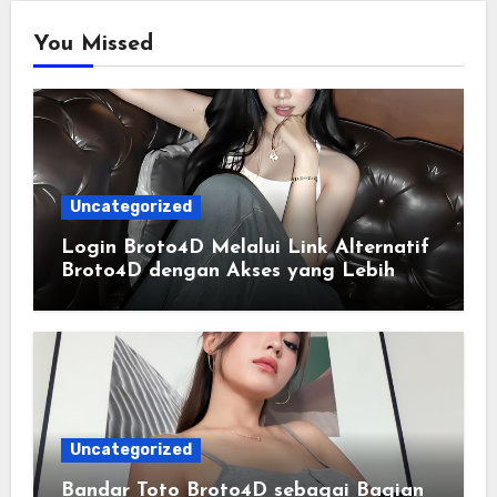
You Missed
Uncategorized
Login Broto4D Melalui Link Alternatif
Broto4D dengan Akses yang Lebih
Lancar
Uncategorized
Bandar Toto Broto4D sebagai Bagian