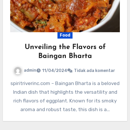
Food
Unveiling the Flavors of
Baingan Bharta
admin
11/04/2024
Tidak ada komentar
spiritriverinc.com – Baingan Bharta is a beloved
Indian dish that highlights the versatility and
rich flavors of eggplant. Known for its smoky
aroma and robust taste, this dish is a…