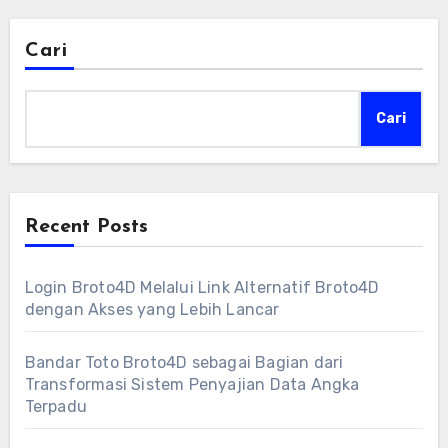
Cari
Cari
Recent Posts
Login Broto4D Melalui Link Alternatif Broto4D
dengan Akses yang Lebih Lancar
Bandar Toto Broto4D sebagai Bagian dari
Transformasi Sistem Penyajian Data Angka
Terpadu