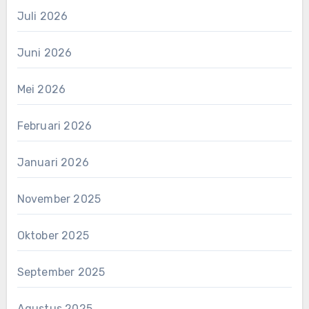
Juli 2026
Juni 2026
Mei 2026
Februari 2026
Januari 2026
November 2025
Oktober 2025
September 2025
Agustus 2025