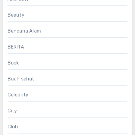
Beauty
Bencana Alam
BERITA
Book
Buah sehat
Celebrity
City
Club