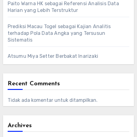
Paito Warna HK sebagai Referensi Analisis Data
Harian yang Lebih Terstruktur
Prediksi Macau Togel sebagai Kajian Analitis
terhadap Pola Data Angka yang Tersusun
Sistematis
Atsumu Miya Setter Berbakat Inarizaki
Recent Comments
Tidak ada komentar untuk ditampilkan.
Archives