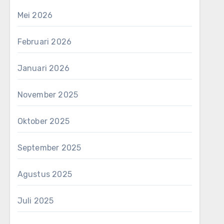
Mei 2026
Februari 2026
Januari 2026
November 2025
Oktober 2025
September 2025
Agustus 2025
Juli 2025