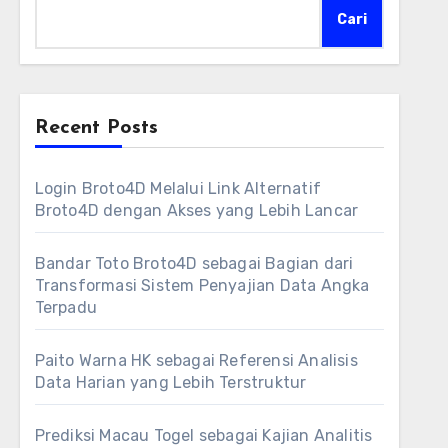
Cari
Recent Posts
Login Broto4D Melalui Link Alternatif
Broto4D dengan Akses yang Lebih Lancar
Bandar Toto Broto4D sebagai Bagian dari
Transformasi Sistem Penyajian Data Angka
Terpadu
Paito Warna HK sebagai Referensi Analisis
Data Harian yang Lebih Terstruktur
Prediksi Macau Togel sebagai Kajian Analitis