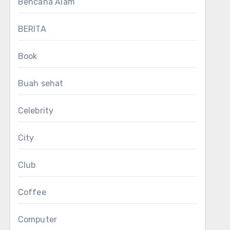
Bencana Alam
BERITA
Book
Buah sehat
Celebrity
City
Club
Coffee
Computer