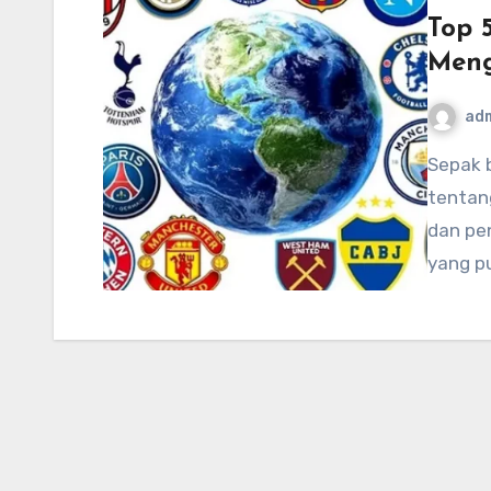
Top 
Meng
ad
Sepak bola nggak cuma soal pertandingan, tapi juga
tentan
dan pen
yang pu