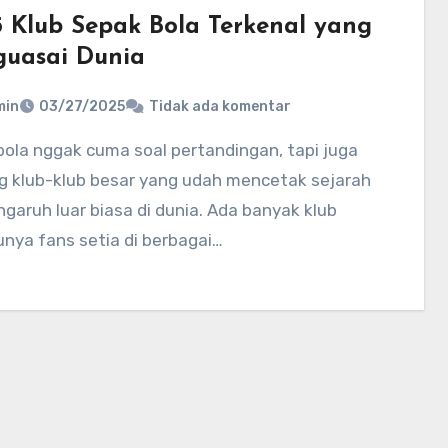
5 Klub Sepak Bola Terkenal yang
uasai Dunia
min
03/27/2025
Tidak ada komentar
g klub-klub besar yang udah mencetak sejarah
garuh luar biasa di dunia. Ada banyak klub
nya fans setia di berbagai…