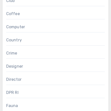
Club
Coffee
Computer
Country
Crime
Designer
Director
DPR RI
Fauna