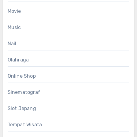
Movie
Music
Nail
Olahraga
Online Shop
Sinematografi
Slot Jepang
Tempat Wisata