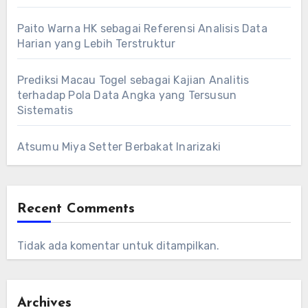
Paito Warna HK sebagai Referensi Analisis Data
Harian yang Lebih Terstruktur
Prediksi Macau Togel sebagai Kajian Analitis
terhadap Pola Data Angka yang Tersusun
Sistematis
Atsumu Miya Setter Berbakat Inarizaki
Recent Comments
Tidak ada komentar untuk ditampilkan.
Archives