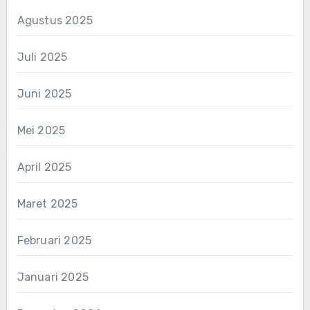
Agustus 2025
Juli 2025
Juni 2025
Mei 2025
April 2025
Maret 2025
Februari 2025
Januari 2025