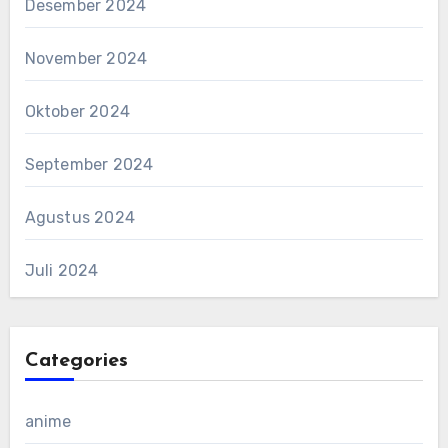
Desember 2024
November 2024
Oktober 2024
September 2024
Agustus 2024
Juli 2024
Categories
anime