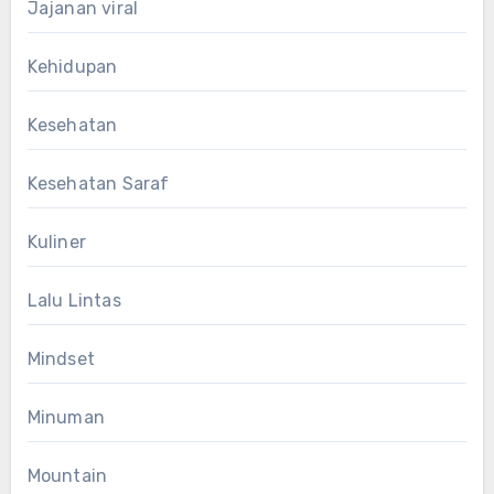
Jajanan viral
Kehidupan
Kesehatan
Kesehatan Saraf
Kuliner
Lalu Lintas
Mindset
Minuman
Mountain