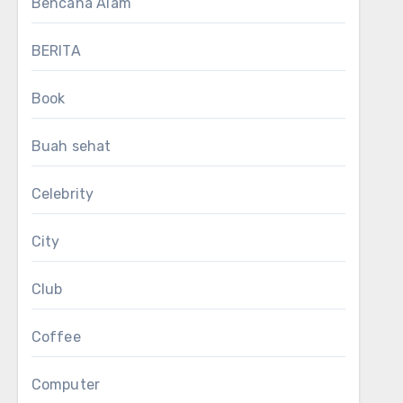
Bencana Alam
BERITA
Book
Buah sehat
Celebrity
City
Club
Coffee
Computer