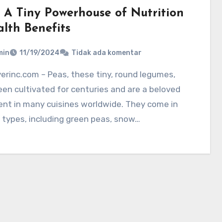
: A Tiny Powerhouse of Nutrition
alth Benefits
min
11/19/2024
Tidak ada komentar
en cultivated for centuries and are a beloved
ent in many cuisines worldwide. They come in
 types, including green peas, snow…