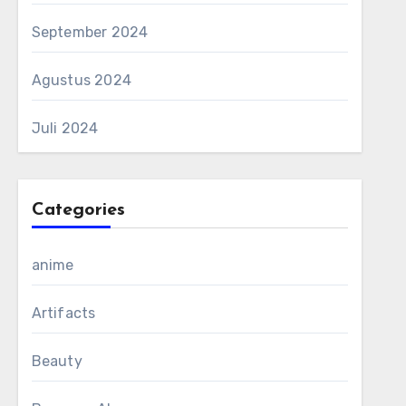
September 2024
Agustus 2024
Juli 2024
Categories
anime
Artifacts
Beauty