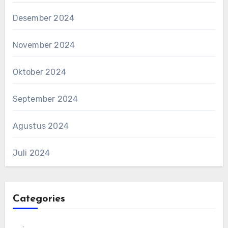
Desember 2024
November 2024
Oktober 2024
September 2024
Agustus 2024
Juli 2024
Categories