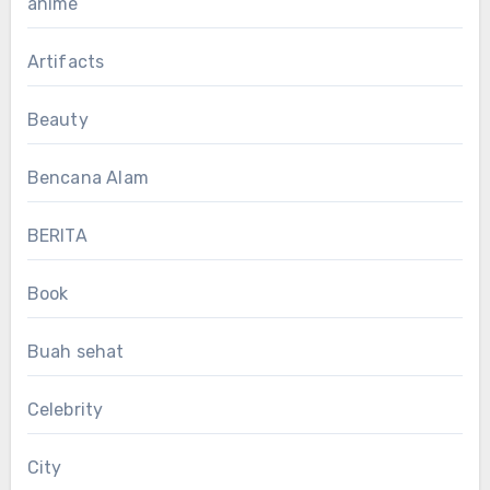
anime
Artifacts
Beauty
Bencana Alam
BERITA
Book
Buah sehat
Celebrity
City