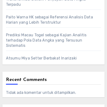
Terpadu
Paito Warna HK sebagai Referensi Analisis Data
Harian yang Lebih Terstruktur
Prediksi Macau Togel sebagai Kajian Analitis
terhadap Pola Data Angka yang Tersusun
Sistematis
Atsumu Miya Setter Berbakat Inarizaki
Recent Comments
Tidak ada komentar untuk ditampilkan.