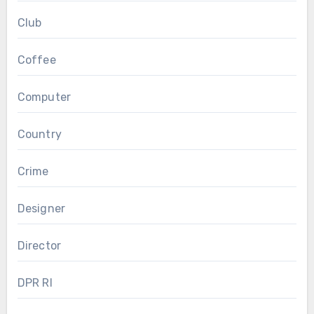
Club
Coffee
Computer
Country
Crime
Designer
Director
DPR RI