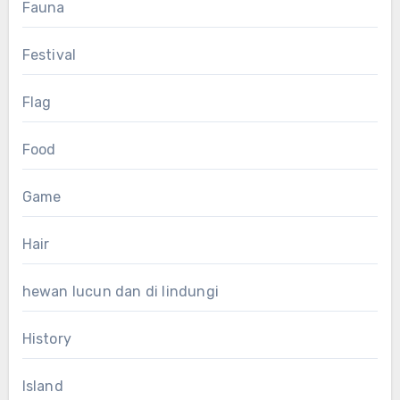
Fauna
Festival
Flag
Food
Game
Hair
hewan lucun dan di lindungi
History
Island