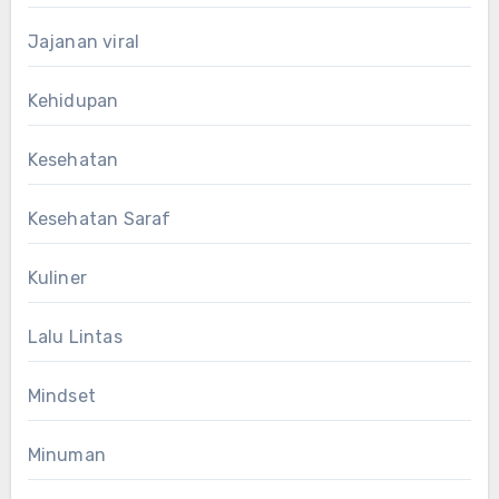
Jajanan viral
Kehidupan
Kesehatan
Kesehatan Saraf
Kuliner
Lalu Lintas
Mindset
Minuman