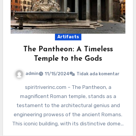
Artifacts
The Pantheon: A Timeless
Temple to the Gods
admin
11/15/2024
Tidak ada komentar
spiritriverinc.com – The Pantheon, a
magnificent Roman temple, stands as a
testament to the architectural genius and
engineering prowess of the ancient Romans.
This iconic building, with its distinctive dome…