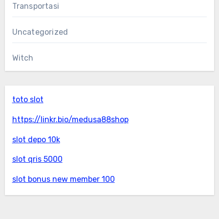
Transportasi
Uncategorized
Witch
toto slot
https://linkr.bio/medusa88shop
slot depo 10k
slot qris 5000
slot bonus new member 100