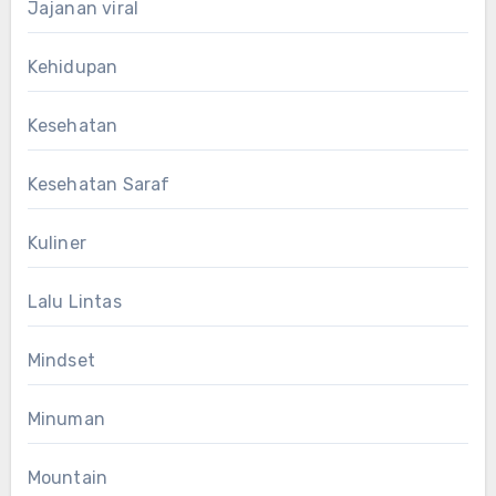
Jajanan viral
Kehidupan
Kesehatan
Kesehatan Saraf
Kuliner
Lalu Lintas
Mindset
Minuman
Mountain