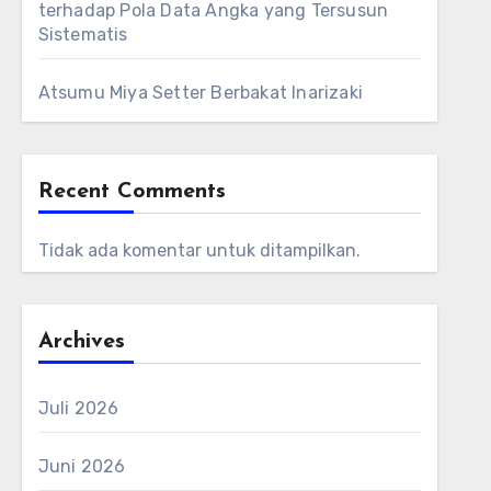
terhadap Pola Data Angka yang Tersusun
Sistematis
Atsumu Miya Setter Berbakat Inarizaki
Recent Comments
Tidak ada komentar untuk ditampilkan.
Archives
Juli 2026
Juni 2026