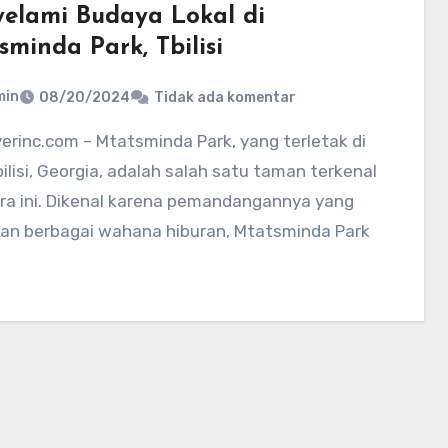
elami Budaya Lokal di
sminda Park, Tbilisi
min
08/20/2024
Tidak ada komentar
ilisi, Georgia, adalah salah satu taman terkenal
ara ini. Dikenal karena pemandangannya yang
dan berbagai wahana hiburan, Mtatsminda Park