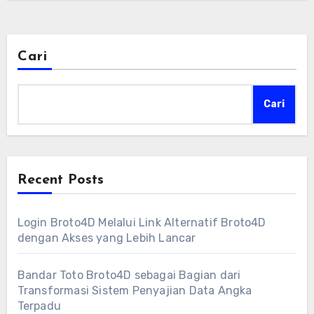
Cari
Cari
Recent Posts
Login Broto4D Melalui Link Alternatif Broto4D
dengan Akses yang Lebih Lancar
Bandar Toto Broto4D sebagai Bagian dari
Transformasi Sistem Penyajian Data Angka
Terpadu