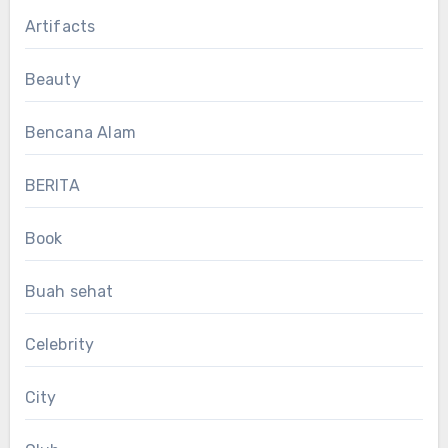
Artifacts
Beauty
Bencana Alam
BERITA
Book
Buah sehat
Celebrity
City