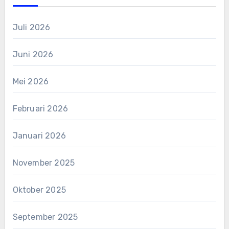
Juli 2026
Juni 2026
Mei 2026
Februari 2026
Januari 2026
November 2025
Oktober 2025
September 2025