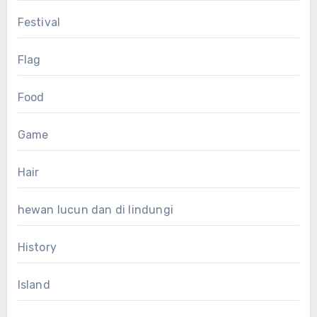
Festival
Flag
Food
Game
Hair
hewan lucun dan di lindungi
History
Island