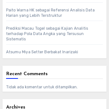
Paito Warna HK sebagai Referensi Analisis Data
Harian yang Lebih Terstruktur
Prediksi Macau Togel sebagai Kajian Analitis
terhadap Pola Data Angka yang Tersusun
Sistematis
Atsumu Miya Setter Berbakat Inarizaki
Recent Comments
Tidak ada komentar untuk ditampilkan.
Archives