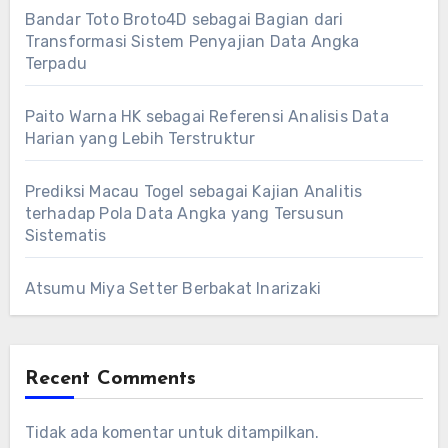
Bandar Toto Broto4D sebagai Bagian dari
Transformasi Sistem Penyajian Data Angka
Terpadu
Paito Warna HK sebagai Referensi Analisis Data
Harian yang Lebih Terstruktur
Prediksi Macau Togel sebagai Kajian Analitis
terhadap Pola Data Angka yang Tersusun
Sistematis
Atsumu Miya Setter Berbakat Inarizaki
Recent Comments
Tidak ada komentar untuk ditampilkan.