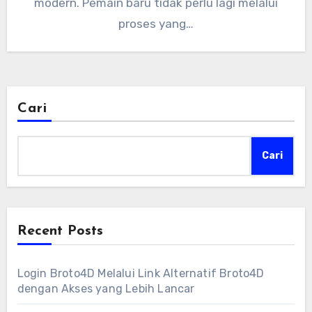
modern. Pemain baru tidak perlu lagi melalui
proses yang…
Cari
Cari
Recent Posts
Login Broto4D Melalui Link Alternatif Broto4D
dengan Akses yang Lebih Lancar