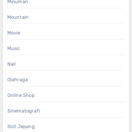
Minuman
Mountain
Movie
Music
Nail
Olahraga
Online Shop
Sinematografi
Slot Jepang