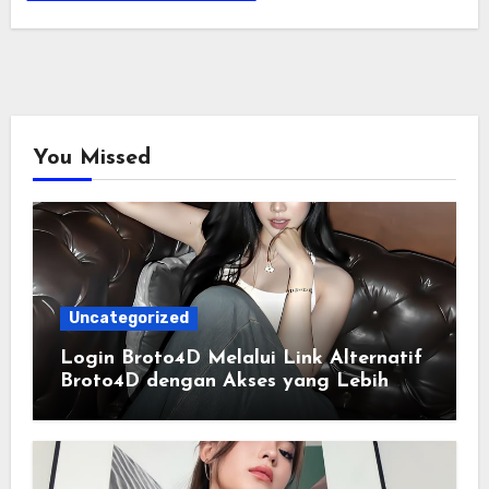
You Missed
Uncategorized
Login Broto4D Melalui Link Alternatif
Broto4D dengan Akses yang Lebih
Lancar