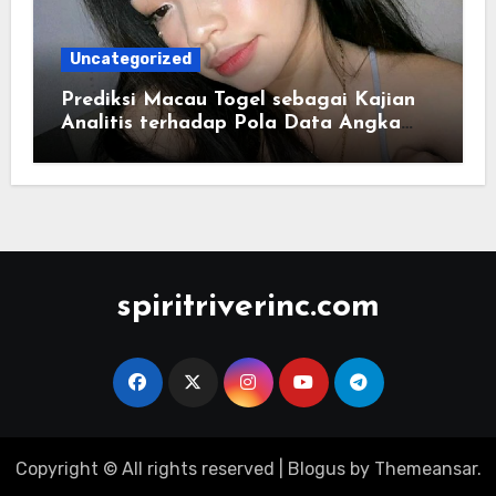
Uncategorized
Prediksi Macau Togel sebagai Kajian
Analitis terhadap Pola Data Angka
yang Tersusun Sistematis
spiritriverinc.com
Copyright © All rights reserved
|
Blogus
by
Themeansar
.