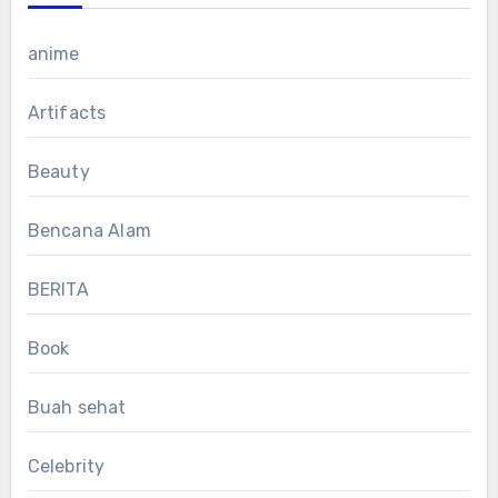
anime
Artifacts
Beauty
Bencana Alam
BERITA
Book
Buah sehat
Celebrity