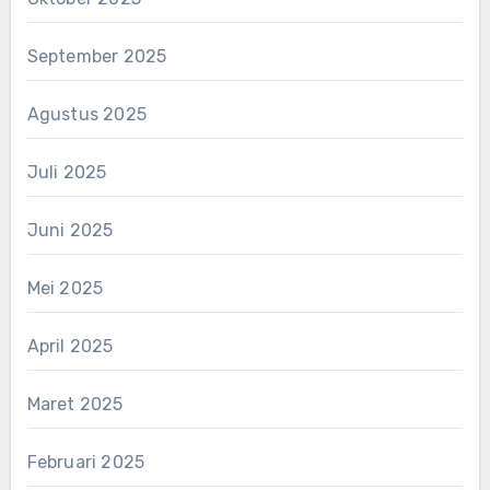
September 2025
Agustus 2025
Juli 2025
Juni 2025
Mei 2025
April 2025
Maret 2025
Februari 2025