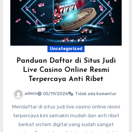
Uncategorized
Panduan Daftar di Situs Judi
Live Casino Online Resmi
Terpercaya Anti Ribet
admin
05/19/2026
Tidak ada komentar
Mendaftar di situs judi live casino online resmi
terpercaya kini semakin mudah dan anti ribet
berkat sistem digital yang sudah sangat