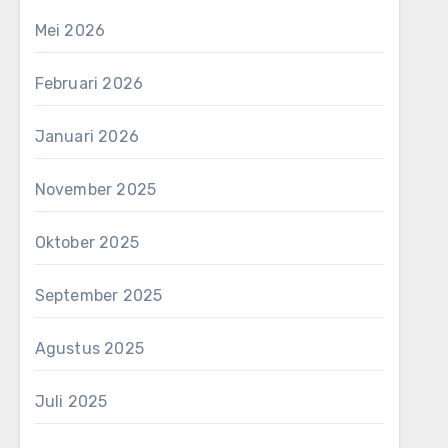
Mei 2026
Februari 2026
Januari 2026
November 2025
Oktober 2025
September 2025
Agustus 2025
Juli 2025