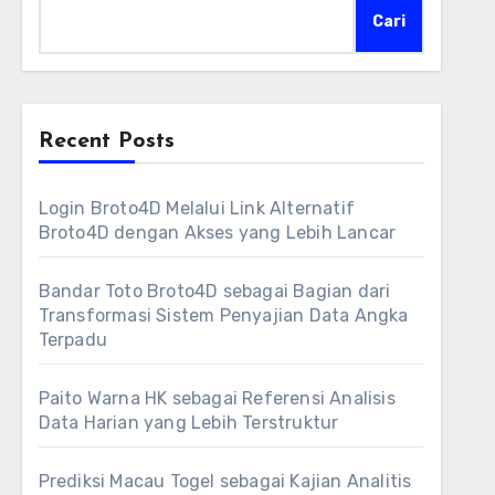
Cari
Recent Posts
Login Broto4D Melalui Link Alternatif
Broto4D dengan Akses yang Lebih Lancar
Bandar Toto Broto4D sebagai Bagian dari
Transformasi Sistem Penyajian Data Angka
Terpadu
Paito Warna HK sebagai Referensi Analisis
Data Harian yang Lebih Terstruktur
Prediksi Macau Togel sebagai Kajian Analitis