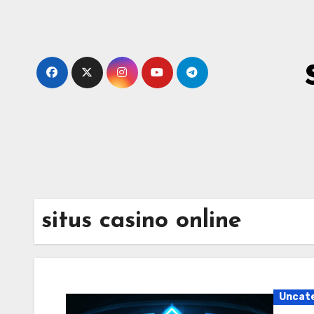
Skip
to
content
situs casino online
Uncat