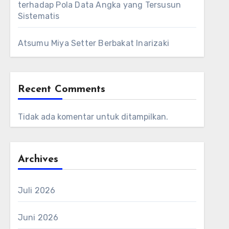
terhadap Pola Data Angka yang Tersusun
Sistematis
Atsumu Miya Setter Berbakat Inarizaki
Recent Comments
Tidak ada komentar untuk ditampilkan.
Archives
Juli 2026
Juni 2026