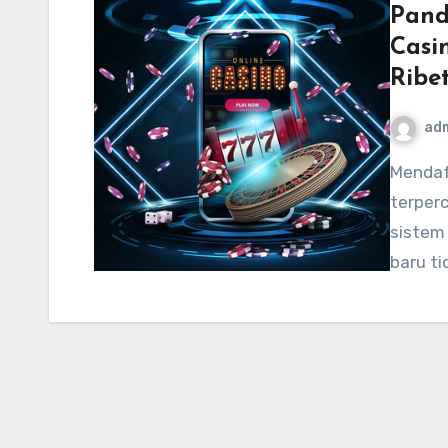
Pand
Casi
Ribe
ad
Mendaftar di situs judi live casino online resmi
terperc
sistem
baru ti