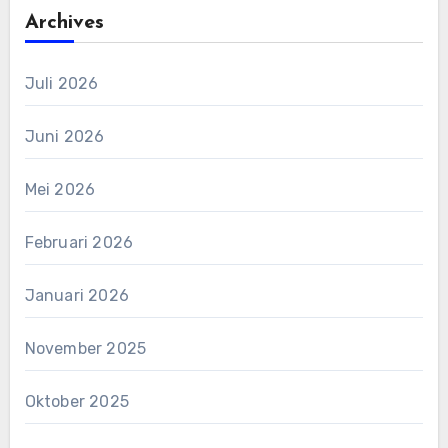
Archives
Juli 2026
Juni 2026
Mei 2026
Februari 2026
Januari 2026
November 2025
Oktober 2025