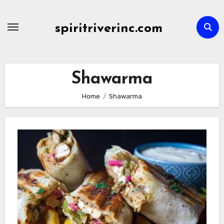
Skip
to
spiritriverinc.com
content
Shawarma
Home
Shawarma