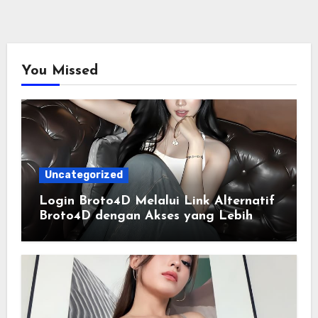
You Missed
Uncategorized
Login Broto4D Melalui Link Alternatif
Broto4D dengan Akses yang Lebih
Lancar