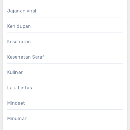
Jajanan viral
Kehidupan
Kesehatan
Kesehatan Saraf
Kuliner
Lalu Lintas
Mindset
Minuman