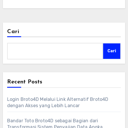
Cari
Cari
Recent Posts
Login Broto4D Melalui Link Alternatif Broto4D
dengan Akses yang Lebih Lancar
Bandar Toto Broto4D sebagai Bagian dari
Transformasi Sistem Penyajian Data Angka