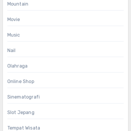
Mountain
Movie
Music
Nail
Olahraga
Online Shop
Sinematografi
Slot Jepang
Tempat Wisata