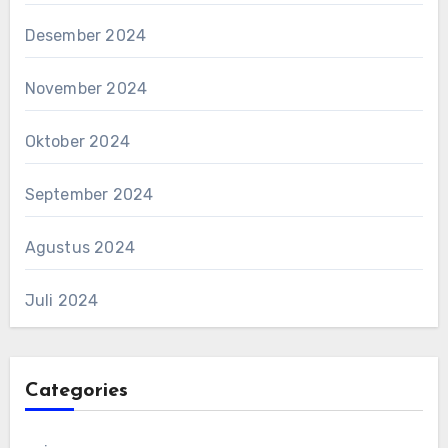
Desember 2024
November 2024
Oktober 2024
September 2024
Agustus 2024
Juli 2024
Categories