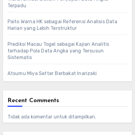
Terpadu
Paito Warna HK sebagai Referensi Analisis Data
Harian yang Lebih Terstruktur
Prediksi Macau Togel sebagai Kajian Analitis
terhadap Pola Data Angka yang Tersusun
Sistematis
Atsumu Miya Setter Berbakat Inarizaki
Recent Comments
Tidak ada komentar untuk ditampilkan.