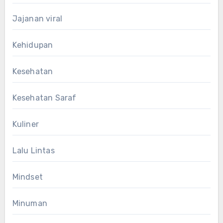
Jajanan viral
Kehidupan
Kesehatan
Kesehatan Saraf
Kuliner
Lalu Lintas
Mindset
Minuman