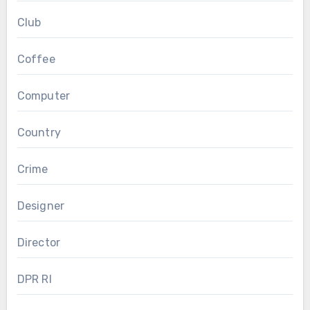
Club
Coffee
Computer
Country
Crime
Designer
Director
DPR RI