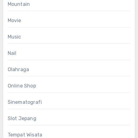
Mountain
Movie
Music
Nail
Olahraga
Online Shop
Sinematografi
Slot Jepang
Tempat Wisata