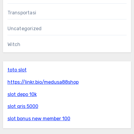
Transportasi
Uncategorized
Witch
toto slot
https://linkr.bio/medusa88shop
slot depo 10k
slot qris 5000
slot bonus new member 100