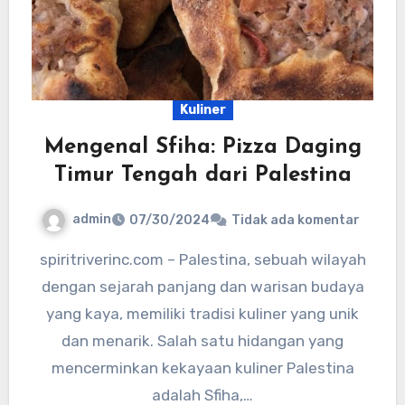
Kuliner
Mengenal Sfiha: Pizza Daging
Timur Tengah dari Palestina
admin
07/30/2024
Tidak ada komentar
spiritriverinc.com – Palestina, sebuah wilayah
dengan sejarah panjang dan warisan budaya
yang kaya, memiliki tradisi kuliner yang unik
dan menarik. Salah satu hidangan yang
mencerminkan kekayaan kuliner Palestina
adalah Sfiha,…