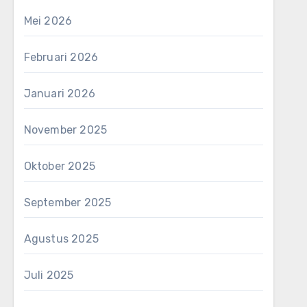
Mei 2026
Februari 2026
Januari 2026
November 2025
Oktober 2025
September 2025
Agustus 2025
Juli 2025