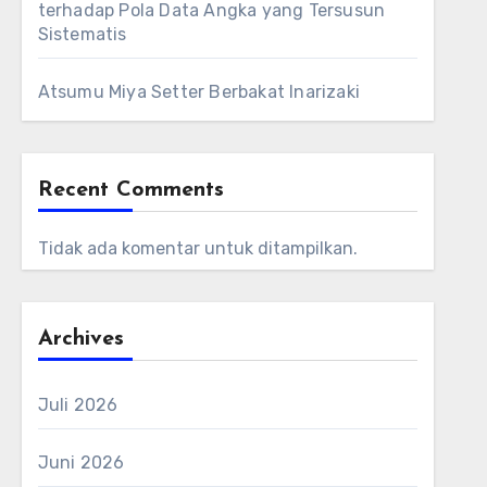
terhadap Pola Data Angka yang Tersusun
Sistematis
Atsumu Miya Setter Berbakat Inarizaki
Recent Comments
Tidak ada komentar untuk ditampilkan.
Archives
Juli 2026
Juni 2026