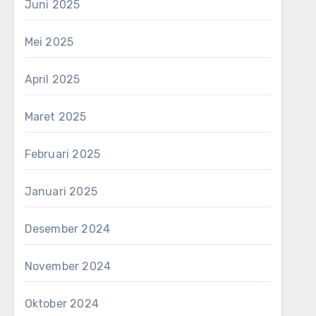
Juni 2025
Mei 2025
April 2025
Maret 2025
Februari 2025
Januari 2025
Desember 2024
November 2024
Oktober 2024