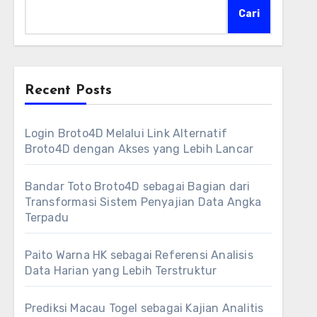
Cari
Recent Posts
Login Broto4D Melalui Link Alternatif
Broto4D dengan Akses yang Lebih Lancar
Bandar Toto Broto4D sebagai Bagian dari
Transformasi Sistem Penyajian Data Angka
Terpadu
Paito Warna HK sebagai Referensi Analisis
Data Harian yang Lebih Terstruktur
Prediksi Macau Togel sebagai Kajian Analitis