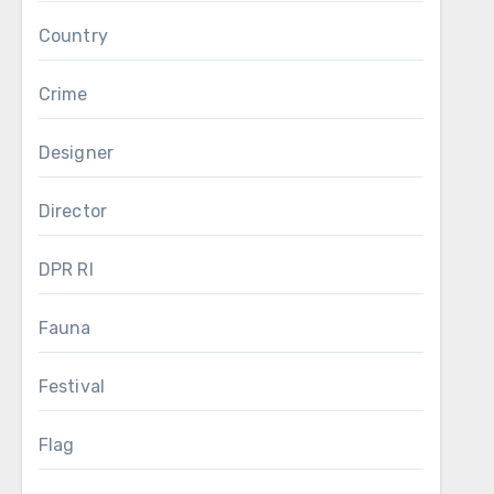
Country
Crime
Designer
Director
DPR RI
Fauna
Festival
Flag