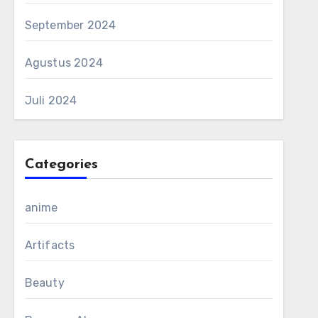
September 2024
Agustus 2024
Juli 2024
Categories
anime
Artifacts
Beauty