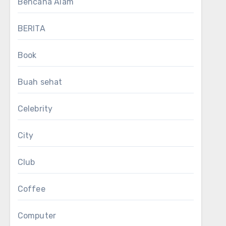
Bencana Alam
BERITA
Book
Buah sehat
Celebrity
City
Club
Coffee
Computer