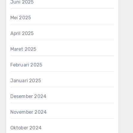
Juni 2025
Mei 2025
April 2025
Maret 2025
Februari 2025
Januari 2025
Desember 2024
November 2024
Oktober 2024