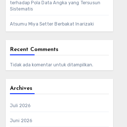
terhadap Pola Data Angka yang Tersusun
Sistematis
Atsumu Miya Setter Berbakat Inarizaki
Recent Comments
Tidak ada komentar untuk ditampilkan.
Archives
Juli 2026
Juni 2026