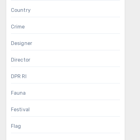
Country
Crime
Designer
Director
DPR RI
Fauna
Festival
Flag