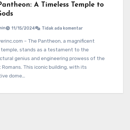
Pantheon: A Timeless Temple to
Gods
min
11/15/2024
Tidak ada komentar
temple, stands as a testament to the
ctural genius and engineering prowess of the
 Romans. This iconic building, with its
ctive dome…